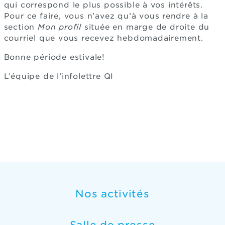
qui correspond le plus possible à vos intérêts.
Pour ce faire, vous n’avez qu’à vous rendre à la
section
Mon profil
située en marge de droite du
courriel que vous recevez hebdomadairement.
Bonne période estivale!
L’équipe de l’infolettre QI
Nos activités