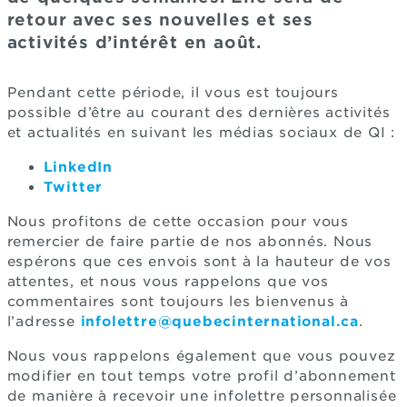
retour avec ses nouvelles et ses
activités d’intérêt en août.
Pendant cette période, il vous est toujours
possible d’être au courant des dernières activités
et actualités en suivant les médias sociaux de QI :
LinkedIn
Twitter
Nous profitons de cette occasion pour vous
remercier de faire partie de nos abonnés. Nous
espérons que ces envois sont à la hauteur de vos
attentes, et nous vous rappelons que vos
commentaires sont toujours les bienvenus à
l’adresse
infolettre@quebecinternational.ca
.
Nous vous rappelons également que vous pouvez
modifier en tout temps votre profil d’abonnement
de manière à recevoir une infolettre personnalisée