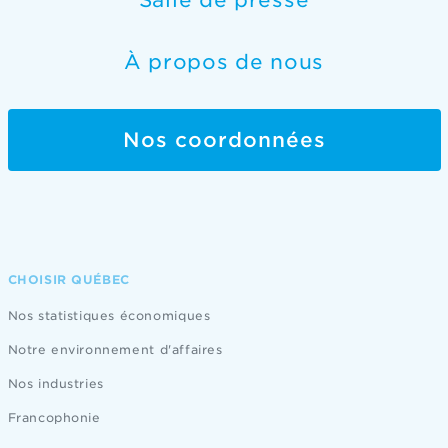
Salle de presse
À propos de nous
Nos coordonnées
CHOISIR QUÉBEC
Nos statistiques économiques
Notre environnement d'affaires
Nos industries
Francophonie