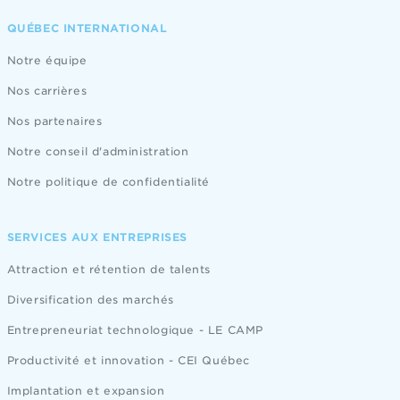
QUÉBEC INTERNATIONAL
Notre équipe
Nos carrières
Nos partenaires
Notre conseil d'administration
Notre politique de confidentialité
SERVICES AUX ENTREPRISES
Attraction et rétention de talents
Diversification des marchés
Entrepreneuriat technologique - LE CAMP
Productivité et innovation - CEI Québec
Implantation et expansion