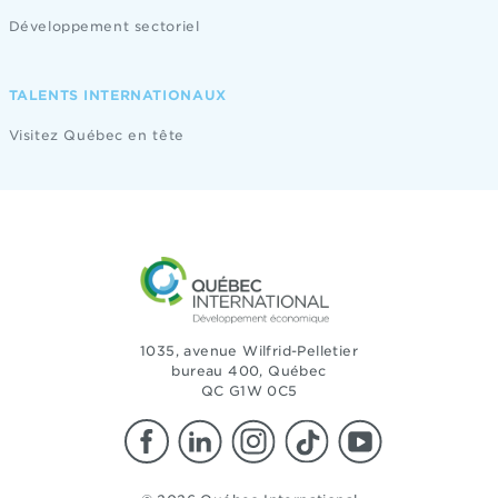
Développement sectoriel
TALENTS INTERNATIONAUX
Visitez Québec en tête
1035, avenue Wilfrid-Pelletier
bureau 400, Québec
QC G1W 0C5