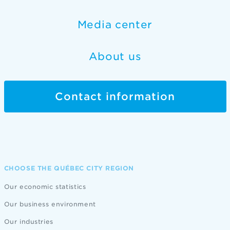
Media center
About us
Contact information
CHOOSE THE QUÉBEC CITY REGION
Our economic statistics
Our business environment
Our industries