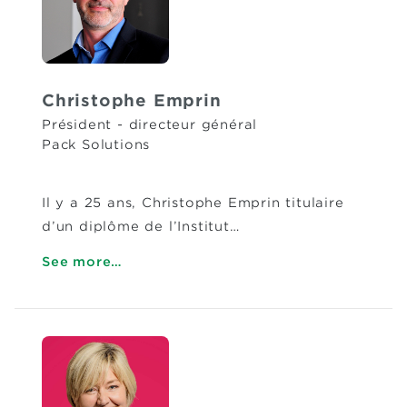
Christophe Emprin
Président - directeur général
Pack Solutions
Il y a 25 ans, Christophe Emprin titulaire
d’un diplôme de l’Institut…
See more…