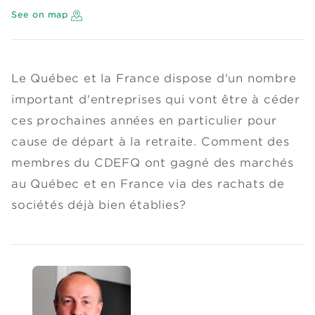
See on map
Le Québec et la France dispose d'un nombre
important d'entreprises qui vont être à céder
ces prochaines années en particulier pour
cause de départ à la retraite. Comment des
membres du CDEFQ ont gagné des marchés
au Québec et en France via des rachats de
sociétés déjà bien établies?