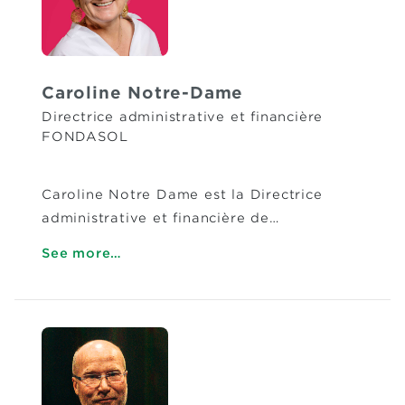
Caroline Notre-Dame
Directrice administrative et financière
FONDASOL
Caroline Notre Dame est la Directrice
administrative et financière de…
See more…