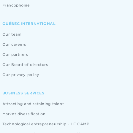
Francophonie
QUÉBEC INTERNATIONAL
Our team
Our careers
Our partners
Our Board of directors
Our privacy policy
BUSINESS SERVICES
Attracting and retaining talent
Market diversification
Technological entrepreneurship - LE CAMP