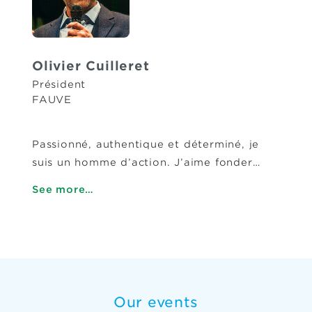
Olivier Cuilleret
Président
FAUVE
Passionné, authentique et déterminé, je
suis un homme d’action. J’aime fonder…
See more…
Our events