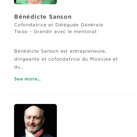
Bénédicte Sanson
Cofondatrice et Déléguée Générale
Twoo - Grandir avec le mentorat
Bénédicte Sanson est entrepreneure,
dirigeante et cofondatrice du Moovjee et
du…
See more…