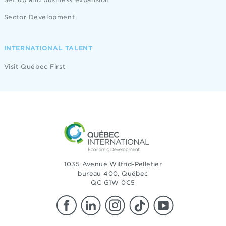
Sector Development
INTERNATIONAL TALENT
Visit Québec First
1035 Avenue Wilfrid-Pelletier
bureau 400, Québec
QC G1W 0C5