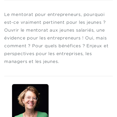
Le mentorat pour entrepreneurs, pourquoi
est-ce vraiment pertinent pour les jeunes ?
Ouvrir le mentorat aux jeunes salariés, une
évidence pour les entrepreneurs ! Oui, mais
comment ? Pour quels bénéfices ? Enjeux et
perspectives pour les entreprises, les
managers et les jeunes.