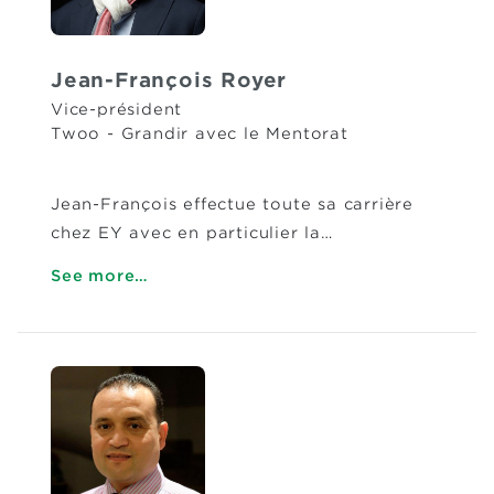
Jean-François Royer
Vice-président
Twoo - Grandir avec le Mentorat
Jean-François effectue toute sa carrière
chez EY avec en particulier la…
See more…