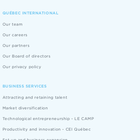
QUÉBEC INTERNATIONAL
Our team
Our careers
Our partners
Our Board of directors
Our privacy policy
BUSINESS SERVICES
Attracting and retaining talent
Market diversification
Technological entrepreneurship - LE CAMP
Productivity and innovation - CEI Québec
Set up and business expansion