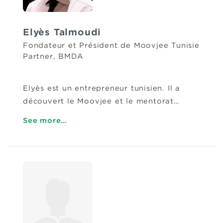
Elyès Talmoudi
Fondateur et Président de Moovjee Tunisie
Partner, BMDA
Elyès est un entrepreneur tunisien. Il a
découvert le Moovjee et le mentorat…
See more…