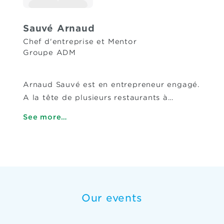
Sauvé Arnaud
Chef d'entreprise et Mentor
Groupe ADM
Arnaud Sauvé est en entrepreneur engagé.
A la tête de plusieurs restaurants à…
See more…
Our events