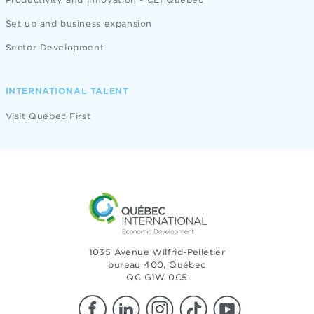
Set up and business expansion
Sector Development
INTERNATIONAL TALENT
Visit Québec First
1035 Avenue Wilfrid-Pelletier
bureau 400, Québec
QC G1W 0C5