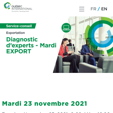
FR
EN
Mardi 23 novembre 2021