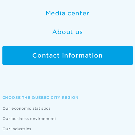
Media center
About us
Contact information
CHOOSE THE QUÉBEC CITY REGION
Our economic statistics
Our business environment
Our industries