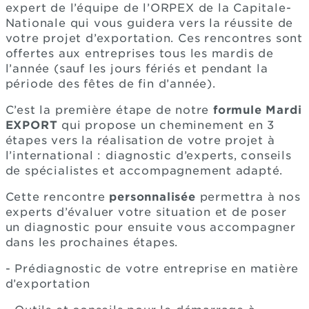
expert de l’équipe de l’ORPEX de la Capitale-
Nationale qui vous guidera vers la réussite de
votre projet d’exportation. Ces rencontres sont
offertes aux entreprises tous les mardis de
l’année (sauf les jours fériés et pendant la
période des fêtes de fin d’année).
C’est la première étape de notre
formule Mardi
EXPORT
qui propose un cheminement en 3
étapes vers la réalisation de votre projet à
l’international : diagnostic d’experts, conseils
de spécialistes et accompagnement adapté.
Cette rencontre
personnalisée
permettra à nos
experts d’évaluer votre situation et de poser
un diagnostic pour ensuite vous accompagner
dans les prochaines étapes.
- Prédiagnostic de votre entreprise en matière
d’exportation