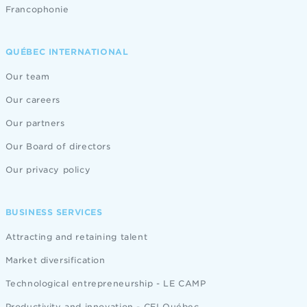
Francophonie
QUÉBEC INTERNATIONAL
Our team
Our careers
Our partners
Our Board of directors
Our privacy policy
BUSINESS SERVICES
Attracting and retaining talent
Market diversification
Technological entrepreneurship - LE CAMP
Productivity and innovation - CEI Québec