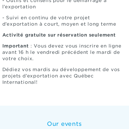
- Outils et conseils pour le démarrage à
l’exportation
- Suivi en continu de votre projet
d’exportation à court, moyen et long terme
Activité gratuite sur réservation seulement
Important
: Vous devez vous inscrire en ligne
avant 16 h le vendredi précédent le mardi de
votre choix.
Dédiez vos mardis au développement de vos
projets d’exportation avec Québec
International!
Our events