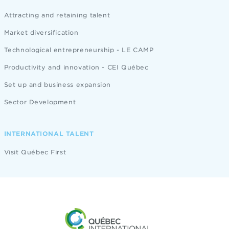
Attracting and retaining talent
Market diversification
Technological entrepreneurship - LE CAMP
Productivity and innovation - CEI Québec
Set up and business expansion
Sector Development
INTERNATIONAL TALENT
Visit Québec First