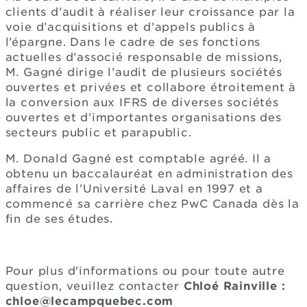
clients d’audit à réaliser leur croissance par la
voie d’acquisitions et d’appels publics à
l’épargne. Dans le cadre de ses fonctions
actuelles d’associé responsable de missions,
M. Gagné dirige l’audit de plusieurs sociétés
ouvertes et privées et collabore étroitement à
la conversion aux IFRS de diverses sociétés
ouvertes et d’importantes organisations des
secteurs public et parapublic.
M. Donald Gagné est comptable agréé. Il a
obtenu un baccalauréat en administration des
affaires de l’Université Laval en 1997 et a
commencé sa carrière chez PwC Canada dès la
fin de ses études.
Pour plus d'informations ou pour toute autre
question, veuillez contacter
Chloé Rainville :
chloe@lecampquebec.com