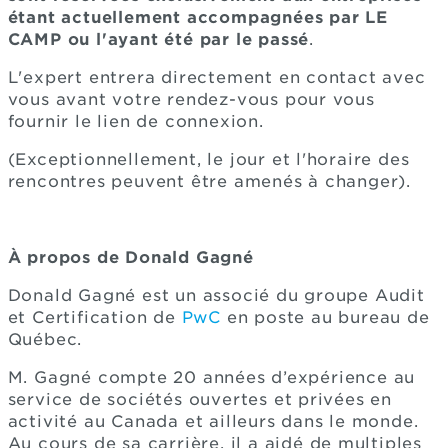
étant actuellement accompagnées par LE
CAMP ou l'ayant été par le passé
.
L'expert entrera directement en contact avec
vous avant votre rendez-vous pour vous
fournir le lien de connexion.
(Exceptionnellement, le jour et l'horaire des
rencontres peuvent être amenés à changer).
À propos de Donald Gagné
Donald Gagné est un associé du groupe Audit
et Certification de
PwC
en poste au bureau de
Québec.
M. Gagné compte 20 années d’expérience au
service de sociétés ouvertes et privées en
activité au Canada et ailleurs dans le monde.
Au cours de sa carrière, il a aidé de multiples