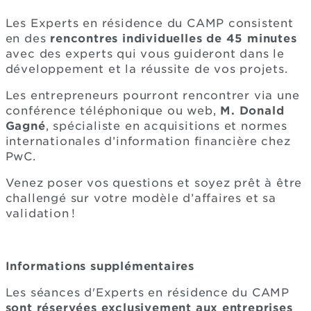
Les Experts en résidence du CAMP consistent
en des
rencontres individuelles de 45 minutes
avec des experts qui vous guideront dans le
développement et la réussite de vos projets.
Les entrepreneurs pourront rencontrer via une
conférence téléphonique ou web,
M. Donald
Gagné
,
spécialiste en acquisitions et normes
internationales d’information financière chez
PwC.
Venez poser vos questions et soyez prêt à être
challengé sur votre modèle d’affaires et sa
validation !
Informations supplémentaires
Les séances d'Experts en résidence du CAMP
sont réservées exclusivement aux entreprises