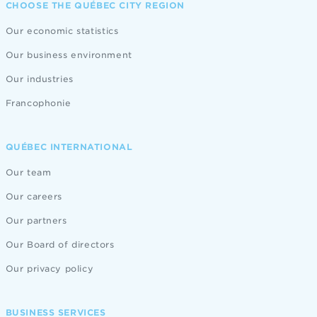
CHOOSE THE QUÉBEC CITY REGION
Our economic statistics
Our business environment
Our industries
Francophonie
QUÉBEC INTERNATIONAL
Our team
Our careers
Our partners
Our Board of directors
Our privacy policy
BUSINESS SERVICES