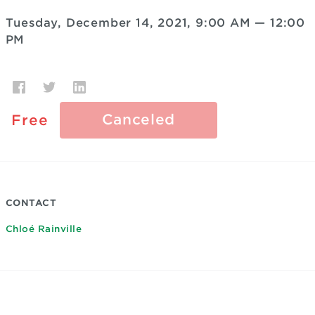
Tuesday, December 14, 2021, 9:00 AM
—
12:00
PM
Canceled
Free
CONTACT
Chloé Rainville