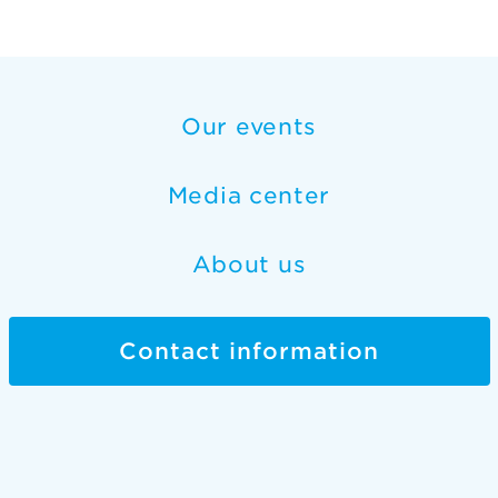
Our events
Media center
About us
Contact information