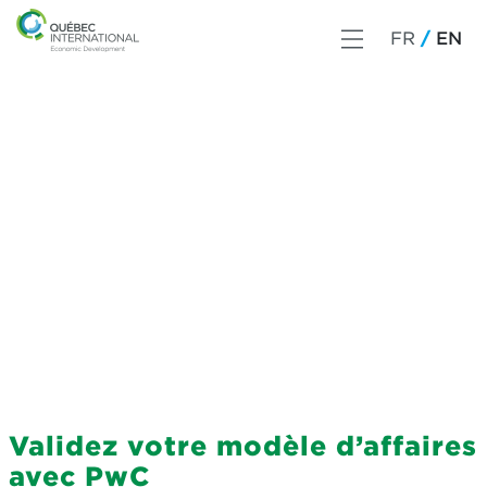
FR
EN
Validez votre modèle d’affaires
avec PwC