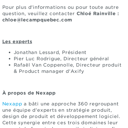
Pour plus d'informations ou pour toute autre
question, veuillez contacter
Chloé Rainville :
chloe@lecampquebec.com
Les experts
Jonathan Lessard, Président
Pier Luc Rodrigue, Directeur général
Rafaël Van Coppenolle, Directeur produit
& Product manager d'Axify
À propos de Nexapp
Nexapp
a bâti une approche 360 regroupant
une équipe d'experts en stratégie produit,
design de produit et développement logiciel.
Cette synergie entre ces trois domaines leur