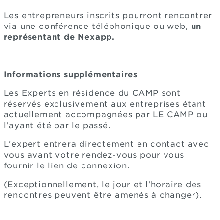
Les entrepreneurs inscrits pourront rencontrer
via une conférence téléphonique ou web,
un
représentant de Nexapp.
Informations supplémentaires
Les Experts en résidence du CAMP sont
réservés exclusivement aux entreprises étant
actuellement accompagnées par LE CAMP ou
l'ayant été par le passé.
L'expert entrera directement en contact avec
vous avant votre rendez-vous pour vous
fournir le lien de connexion.
(Exceptionnellement, le jour et l'horaire des
rencontres peuvent être amenés à changer).