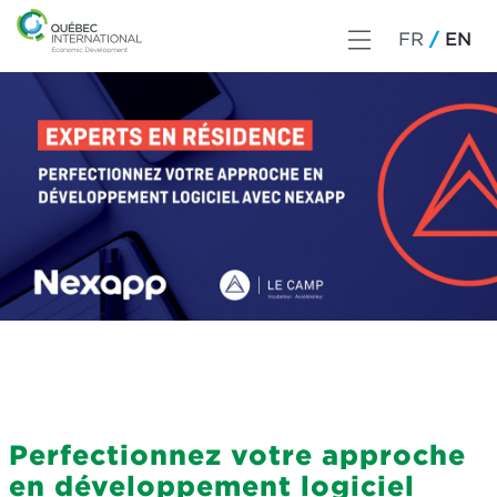
FR
EN
Perfectionnez votre approche
en développement logiciel