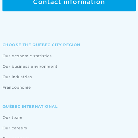
Contact information
CHOOSE THE QUÉBEC CITY REGION
Our economic statistics
Our business environment
Our industries
Francophonie
QUÉBEC INTERNATIONAL
Our team
Our careers