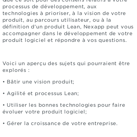
processus de développement, aux
technologies à prioriser, à la vision de votre
produit, au parcours utilisateur, ou à la
définition d'un produit Lean, Nexapp peut vous
accompagner dans le développement de votre
produit logiciel et répondre à vos questions.
Voici un aperçu des sujets qui pourraient être
explorés :
• Bâtir une vision produit;
• Agilité et processus Lean;
• Utiliser les bonnes technologies pour faire
évoluer votre produit logiciel;
• Gérer la croissance de votre entreprise.