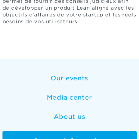
permet de fournir des conseils judicieux afin
de développer un produit Lean aligné avec les
objectifs d'affaires de votre startup et les réels
besoins de vos utilisateurs.
Our events
Media center
About us