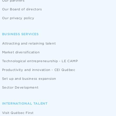
Our partners
Our Board of directors
Our privacy policy
BUSINESS SERVICES
Attracting and retaining talent
Market diversification
Technological entrepreneurship - LE CAMP
Productivity and innovation - CEI Québec
Set up and business expansion
Sector Development
INTERNATIONAL TALENT
Visit Québec First