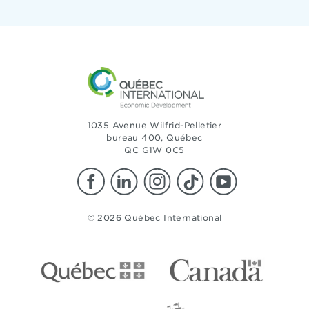
1035 Avenue Wilfrid-Pelletier
bureau 400, Québec
QC G1W 0C5
© 2026 Québec International