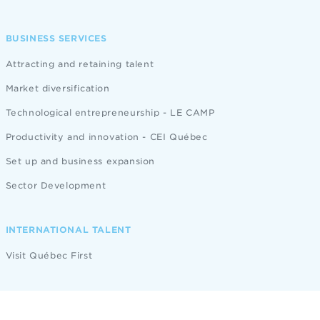
BUSINESS SERVICES
Attracting and retaining talent
Market diversification
Technological entrepreneurship - LE CAMP
Productivity and innovation - CEI Québec
Set up and business expansion
Sector Development
INTERNATIONAL TALENT
Visit Québec First