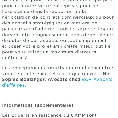
pour exploiter votre entreprise, pour de
l’assistance dans la rédaction ou la
négociation de contrats commerciaux ou pour
des conseils stratégiques en matière de
partenariats d’affaires, tous les aspects légaux
doivent être soigneusement considérés. Venez
discuter de ces aspects ou tout simplement
exposer votre projet afin d’être mieux outillé
pour vous éviter un maximum d’erreurs
coûteuses!
Les entrepreneurs inscrits pourront rencontrer
via une conférence téléphonique ou web,
Me
Sophie Boulanger, Avocate chez
BCF Avocats
d’affaires
.
Informations supplémentaires
Les Experts en résidence du CAMP sont