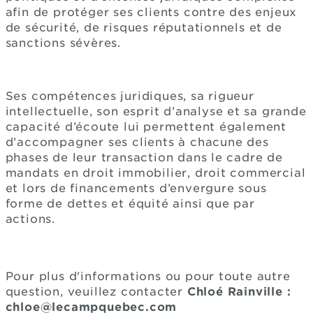
afin de protéger ses clients contre des enjeux
de sécurité, de risques réputationnels et de
sanctions sévères.
Ses compétences juridiques, sa rigueur
intellectuelle, son esprit d’analyse et sa grande
capacité d’écoute lui permettent également
d’accompagner ses clients à chacune des
phases de leur transaction dans le cadre de
mandats en droit immobilier, droit commercial
et lors de financements d’envergure sous
forme de dettes et équité ainsi que par
actions.
Pour plus d'informations ou pour toute autre
question, veuillez contacter
Chloé Rainville :
chloe@lecampquebec.com