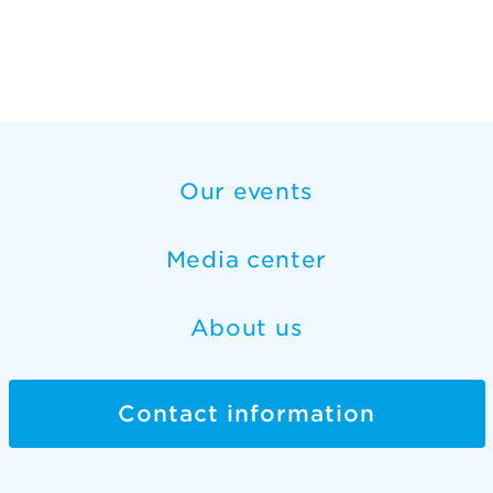
Our events
Media center
About us
Contact information