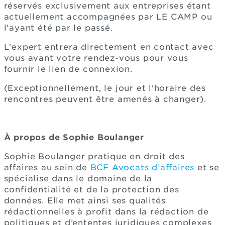
réservés exclusivement aux entreprises étant
actuellement accompagnées par LE CAMP ou
l'ayant été par le passé.
L'expert entrera directement en contact avec
vous avant votre rendez-vous pour vous
fournir le lien de connexion.
(Exceptionnellement, le jour et l'horaire des
rencontres peuvent être amenés à changer).
À propos de Sophie Boulanger
Sophie Boulanger pratique en droit des
affaires au sein de
BCF Avocats d’affaires
et se
spécialise dans le domaine de la
confidentialité et de la protection des
données. Elle met ainsi ses qualités
rédactionnelles à profit dans la rédaction de
politiques et d’ententes juridiques complexes