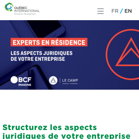
FR
EN
Structurez les aspects
juridiques de votre entreprise