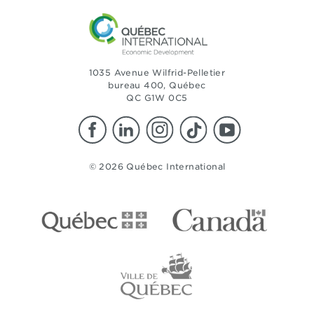
1035 Avenue Wilfrid-Pelletier
bureau 400, Québec
QC G1W 0C5
© 2026 Québec International