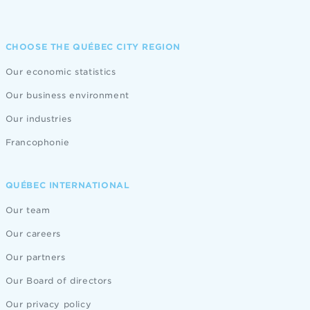
CHOOSE THE QUÉBEC CITY REGION
Our economic statistics
Our business environment
Our industries
Francophonie
QUÉBEC INTERNATIONAL
Our team
Our careers
Our partners
Our Board of directors
Our privacy policy