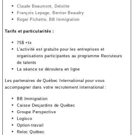
Claude Beaumont, Deloitte
François Lepage, Bernier Beaudry
Roger Pichette, BB Immigration
Tarifs et particularités :
75$ +tx
L’activité est gratuite pour les entreprises et
organisations participantes au programme Recruteurs
de talents
La séance se déroulera en ligne
Les partenaires de Québec International pour vous
accompagner dans votre recrutement international :
BB Immigration
Caisse Desjardins de Québec
Groupe Perspective
Logisco
Option-travail
Reloc Québec