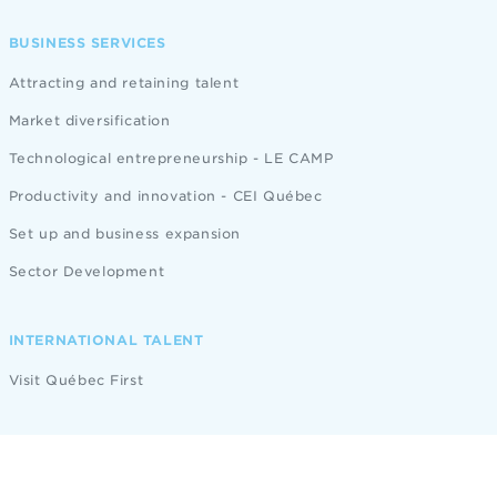
BUSINESS SERVICES
Attracting and retaining talent
Market diversification
Technological entrepreneurship - LE CAMP
Productivity and innovation - CEI Québec
Set up and business expansion
Sector Development
INTERNATIONAL TALENT
Visit Québec First