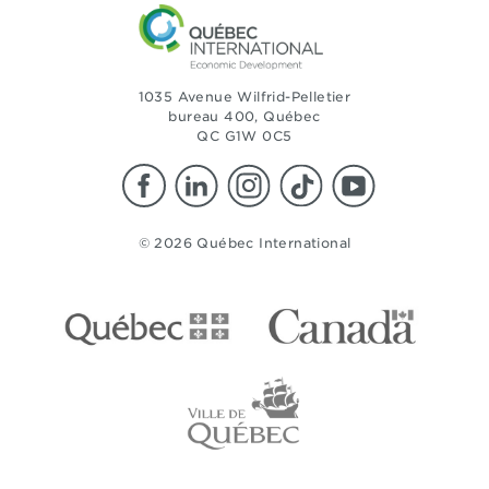
1035 Avenue Wilfrid-Pelletier
bureau 400, Québec
QC G1W 0C5
© 2026 Québec International