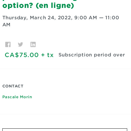
option? (en ligne)
Thursday, March 24, 2022, 9:00 AM
—
11:00
AM
CA$75.00
+ tx
Subscription period over
CONTACT
Pascale Morin