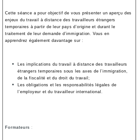
Cette séance a pour objectif de vous présenter un aperçu des
enjeux du travail à distance des travailleurs étrangers
temporaires à partir de leur pays d’origine et durant le
traitement de leur demande d’immigration.
Vous en
apprendrez également davantage sur :
Les implications du travail à distance des travailleurs
étrangers temporaires sous les axes de l’immigration,
de la fiscalité et du droit du travail;
Les obligations et les responsabilités légales de
l’employeur et du travailleur international.
Formateurs
: