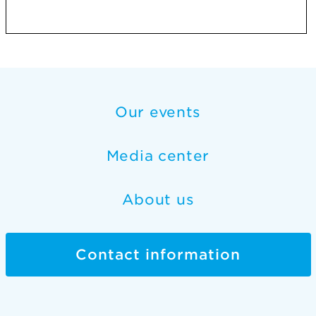
Our events
Media center
About us
Contact information