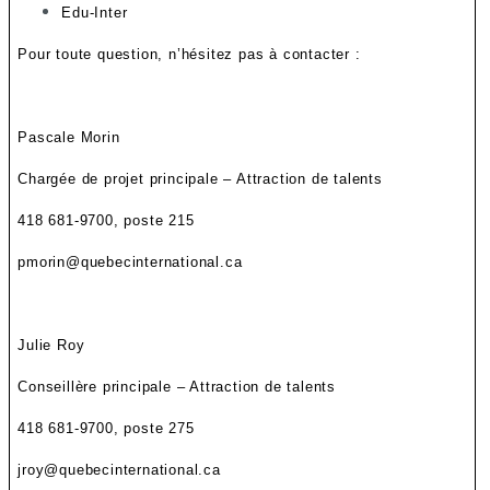
Edu-Inter
Pour toute question, n’hésitez pas à contacter :
Pascale Morin
Chargée de projet principale – Attraction de talents
418 681-9700, poste 215
pmorin@quebecinternational.ca
Julie Roy
Conseillère principale – Attraction de talents
418 681-9700, poste 275
jroy
@quebecinternational.ca