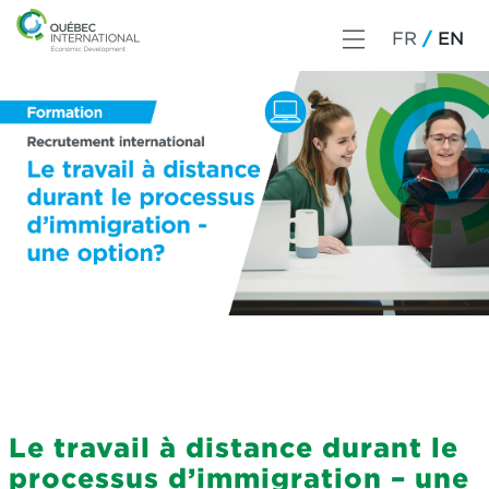
FR
EN
Le travail à distance durant le
processus d’immigration – une