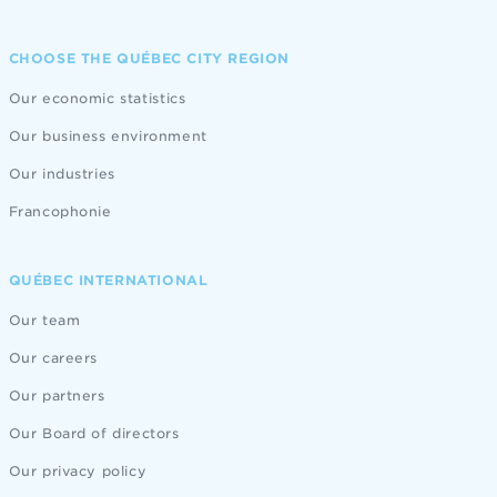
CHOOSE THE QUÉBEC CITY REGION
Our economic statistics
Our business environment
Our industries
Francophonie
QUÉBEC INTERNATIONAL
Our team
Our careers
Our partners
Our Board of directors
Our privacy policy