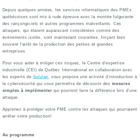
Depuis quelques années, les services informatiques des PMEs
québécoises sont mis à rude épreuve avec la montée fulgurante
des rançongiciels et autres programmes malveillants. Ces
attaques, qui étaient auparavant considérées comme des
évènements isolés, sont maintenant courantes, forçant bien
souvent l'arrêt de la production des petites et grandes
entreprises.
Pour vous aider à mitiger ces risques, le Centre d’expertise
industrielle (CEI) de Québec International en collaboration avec
les experts de
Solulan
, vous propose une activité d’introduction à
la cybersécurité qui vous permettra de découvrir des
mesures
simples à implémenter
qui pourront faire la différence lors d’une
attaque.
Apprenez à protéger votre PME contre les attaques qui pourraient
arrêter votre production!
Au programme