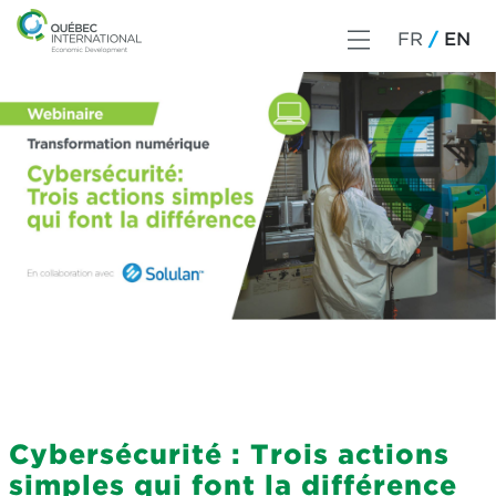
FR
EN
Cybersécurité : Trois actions
simples qui font la différence