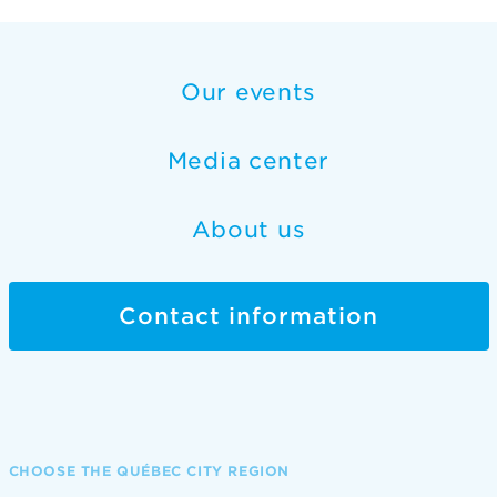
Our events
Media center
About us
Contact information
CHOOSE THE QUÉBEC CITY REGION