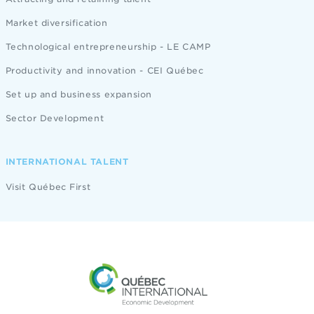
Market diversification
Technological entrepreneurship - LE CAMP
Productivity and innovation - CEI Québec
Set up and business expansion
Sector Development
INTERNATIONAL TALENT
Visit Québec First