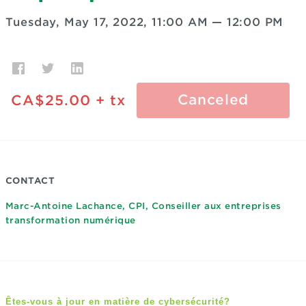
Tuesday, May 17, 2022, 11:00 AM
—
12:00 PM
Canceled
CA$25.00
+ tx
CONTACT
Marc-Antoine Lachance, CPI, Conseiller aux entreprises
transformation numérique
Êtes-vous à jour en matière de cybersécurité?