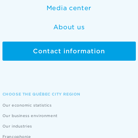
Media center
About us
Contact information
CHOOSE THE QUÉBEC CITY REGION
Our economic statistics
Our business environment
Our industries
Francophonie