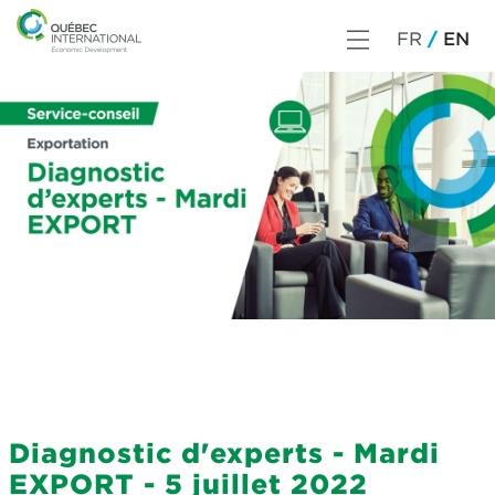
FR
EN
Diagnostic d'experts - Mardi
EXPORT - 5 juillet 2022