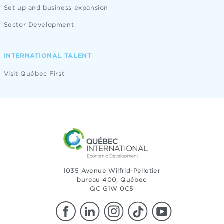
Set up and business expansion
Sector Development
INTERNATIONAL TALENT
Visit Québec First
1035 Avenue Wilfrid-Pelletier
bureau 400, Québec
QC G1W 0C5