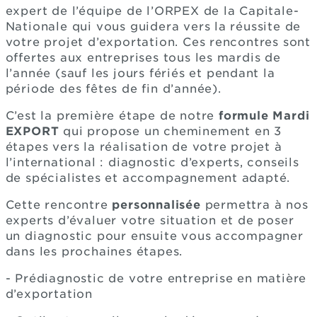
expert de l’équipe de l’ORPEX de la Capitale-
Nationale qui vous guidera vers la réussite de
votre projet d’exportation. Ces rencontres sont
offertes aux entreprises tous les mardis de
l’année (sauf les jours fériés et pendant la
période des fêtes de fin d’année).
C’est la première étape de notre
formule Mardi
EXPORT
qui propose un cheminement en 3
étapes vers la réalisation de votre projet à
l’international : diagnostic d’experts, conseils
de spécialistes et accompagnement adapté.
Cette rencontre
personnalisée
permettra à nos
experts d’évaluer votre situation et de poser
un diagnostic pour ensuite vous accompagner
dans les prochaines étapes.
- Prédiagnostic de votre entreprise en matière
d’exportation