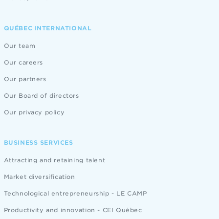
QUÉBEC INTERNATIONAL
Our team
Our careers
Our partners
Our Board of directors
Our privacy policy
BUSINESS SERVICES
Attracting and retaining talent
Market diversification
Technological entrepreneurship - LE CAMP
Productivity and innovation - CEI Québec