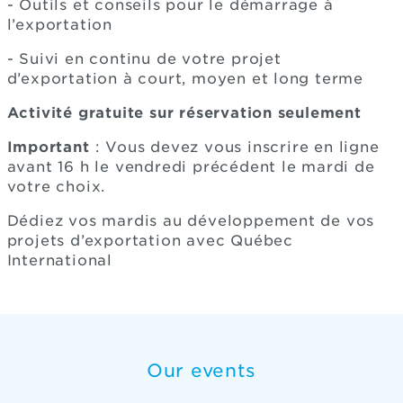
- Outils et conseils pour le démarrage à
l’exportation
- Suivi en continu de votre projet
d’exportation à court, moyen et long terme
Activité gratuite sur réservation seulement
Important
: Vous devez vous inscrire en ligne
avant 16 h le vendredi précédent le mardi de
votre choix.
Dédiez vos mardis au développement de vos
projets d’exportation avec Québec
International
Our events