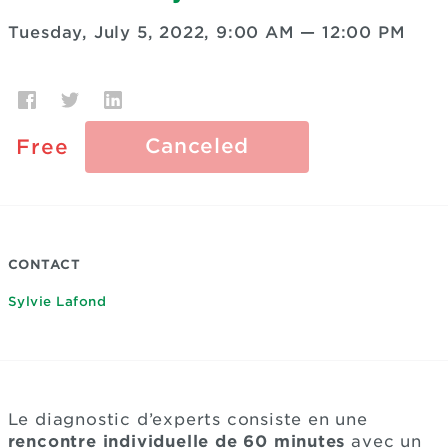
Tuesday, July 5, 2022, 9:00 AM
—
12:00 PM
Canceled
Free
CONTACT
Sylvie Lafond
Le diagnostic d’experts consiste en une
rencontre individuelle de 60 minutes
avec un