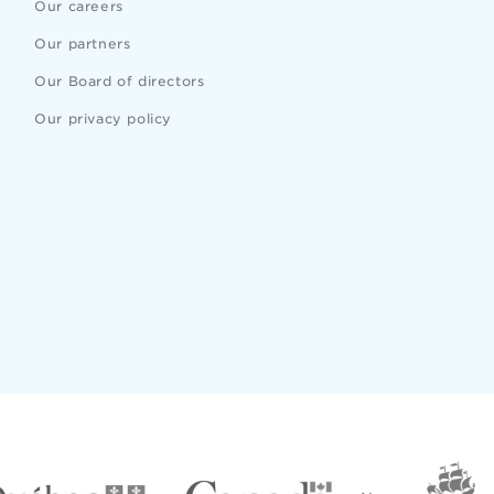
Our careers
Our partners
Our Board of directors
Our privacy policy