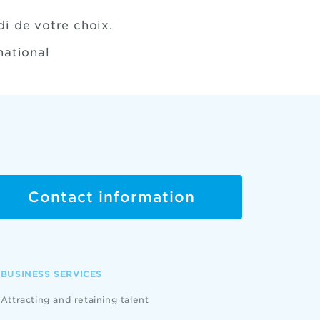
di de votre choix.
national
Contact information
BUSINESS SERVICES
Attracting and retaining talent