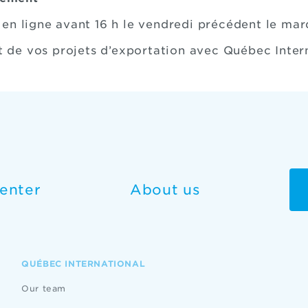
 en ligne avant 16 h le vendredi précédent le mar
de vos projets d’exportation avec Québec Inter
enter
About us
QUÉBEC INTERNATIONAL
Our team