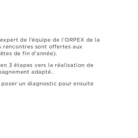
expert de l’équipe de l’ORPEX de la
s rencontres sont offertes aux
êtes de fin d’année).
 3 étapes vers la réalisation de
ompagnement adapté.
e poser un diagnostic pour ensuite