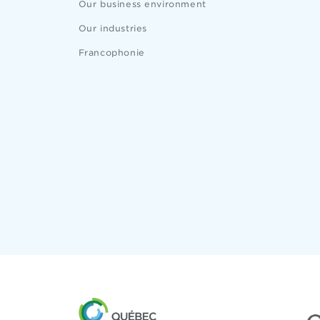
Our business environment
Our industries
Francophonie