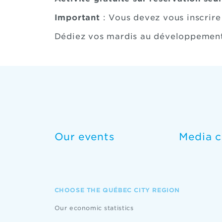
Important
: Vous devez vous inscrire
Dédiez vos mardis au développement 
Our events
Media c
CHOOSE THE QUÉBEC CITY REGION
Our economic statistics