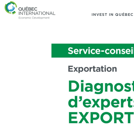
INVEST IN QUÉBEC