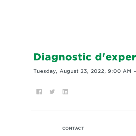
Diagnostic d'expe
Tuesday, August 23, 2022, 9:00 AM
CONTACT