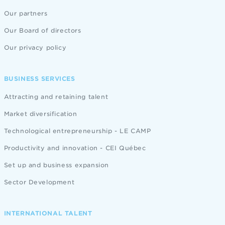
Our partners
Our Board of directors
Our privacy policy
BUSINESS SERVICES
Attracting and retaining talent
Market diversification
Technological entrepreneurship - LE CAMP
Productivity and innovation - CEI Québec
Set up and business expansion
Sector Development
INTERNATIONAL TALENT