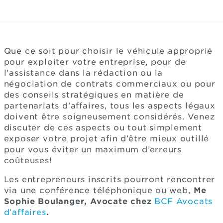
Que ce soit pour choisir le véhicule approprié
pour exploiter votre entreprise, pour de
l’assistance dans la rédaction ou la
négociation de contrats commerciaux ou pour
des conseils stratégiques en matière de
partenariats d’affaires, tous les aspects légaux
doivent être soigneusement considérés. Venez
discuter de ces aspects ou tout simplement
exposer votre projet afin d’être mieux outillé
pour vous éviter un maximum d’erreurs
coûteuses!
Les entrepreneurs inscrits pourront rencontrer
via une conférence téléphonique ou web,
Me
Sophie Boulanger, Avocate chez
BCF Avocats
d’affaires
.