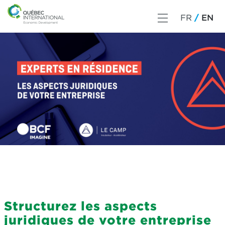
FR
EN
Structurez les aspects
juridiques de votre entreprise