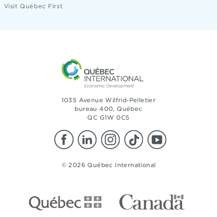
Visit Québec First
1035 Avenue Wilfrid-Pelletier
bureau 400, Québec
QC G1W 0C5
© 2026 Québec International