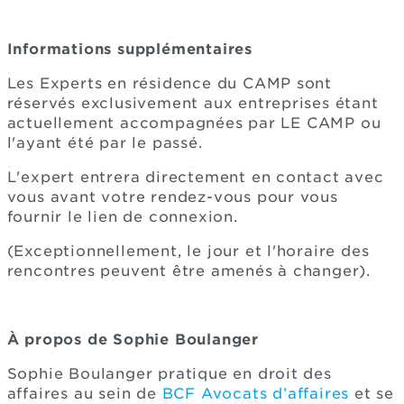
Informations supplémentaires
Les Experts en résidence du CAMP sont
réservés exclusivement aux entreprises étant
actuellement accompagnées par LE CAMP ou
l'ayant été par le passé.
L'expert entrera directement en contact avec
vous avant votre rendez-vous pour vous
fournir le lien de connexion.
(Exceptionnellement, le jour et l'horaire des
rencontres peuvent être amenés à changer).
À propos de Sophie Boulanger
Sophie Boulanger pratique en droit des
affaires au sein de
BCF Avocats d’affaires
et se