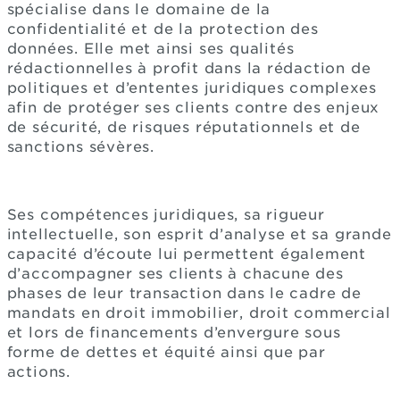
spécialise dans le domaine de la
confidentialité et de la protection des
données. Elle met ainsi ses qualités
rédactionnelles à profit dans la rédaction de
politiques et d’ententes juridiques complexes
afin de protéger ses clients contre des enjeux
de sécurité, de risques réputationnels et de
sanctions sévères.
Ses compétences juridiques, sa rigueur
intellectuelle, son esprit d’analyse et sa grande
capacité d’écoute lui permettent également
d’accompagner ses clients à chacune des
phases de leur transaction dans le cadre de
mandats en droit immobilier, droit commercial
et lors de financements d’envergure sous
forme de dettes et équité ainsi que par
actions.