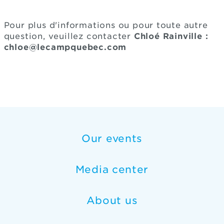
Pour plus d'informations ou pour toute autre
question, veuillez contacter
Chloé Rainville :
chloe@lecampquebec.com
Our events
Media center
About us