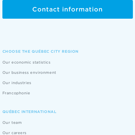
Contact information
CHOOSE THE QUÉBEC CITY REGION
Our economic statistics
Our business environment
Our industries
Francophonie
QUÉBEC INTERNATIONAL
Our team
Our careers