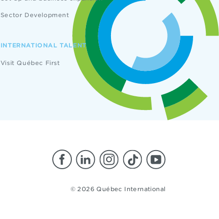
Sector Development
INTERNATIONAL TALENT
Visit Québec First
© 2026 Québec International