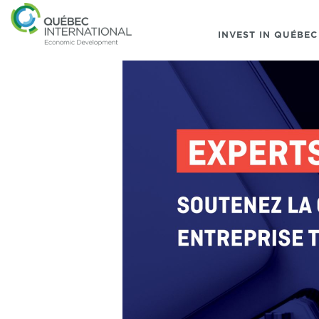
INVEST IN QUÉBEC