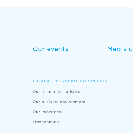
Our events
Media c
CHOOSE THE QUÉBEC CITY REGION
Our economic statistics
Our business environment
Our industries
Francophonie