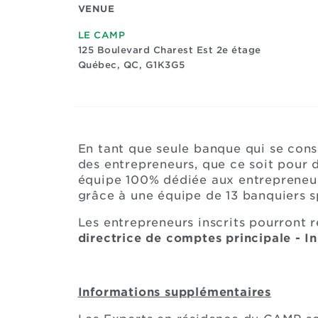
VENUE
LE CAMP
125 Boulevard Charest Est 2e étage
Québec, QC, G1K3G5
En tant que seule banque qui se cons
des entrepreneurs, que ce soit pour d
équipe 100% dédiée aux entrepreneur
grâce à une équipe de 13 banquiers s
Les entrepreneurs inscrits pourront 
directrice de comptes principale - I
Informations supplémentaires