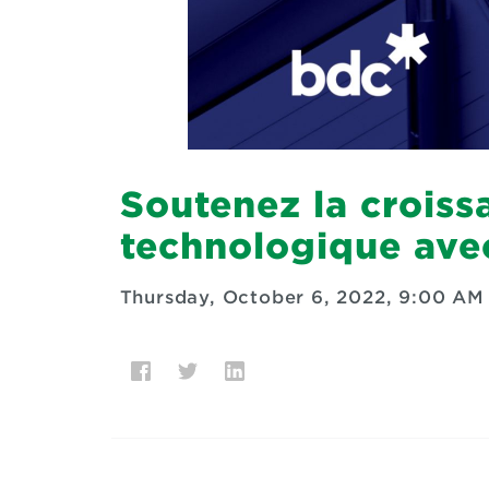
Soutenez la croiss
technologique ave
Thursday, October 6, 2022, 9:00 AM