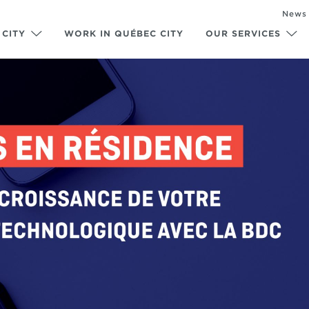
News
 CITY
WORK IN QUÉBEC CITY
OUR SERVICES