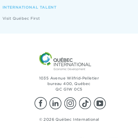
INTERNATIONAL TALENT
Visit Québec First
1035 Avenue Wilfrid-Pelletier
bureau 400, Québec
QC G1W 0C5
© 2026 Québec International