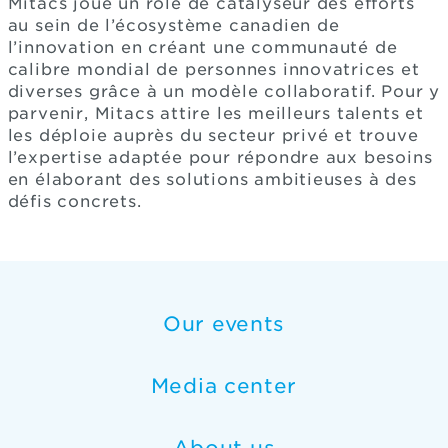
Mitacs joue un rôle de catalyseur des efforts
au sein de l’écosystème canadien de
l’innovation en créant une communauté de
calibre mondial de personnes innovatrices et
diverses grâce à un modèle collaboratif. Pour y
parvenir, Mitacs attire les meilleurs talents et
les déploie auprès du secteur privé et trouve
l’expertise adaptée pour répondre aux besoins
en élaborant des solutions ambitieuses à des
défis concrets.
Our events
Media center