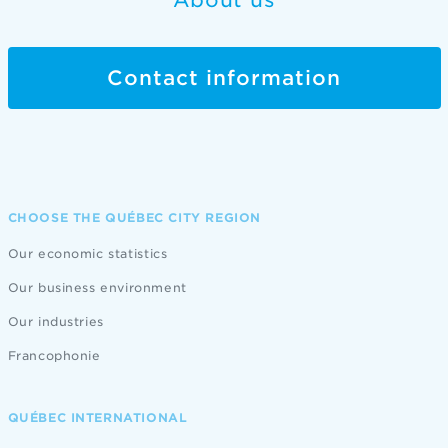
About us
Contact information
CHOOSE THE QUÉBEC CITY REGION
Our economic statistics
Our business environment
Our industries
Francophonie
QUÉBEC INTERNATIONAL