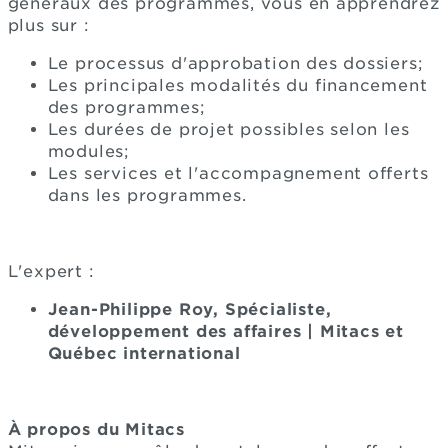
généraux des programmes, vous en apprendrez
plus sur :
Le processus d'approbation des dossiers;
Les principales modalités du financement
des programmes;
Les durées de projet possibles selon les
modules;
Les services et l'accompagnement offerts
dans les programmes.
L'expert :
Jean-Philippe Roy, Spécialiste,
développement des affaires | Mitacs et
Québec international
À propos du Mitacs