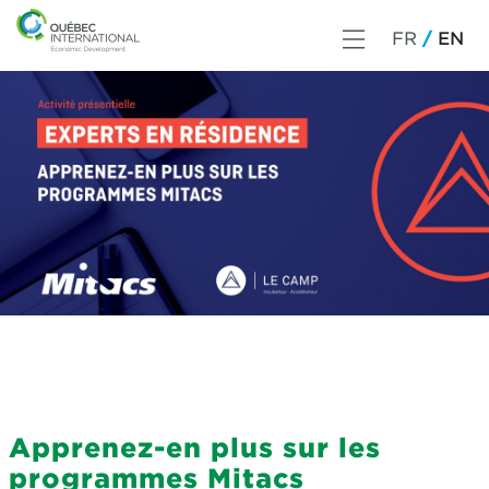
FR
EN
Apprenez-en plus sur les
programmes Mitacs