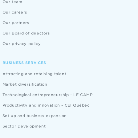
Our team
Our careers
Our partners
Our Board of directors
Our privacy policy
BUSINESS SERVICES
Attracting and retaining talent
Market diversification
Technological entrepreneurship - LE CAMP
Productivity and innovation - CEI Québec
Set up and business expansion
Sector Development