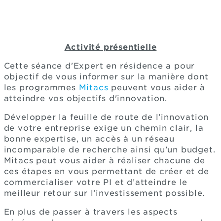
Activité présentielle
Cette séance d'Expert en résidence a pour
objectif de vous informer sur la manière dont
les programmes
Mitacs
peuvent vous aider à
atteindre vos objectifs d'innovation.
Développer la feuille de route de l’innovation
de votre entreprise exige un chemin clair, la
bonne expertise, un accès à un réseau
incomparable de recherche ainsi qu’un budget.
Mitacs peut vous aider à réaliser chacune de
ces étapes en vous permettant de créer et de
commercialiser votre PI et d’atteindre le
meilleur retour sur l’investissement possible.
En plus de passer à travers les aspects