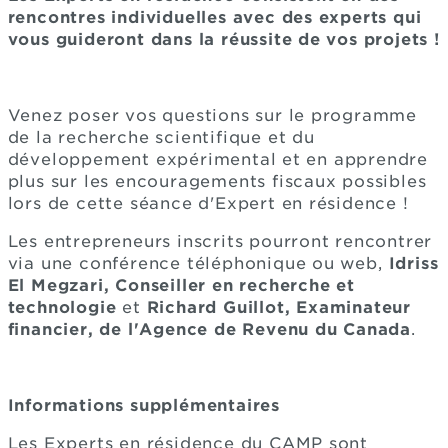
rencontres individuelles avec des experts qui
vous guideront dans la réussite de vos projets !
Venez poser vos questions sur le programme
de la recherche scientifique et du
développement expérimental et en apprendre
plus sur les encouragements fiscaux possibles
lors de cette séance d'Expert en résidence !
Les entrepreneurs inscrits pourront rencontrer
via une conférence téléphonique ou web,
Idriss
El Megzari, Conseiller en recherche et
technologie
et
Richard Guillot, Examinateur
financier, de l'Agence de Revenu du Canada
.
Informations supplémentaires
Les Experts en résidence du CAMP sont