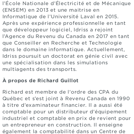
l’École Nationale d’Électricité et de Mécanique
(ENSEM) en 2013 et une maitrise en
Informatique de l’Université Laval en 2015.
Après une expérience professionnelle en tant
que développeur logiciel, Idriss a rejoint
l’Agence du Revenu du Canada en 2017 en tant
que Conseiller en Recherche et Technologie
dans le domaine informatique. Actuellement,
Idriss poursuit un doctorat en génie civil avec
une spécialisation dans les simulations
multiagents des transports.
À propos de Richard Guillot
Richard est membre de l'ordre des CPA du
Québec et s’est joint à Revenu Canada en 1990
à titre d’examinateur financier. Il a aussi été
comptable pour un distributeur d'équipement
industriel et comptable en prix de revient pour
un entrepreneur en construction. Il enseigne
également la comptabilité dans un Centre de