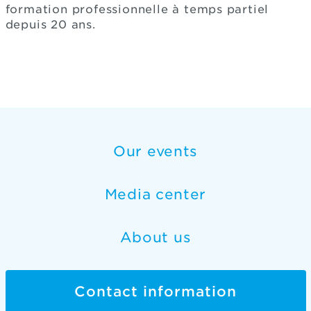
formation professionnelle à temps partiel
depuis 20 ans.
Our events
Media center
About us
Contact information