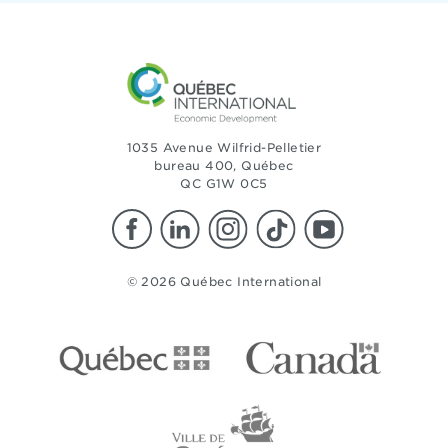
1035 Avenue Wilfrid-Pelletier
bureau 400, Québec
QC G1W 0C5
© 2026 Québec International