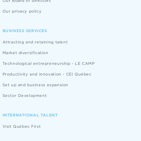
Our Board of directors
Our privacy policy
BUSINESS SERVICES
Attracting and retaining talent
Market diversification
Technological entrepreneurship - LE CAMP
Productivity and innovation - CEI Québec
Set up and business expansion
Sector Development
INTERNATIONAL TALENT
Visit Québec First