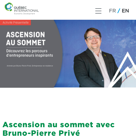
FR
EN
Ascension au sommet avec
Bruno-Pierre Privé