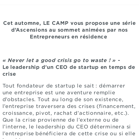
Cet automne, LE CAMP vous propose une série
d’Ascensions au sommet animées par nos
Entrepreneurs en résidence
« Never let a good crisis go to waste ! »
-
Le leadership d'un CEO de startup en temps de
crise
Tout fondateur de startup le sait : démarrer
une entreprise est une aventure remplie
d’obstacles. Tout au long de son existence,
l’entreprise traversera des crises (financement,
croissance, pivot, rachat d’actionnaire, etc.).
Que la crise provienne de l’externe ou de
l’interne, le leadership du CEO déterminera si
l’entreprise bénéficiera de cette crise ou si elle