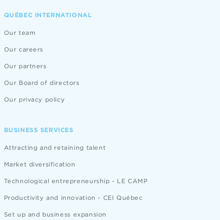
QUÉBEC INTERNATIONAL
Our team
Our careers
Our partners
Our Board of directors
Our privacy policy
BUSINESS SERVICES
Attracting and retaining talent
Market diversification
Technological entrepreneurship - LE CAMP
Productivity and innovation - CEI Québec
Set up and business expansion