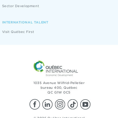
Sector Development
INTERNATIONAL TALENT
Visit Québec First
1035 Avenue Wilfrid-Pelletier
bureau 400, Québec
QC G1W 0C5