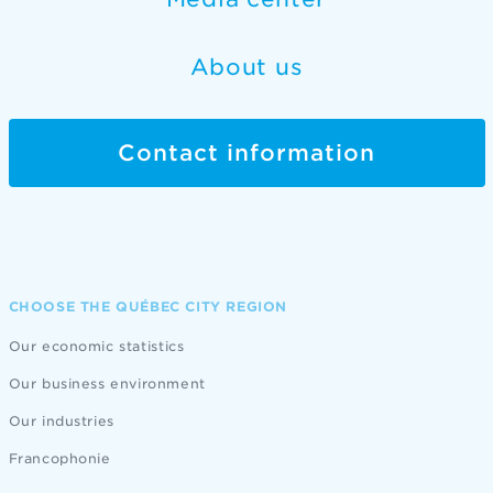
About us
Contact information
CHOOSE THE QUÉBEC CITY REGION
Our economic statistics
Our business environment
Our industries
Francophonie