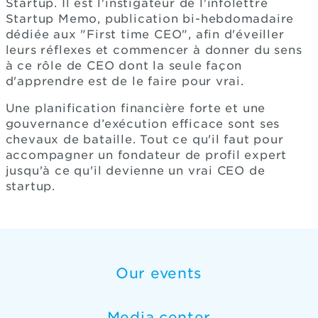
Startup. Il est l'instigateur de l'infolettre
Startup Memo, publication bi-hebdomadaire
dédiée aux "First time CEO", afin d'éveiller
leurs réflexes et commencer à donner du sens
à ce rôle de CEO dont la seule façon
d'apprendre est de le faire pour vrai.
Une planification financière forte et une
gouvernance d’exécution efficace sont ses
chevaux de bataille. Tout ce qu'il faut pour
accompagner un fondateur de profil expert
jusqu'à ce qu'il devienne un vrai CEO de
startup.
Our events
Media center