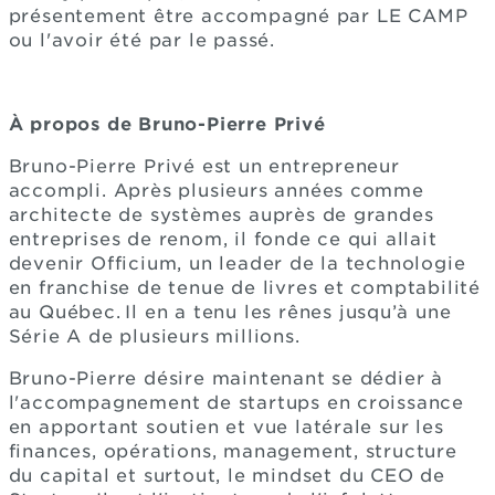
présentement être accompagné par LE CAMP
ou l'avoir été par le passé.
À propos de Bruno-Pierre Privé
Bruno-Pierre Privé est un entrepreneur
accompli. Après plusieurs années comme
architecte de systèmes auprès de grandes
entreprises de renom, il fonde ce qui allait
devenir Officium, un leader de la technologie
en franchise de tenue de livres et comptabilité
au Québec. Il en a tenu les rênes jusqu’à une
Série A de plusieurs millions.
Bruno-Pierre désire maintenant se dédier à
l'accompagnement de startups en croissance
en apportant soutien et vue latérale sur les
finances, opérations, management, structure
du capital et surtout, le mindset du CEO de