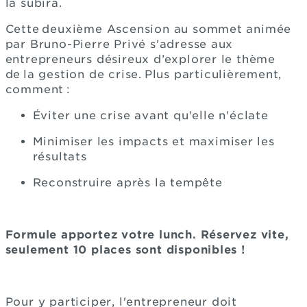
la subira.
Cette deuxième Ascension au sommet animée
par Bruno-Pierre Privé s'adresse aux
entrepreneurs désireux d’explorer le thème
de la gestion de crise. Plus particulièrement,
comment :
Éviter une crise avant qu'elle n'éclate
Minimiser les impacts et maximiser les
résultats
Reconstruire après la tempête
Formule apportez votre lunch. Réservez vite,
seulement 10 places sont disponibles !
Pour y participer, l'entrepreneur doit