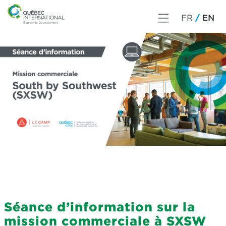
FR
EN
Séance d’information sur la
mission commerciale à SXSW