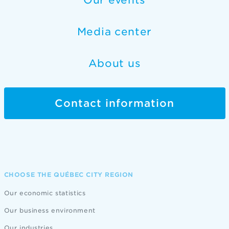
Our events
Media center
About us
Contact information
CHOOSE THE QUÉBEC CITY REGION
Our economic statistics
Our business environment
Our industries