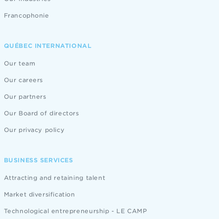
Francophonie
QUÉBEC INTERNATIONAL
Our team
Our careers
Our partners
Our Board of directors
Our privacy policy
BUSINESS SERVICES
Attracting and retaining talent
Market diversification
Technological entrepreneurship - LE CAMP