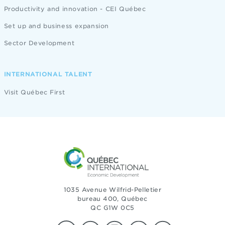
Productivity and innovation - CEI Québec
Set up and business expansion
Sector Development
INTERNATIONAL TALENT
Visit Québec First
1035 Avenue Wilfrid-Pelletier
bureau 400, Québec
QC G1W 0C5