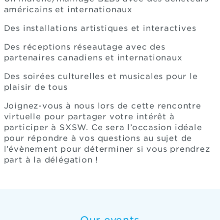
américains et internationaux
Des installations artistiques et interactives
Des réceptions réseautage avec des
partenaires canadiens et internationaux
Des soirées culturelles et musicales pour le
plaisir de tous
Joignez-vous à nous lors de cette rencontre
virtuelle pour partager votre intérêt à
participer à SXSW. Ce sera l’occasion idéale
pour répondre à vos questions au sujet de
l’évènement pour déterminer si vous prendrez
part à la délégation !