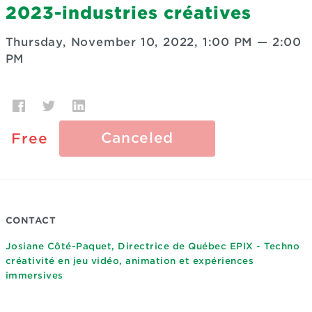
2023-industries créatives
Thursday, November 10, 2022, 1:00 PM
—
2:00
PM
Canceled
Free
CONTACT
Josiane Côté-Paquet, Directrice de Québec EPIX - Techno
créativité en jeu vidéo, animation et expériences
immersives