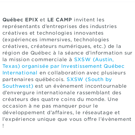
Québec EPIX
et
LE CAMP
invitent les
représentants d’entreprises des industries
créatives et technologies innovantes
(expériences immersives, technologies
créatives, créateurs numériques, etc.) de la
région de Québec à la séance d’information sur
la mission commerciale à
SXSW
(Austin,
Texas) organisée par Investissement Québec
International
en collaboration avec plusieurs
partenaires québécois.
SXSW (South by
Southwest)
est un évènement incontournable
d’envergure internationale rassemblant des
créateurs des quatre coins du monde. Une
occasion à ne pas manquer pour le
développement d’affaires, le réseautage et
l’expérience unique que vous offre l’évènement
!