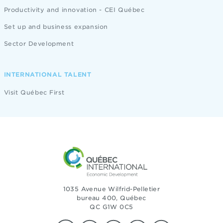
Productivity and innovation - CEI Québec
Set up and business expansion
Sector Development
INTERNATIONAL TALENT
Visit Québec First
1035 Avenue Wilfrid-Pelletier
bureau 400, Québec
QC G1W 0C5