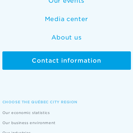
Our events
Media center
About us
Contact information
CHOOSE THE QUÉBEC CITY REGION
Our economic statistics
Our business environment
Our industries