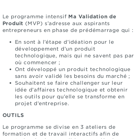
Le programme intensif
Ma Validation de
Produit
(MVP) s’adresse aux aspirants
entrepreneurs en phase de prédémarrage qui :
En sont à l’étape d’idéation pour le
développement d’un produit
technologique, mais qui ne savent pas par
où commencer ;
Ont développé un produit technologique
sans avoir validé les besoins du marché ;
Souhaitent se faire challenger sur leur
idée d’affaires technologique et obtenir
les outils pour qu’elle se transforme en
projet d’entreprise.
OUTILS
Le programme se divise en 3 ateliers de
formation et de travail interactifs afin de