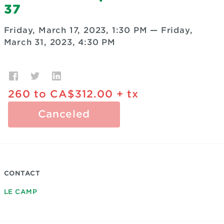
37
Friday, March 17, 2023, 1:30 PM
—
Friday,
March 31, 2023, 4:30 PM
260
to
CA$312.00
+ tx
Canceled
CONTACT
LE CAMP