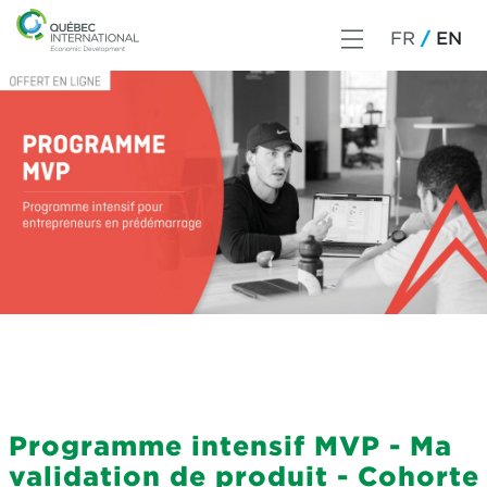
FR
EN
Programme intensif MVP - Ma
validation de produit - Cohorte