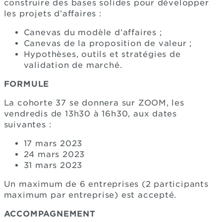
construire des bases solides pour développer
les projets d’affaires :
Canevas du modèle d’affaires ;
Canevas de la proposition de valeur ;
Hypothèses, outils et stratégies de
validation de marché.
FORMULE
La cohorte 37 se donnera sur ZOOM, les
vendredis de 13h30 à 16h30, aux dates
suivantes :
17 mars 2023
24 mars 2023
31 mars 2023
Un maximum de 6 entreprises (2 participants
maximum par entreprise) est accepté.
ACCOMPAGNEMENT