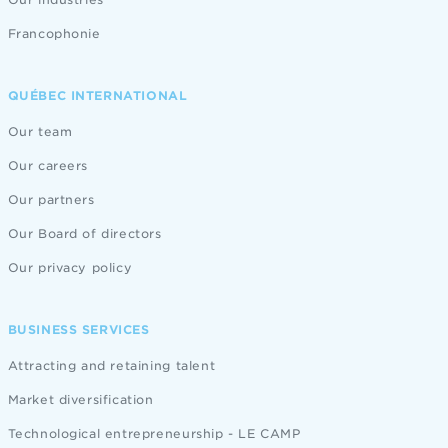
Francophonie
QUÉBEC INTERNATIONAL
Our team
Our careers
Our partners
Our Board of directors
Our privacy policy
BUSINESS SERVICES
Attracting and retaining talent
Market diversification
Technological entrepreneurship - LE CAMP