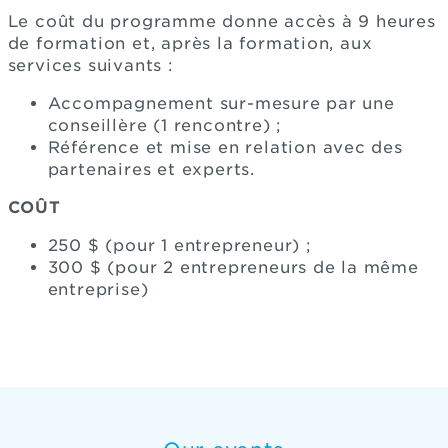
Le coût du programme donne accès à 9 heures
de formation et, après la formation, aux
services suivants :
Accompagnement sur-mesure par une
conseillère (1 rencontre) ;
Référence et mise en relation avec des
partenaires et experts.
COÛT
250 $ (pour 1 entrepreneur) ;
300 $ (pour 2 entrepreneurs de la même
entreprise)