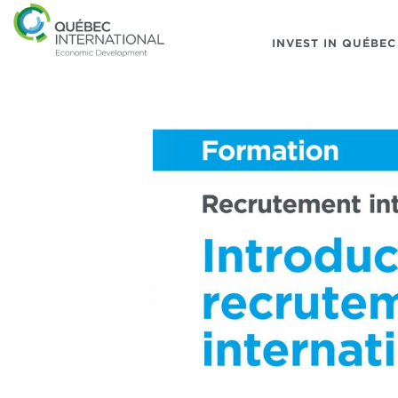
INVEST IN QUÉBEC