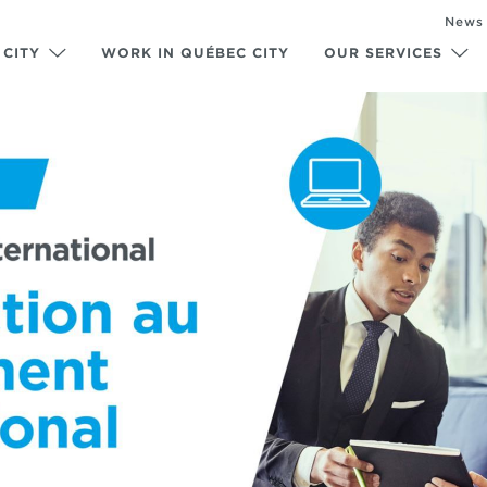
News
 CITY
WORK IN QUÉBEC CITY
OUR SERVICES