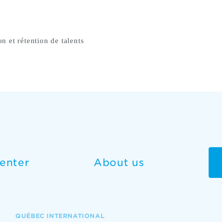
on et rétention de talents
enter
About us
QUÉBEC INTERNATIONAL