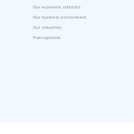
Our economic statistics
Our business environment
Our industries
Francophonie