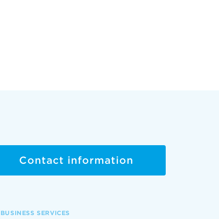
Contact information
BUSINESS SERVICES