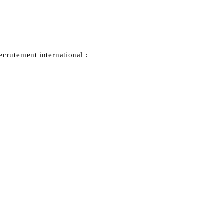
crutement international :