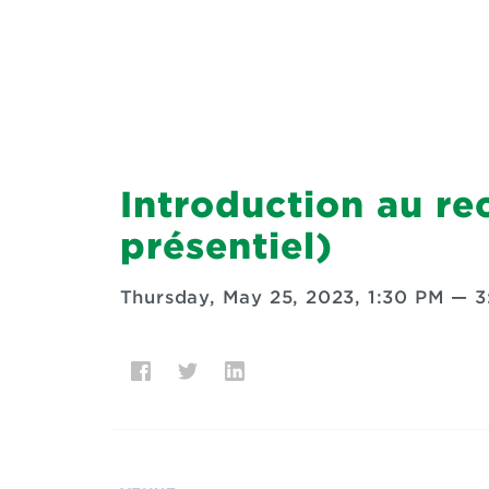
Introduction au re
présentiel)
Thursday, May 25, 2023, 1:30 PM
—
3