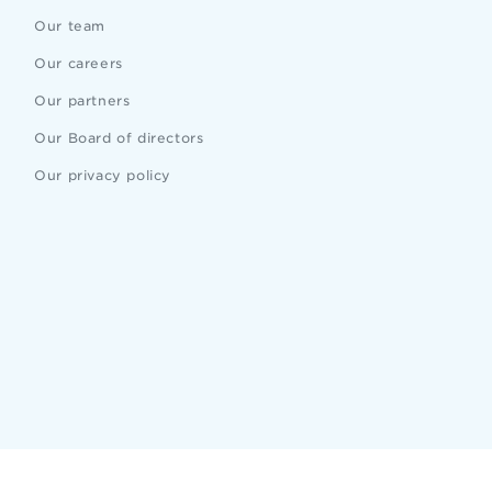
Our team
Our careers
Our partners
Our Board of directors
Our privacy policy