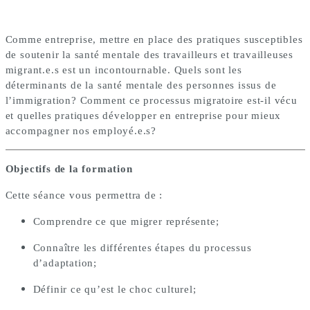
Comme entreprise, mettre en place des pratiques susceptibles
de soutenir la santé mentale des travailleurs et travailleuses
migrant.e.s est un incontournable. Quels sont les
déterminants de la santé mentale des personnes issus de
l’immigration? Comment ce processus migratoire est-il vécu
et quelles pratiques développer en entreprise pour mieux
accompagner nos
employé.e.s
?
Objectifs de la formation
Cette séance vous permettra de :
Comprendre ce que migrer représente;
Connaître les différentes étapes du processus
d’adaptation;
Définir ce qu’est le choc culturel;