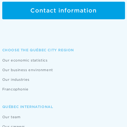
Contact information
CHOOSE THE QUÉBEC CITY REGION
Our economic statistics
Our business environment
Our industries
Francophonie
QUÉBEC INTERNATIONAL
Our team
Our careers