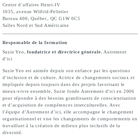
Centre d’affaires Henri-IV
1035, avenue Wilfrid-Pelletier
Bureau 400, Québec, QC G1W 0C5
Salles Nord et Sud Américaine
Responsable de la formation
Suzie Yeo,
fondatrice et directrice générale
, Autrement
d’ici
Suzie Yeo est animée depuis son enfance par les questions
d’inclusion et de culture. Actrice de changements sociaux et
impliquée depuis toujours dans des projets favorisant le
mieux-vivre ensemble, Suzie fonde Autrement d’ici en 2006
pour répondre à des besoins grandissants de conscientisation
et d’acquisition de compétences interculturelles. Avec
l’équipe d’Autrement d’ici, elle accompagne le changement
organisationnel et vise les changements de comportements en
travaillant à la création de milieux plus inclusifs de la
diversité.