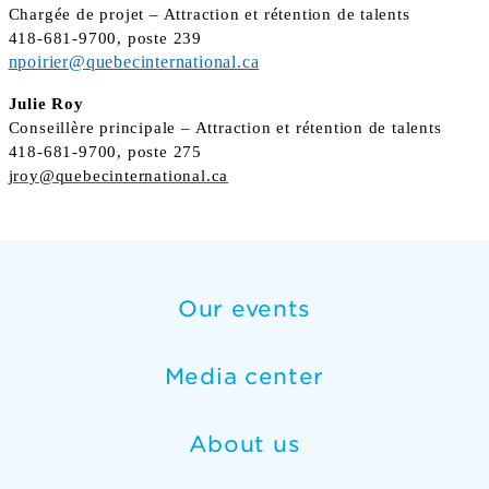
Chargée de projet – Attraction et rétention de talents
418-681-9700, poste 239
npoirier@quebecinternational.ca
Julie Roy
Conseillère principale – Attraction et rétention de talents
418-681-9700, poste 275
jroy@quebecinternational.ca
Our events
Media center
About us