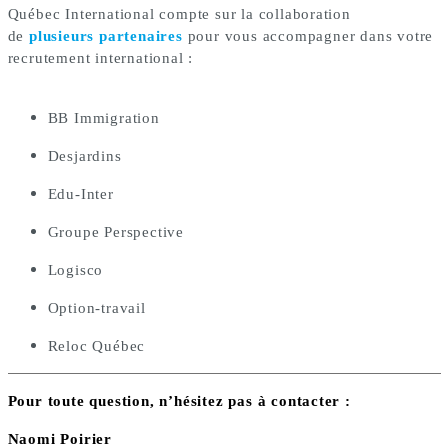
Québec International compte sur la collaboration
de
plusieurs
partenaires
pour vous accompagner dans votre
recrutement international :
BB Immigration
Desjardins
Edu-Inter
Groupe Perspective
Logisco
Option-travail
Reloc Québec
Pour toute question, n’hésitez pas à contacter
:
Naomi Poirier