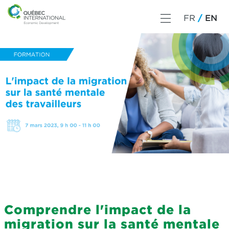
FR
EN
Comprendre l'impact de la
migration sur la santé mentale