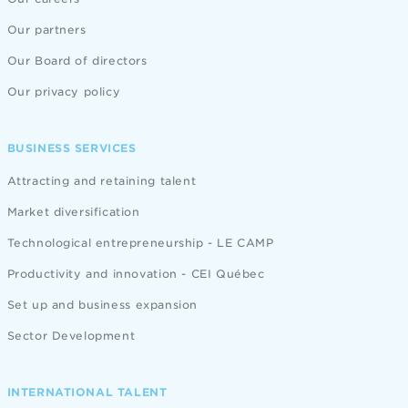
Our partners
Our Board of directors
Our privacy policy
BUSINESS SERVICES
Attracting and retaining talent
Market diversification
Technological entrepreneurship - LE CAMP
Productivity and innovation - CEI Québec
Set up and business expansion
Sector Development
INTERNATIONAL TALENT