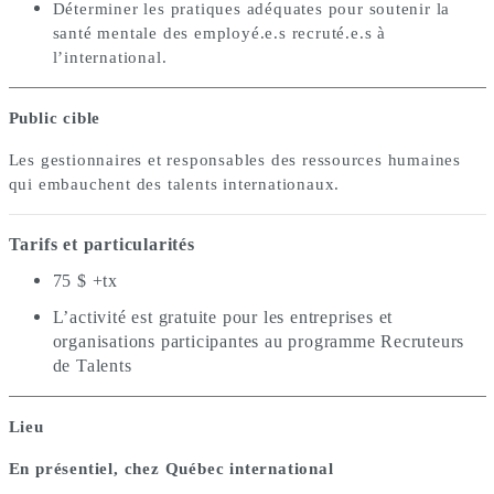
Déterminer les pratiques adéquates pour soutenir la
santé mentale des employé.e.s recruté.e.s à
l’international.
Public cible
Les gestionnaires et responsables des ressources humaines
qui embauchent des talents internationaux.
Tarifs et particularités
75 $ +tx
L’activité est gratuite pour les entreprises et
organisations participantes au programme Recruteurs
de Talents
Lieu
En présentiel, chez Québec international