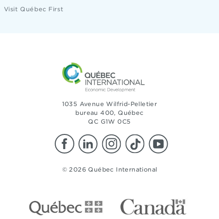
Visit Québec First
1035 Avenue Wilfrid-Pelletier
bureau 400, Québec
QC G1W 0C5
© 2026 Québec International