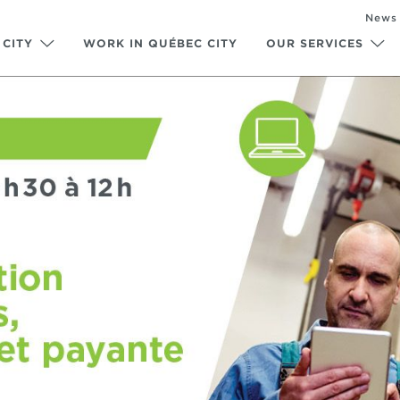
News
 CITY
WORK IN QUÉBEC CITY
OUR SERVICES