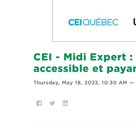
CEI - Midi Expert :
accessible et paya
Thursday, May 18, 2023, 10:30 AM
—