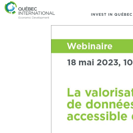
INVEST IN QUÉBEC