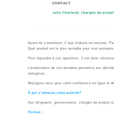
CONTACT
Julie Charland, chargée de projet
Avant de s’améliorer, il faut d’abord se mesurer. P
Quel produit est le plus rentable pour mon entrepri
Pour répondre à ces questions, il est donc nécessa
L'exploitation de ces données permettra aux décideu
entreprise.
Rejoignez-nous pour cette conférence en ligne et d
À qui s’adresse cette activité?
Aux dirigeants, gestionnaires, chargés de projets 
Format :