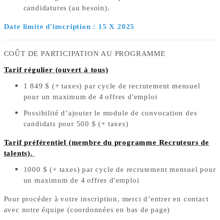
candidatures (au besoin).
Date limite d'inscription : 15 X 2025
COÛT DE PARTICIPATION AU PROGRAMME
Tarif régulier (ouvert à tous)
1 849 $ (+ taxes) par cycle de recrutement mensuel
pour
un maximum de
4
offres d'emploi
Possibilité d’ajouter le module de convocation des 
candidats pour 500 $ (+ taxes)
Tarif préférentiel (membre du programme Recruteurs de
talents).
1000 $ (+ taxes) par cycle de recrutement mensuel pour
un maximum de 
4
offres d'emploi
Pour procéder à votre inscription, merci d’entrer en contact
avec notre équipe (coordonnées en bas de page)