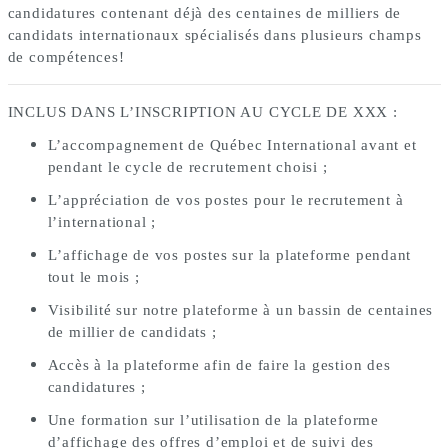
candidatures contenant déjà des centaines de milliers de
candidats internationaux spécialisés dans plusieurs champs
de compétences!
INCLUS DANS L’INSCRIPTION AU CYCLE DE XXX :
L’accompagnement de Québec International avant et
pendant le cycle de recrutement choisi ;
L’appréciation de vos postes pour le recrutement à 
l’international ; 
L’affichage de vos postes sur la plateforme pendant 
tout le mois ; 
Visibilité sur notre plateforme à un bassin de centaines 
de millier de candidats ; 
Accès à la plateforme afin de faire la gestion des 
candidatures ; 
Une formation sur l’utilisation de la plateforme 
d’affichage des offres d’emploi et de suivi des 