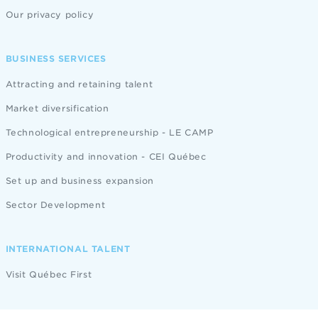
Our privacy policy
BUSINESS SERVICES
Attracting and retaining talent
Market diversification
Technological entrepreneurship - LE CAMP
Productivity and innovation - CEI Québec
Set up and business expansion
Sector Development
INTERNATIONAL TALENT
Visit Québec First