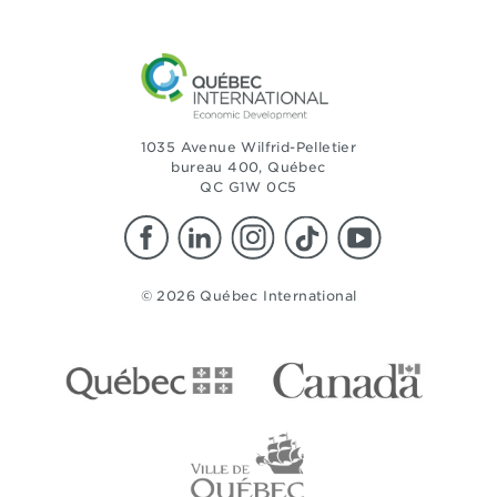
1035 Avenue Wilfrid-Pelletier
bureau 400, Québec
QC G1W 0C5
© 2026 Québec International