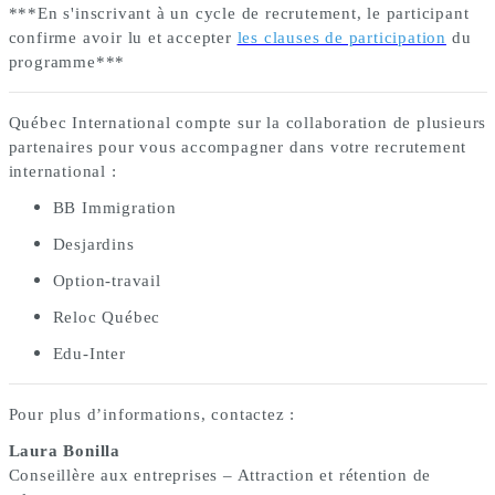
***En s'inscrivant à un cycle de recrutement, le participant
confirme avoir lu et accepter
les clauses de participation
du
programme***
Québec International compte sur la collaboration de plusieurs
partenaires pour vous accompagner dans votre recrutement
international :
BB Immigration
Desjardins
Option-travail
Reloc Québec
Edu-Inter
Pour plus d’informations, contactez :
Laura Bonilla
Conseillère aux entreprises – Attraction et rétention de