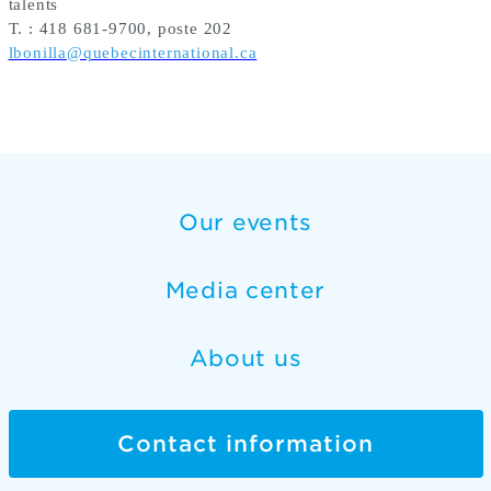
talents
T. : 418 681-9700, poste 202
lbonilla@quebecinternational.ca
Our events
Media center
About us
Contact information