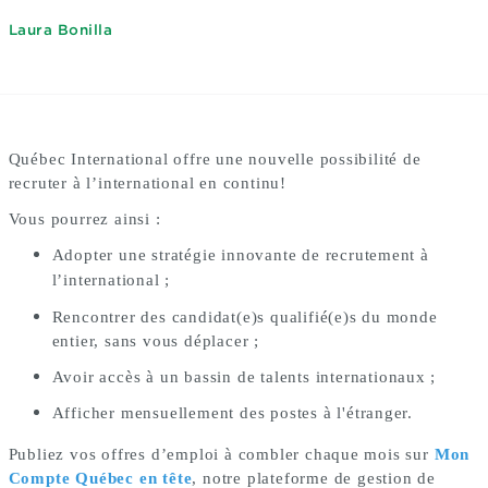
Laura Bonilla
Québec International offre une nouvelle possibilité de
recruter à l’international en continu!
Vous pourrez ainsi :
Adopter une stratégie innovante de recrutement à
l’international ;
Rencontrer des candidat(e)s qualifié(e)s du monde
entier, sans vous déplacer ;
Avoir accès à un bassin de talents internationaux ;
Afficher mensuellement des postes à l'étranger.
Publiez vos offres d’emploi à combler chaque mois sur
Mon
Compte Québec en tête
, notre plateforme de gestion de