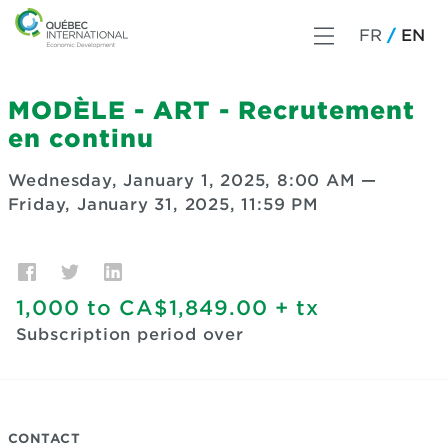
FR
EN
MODÈLE - ART - Recrutement
en continu
Wednesday, January 1, 2025, 8:00 AM
—
Friday, January 31, 2025, 11:59 PM
1,000
to
CA$1,849.00
+ tx
Subscription period over
CONTACT