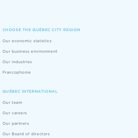
CHOOSE THE QUÉBEC CITY REGION
Our economic statistics
Our business environment
Our industries
Francophonie
QUÉBEC INTERNATIONAL
Our team
Our careers
Our partners
Our Board of directors