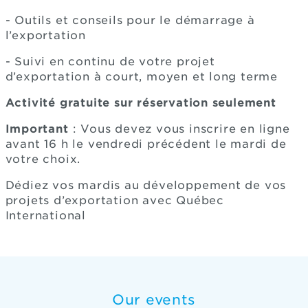
- Outils et conseils pour le démarrage à
l’exportation
- Suivi en continu de votre projet
d’exportation à court, moyen et long terme
Activité gratuite sur réservation seulement
Important
: Vous devez vous inscrire en ligne
avant 16 h le vendredi précédent le mardi de
votre choix.
Dédiez vos mardis au développement de vos
projets d’exportation avec Québec
International
Our events