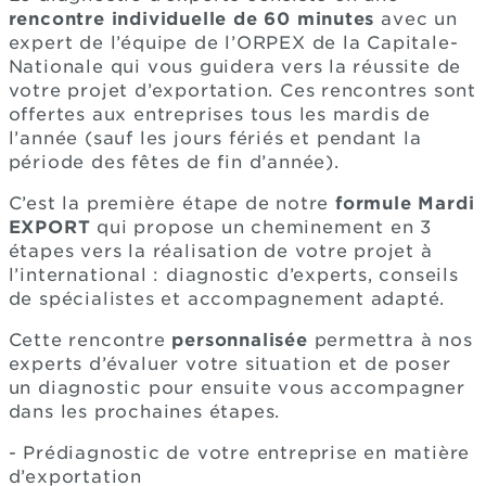
rencontre individuelle de 60 minutes
avec un
expert de l’équipe de l’ORPEX de la Capitale-
Nationale qui vous guidera vers la réussite de
votre projet d’exportation. Ces rencontres sont
offertes aux entreprises tous les mardis de
l’année (sauf les jours fériés et pendant la
période des fêtes de fin d’année).
C’est la première étape de notre
formule Mardi
EXPORT
qui propose un cheminement en 3
étapes vers la réalisation de votre projet à
l’international : diagnostic d’experts, conseils
de spécialistes et accompagnement adapté.
Cette rencontre
personnalisée
permettra à nos
experts d’évaluer votre situation et de poser
un diagnostic pour ensuite vous accompagner
dans les prochaines étapes.
- Prédiagnostic de votre entreprise en matière
d’exportation