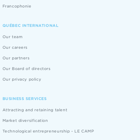
Francophonie
QUÉBEC INTERNATIONAL
Our team
Our careers
Our partners
Our Board of directors
Our privacy policy
BUSINESS SERVICES
Attracting and retaining talent
Market diversification
Technological entrepreneurship - LE CAMP