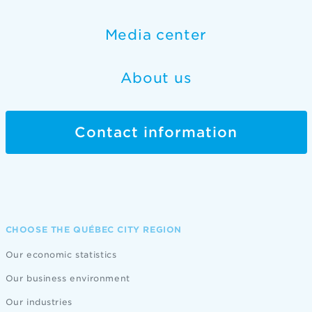
Media center
About us
Contact information
CHOOSE THE QUÉBEC CITY REGION
Our economic statistics
Our business environment
Our industries