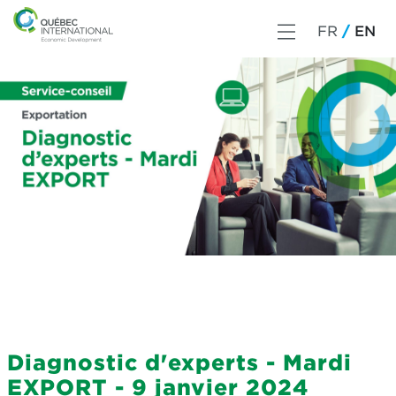
FR
EN
Diagnostic d'experts - Mardi
EXPORT - 9 janvier 2024