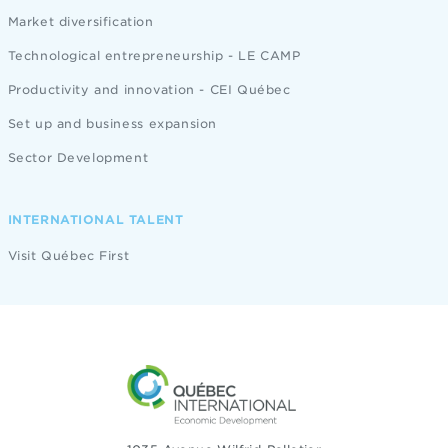
Market diversification
Technological entrepreneurship - LE CAMP
Productivity and innovation - CEI Québec
Set up and business expansion
Sector Development
INTERNATIONAL TALENT
Visit Québec First