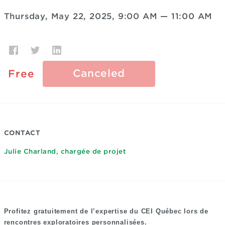
Thursday, May 22, 2025, 9:00 AM
—
11:00 AM
Canceled
Free
CONTACT
Julie Charland, chargée de projet
Profitez gratuitement de l’expertise du CEI Québec lors de
rencontres exploratoires personnalisées.