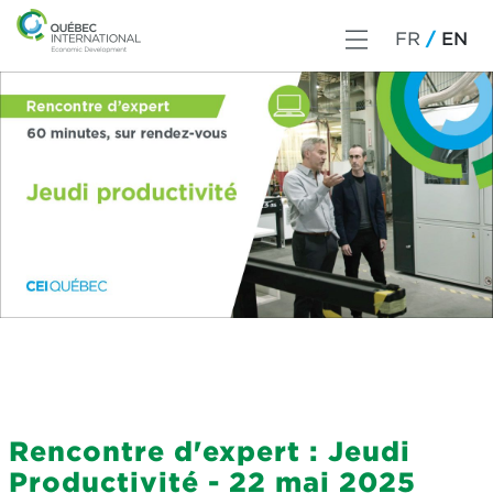
FR
EN
Rencontre d'expert : Jeudi
Productivité - 22 mai 2025