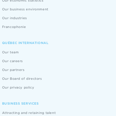
Our economic statistics
Our business environment
Our industries
Francophonie
QUÉBEC INTERNATIONAL
Our team
Our careers
Our partners
Our Board of directors
Our privacy policy
BUSINESS SERVICES
Attracting and retaining talent