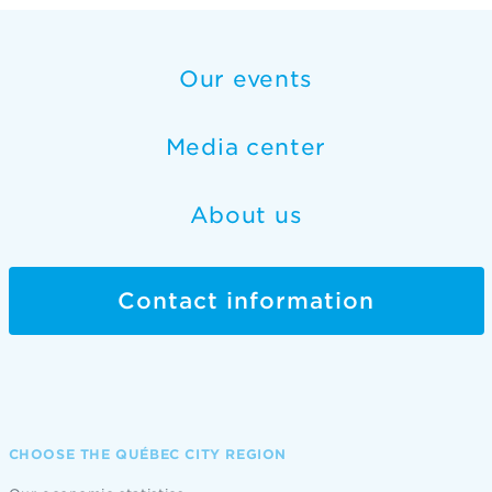
Our events
Media center
About us
Contact information
CHOOSE THE QUÉBEC CITY REGION