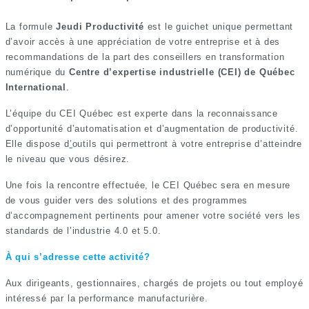
La formule
Jeudi Productivité
est le guichet unique permettant
d’avoir accès à une appréciation de votre entreprise et à des
recommandations de la part des conseillers en transformation
numérique du
Centre d’expertise industrielle (CEI) de Québec
International
.
L’équipe du CEI Québec est experte dans la reconnaissance
d’opportunité d’automatisation et d’augmentation de productivité.
Elle dispose d
’
outils qui permettront à votre entreprise d’atteindre
le niveau que vous désirez.
Une fois la rencontre effectuée, le CEI Québec sera en mesure
de vous guider vers des solutions et des programmes
d’accompagnement pertinents pour amener votre société vers les
standards de l’industrie 4.0 et 5.0.
À qui s’adresse cette activité?
Aux dirigeants, gestionnaires, chargés de projets ou tout employé
intéressé par la performance manufacturière.