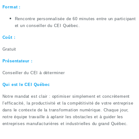
Format :
Rencontre personnalisée de 60 minutes entre un participant
et un conseiller du CEI Québec.
Coût :
Gratuit
Présentateur :
Conseiller du CEI à déterminer
Qui est le CEI Québec
Notre mandat est clair : optimiser simplement et concrètement
l’efficacité, la productivité et la compétitivité de votre entreprise
dans le contexte de la transformation numérique. Chaque jour,
notre équipe travaille à aplanir les obstacles et à guider les
entreprises manufacturières et industrielles du grand Québec.