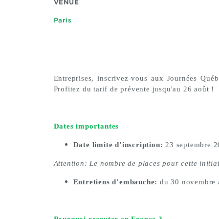
VENUE
Paris
Entreprises, inscrivez-vous aux Journées Qu
Profitez du tarif de prévente jusqu'au 26 août !
Dates importantes
Date limite d’inscription:
23 septembre 2
Attention: Le nombre de places pour cette initiat
Entretiens d’embauche:
du 30 novembre a