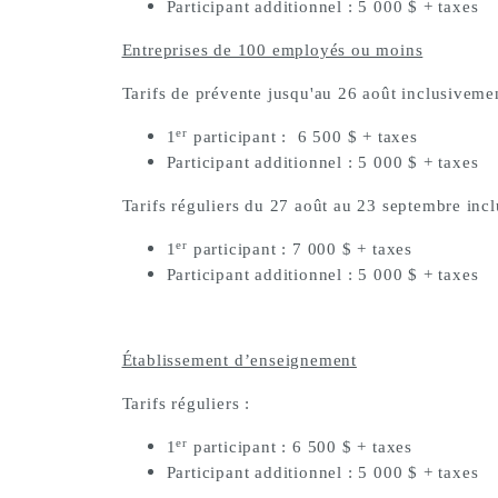
Participant additionnel : 5 000 $ + taxes
Entreprises de 100 employés ou moins
Tarifs de prévente jusqu'au 26 août inclusivemen
er
1
participant : 6 500 $ + taxes
Participant additionnel : 5 000 $ + taxes
Tarifs réguliers du 27 août au 23 septembre inc
er
1
participant : 7 000 $ + taxes
Participant additionnel : 5 000 $ + taxes
Établissement d’enseignement
Tarifs réguliers :
er
1
participant : 6 500 $ + taxes
Participant additionnel : 5 000 $ + taxes