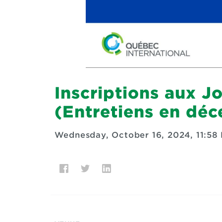
Inscriptions aux 
(Entretiens en dé
Wednesday, October 16, 2024, 11:58