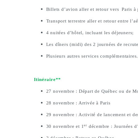
Billets d’avion aller et retour vers
Paris à 
Transport terrestre aller et retour entre l’aé
4 nuitées d’hôtel, incluant les déjeuners;
Les dîners (midi) des 2 journées de recrut
Plusieurs autres services complémentaires
Itinéraire**
27 novembre : Départ de Québec ou de
Mo
28 novembre : Arrivée à Paris
29 novembre : Activité de lancement et der
er
30 novembre et 1
décembre : Journées d’