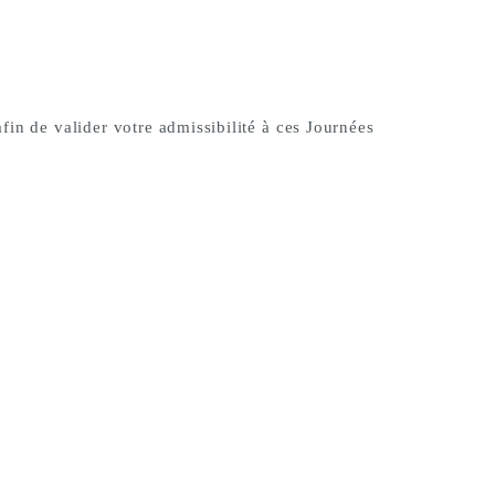
fin de valider votre admissibilité à ces Journées