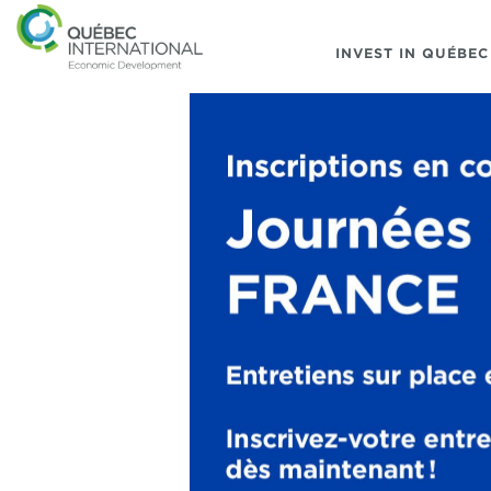
INVEST IN QUÉBEC