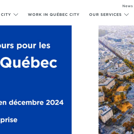
News
 CITY
WORK IN QUÉBEC CITY
OUR SERVICES