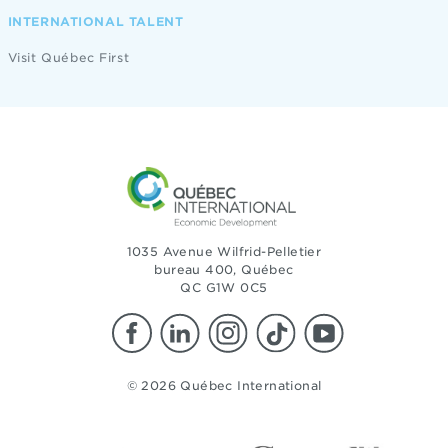
INTERNATIONAL TALENT
Visit Québec First
1035 Avenue Wilfrid-Pelletier
bureau 400, Québec
QC G1W 0C5
© 2026 Québec International