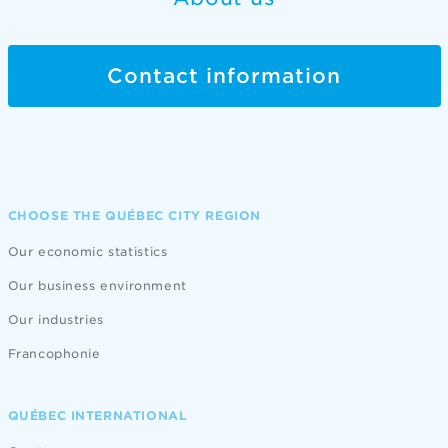
Contact information
CHOOSE THE QUÉBEC CITY REGION
Our economic statistics
Our business environment
Our industries
Francophonie
QUÉBEC INTERNATIONAL