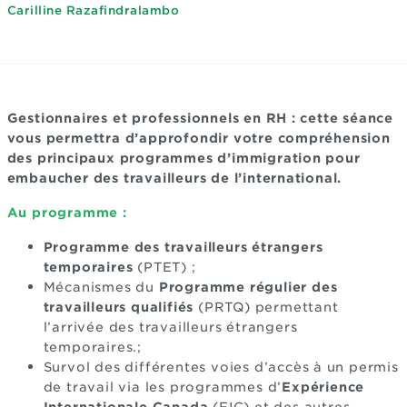
Carilline Razafindralambo
Gestionnaires et professionnels en RH : cette séance
vous permettra d’approfondir votre compréhension
des principaux programmes d’immigration pour
embaucher des travailleurs de l’international.
Au programme :
Programme des travailleurs étrangers
temporaires
(PTET) ;
Mécanismes du
Programme régulier des
travailleurs qualifiés
(PRTQ) permettant
l’arrivée des travailleurs étrangers
temporaires.;
Survol des différentes voies d’accès à un permis
de travail via les programmes d’
Expérience