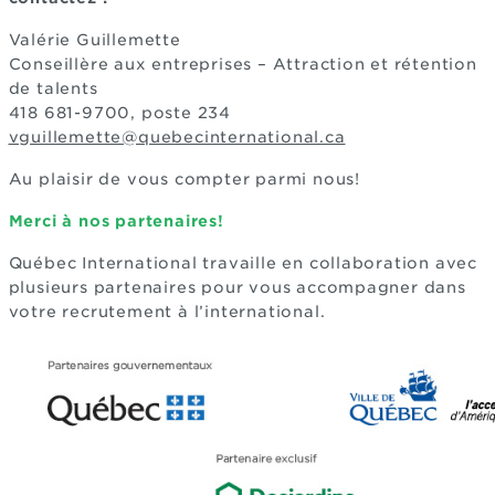
Valérie Guillemette
Conseillère aux entreprises – Attraction et rétention
de talents
418 681-9700, poste 234
vguillemette@quebecinternational.ca
Au plaisir de vous compter parmi nous!
Merci à nos partenaires!
Québec International travaille en collaboration avec
plusieurs partenaires pour vous accompagner dans
votre recrutement à l’international.