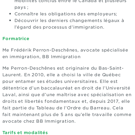
mobilités conclus entre le Canada et plusieurs
pays ;
Connaître les obligations des employeurs;
Découvrir les derniers changements légaux à
l’égard des processus d’immigration.
Formatrice
Me Frédérik Perron-Deschênes, avocate spécialisée
en immigration, BB Immigration
Me Perron-Deschênes est originaire du Bas-Saint-
Laurent. En 2010, elle a choisi la ville de Québec
pour entamer ses études universitaires. Elle est
détentrice d’un baccalauréat en droit de l’Université
Laval, ainsi que d’une maîtrise avec spécialisation en
droits et libertés fondamentaux et, depuis 2017, elle
fait partie du Tableau de l’Ordre du Barreau. Cela
fait maintenant plus de 5 ans qu’elle travaille comme
avocate chez BB Immigration.
Tarifs et modalités