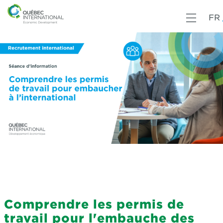
FR
Comprendre les permis de
travail pour l'embauche des