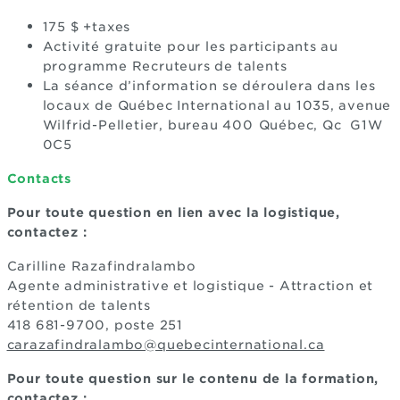
175 $ +taxes
Activité gratuite pour les participants au
programme Recruteurs de talents
La séance d’information se déroulera dans les
locaux de Québec International au 1035, avenue
Wilfrid-Pelletier, bureau 400
Québec, Qc G1W
0C5
Contacts
Pour toute question en lien avec la logistique,
contactez :
Carilline Razafindralambo
Agente administrative et logistique - Attraction et
rétention de talents
418 681-9700, poste 251
carazafindralambo@quebecinternational.ca
Pour toute question sur le contenu de la formation,
contactez :