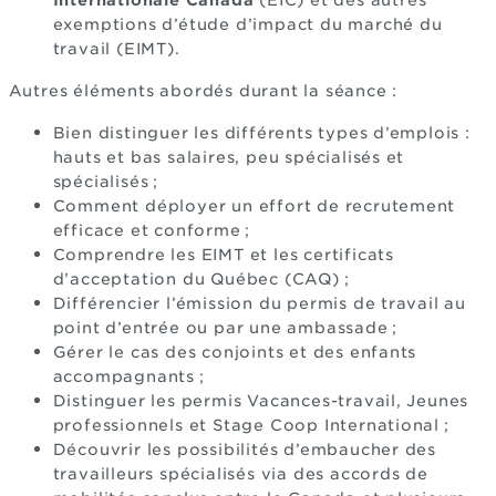
Internationale Canada
(EIC) et des autres
exemptions d’étude d’impact du marché du
travail (EIMT).
Autres éléments abordés durant la séance :
Bien distinguer les différents types d’emplois :
hauts et bas salaires, peu spécialisés et
spécialisés ;
Comment déployer un effort de recrutement
efficace et conforme ;
Comprendre les EIMT et les certificats
d’acceptation du Québec (CAQ) ;
Différencier l’émission du permis de travail au
point d’entrée ou par une ambassade ;
Gérer le cas des conjoints et des enfants
accompagnants ;
Distinguer les permis Vacances-travail, Jeunes
professionnels et Stage Coop International ;
Découvrir les possibilités d’embaucher des
travailleurs spécialisés via des accords de