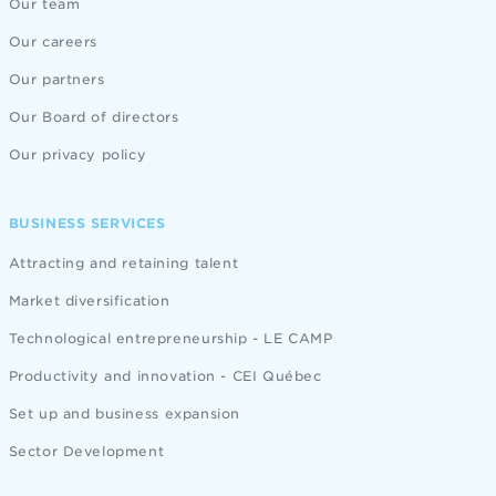
Our team
Our careers
Our partners
Our Board of directors
Our privacy policy
BUSINESS SERVICES
Attracting and retaining talent
Market diversification
Technological entrepreneurship - LE CAMP
Productivity and innovation - CEI Québec
Set up and business expansion
Sector Development