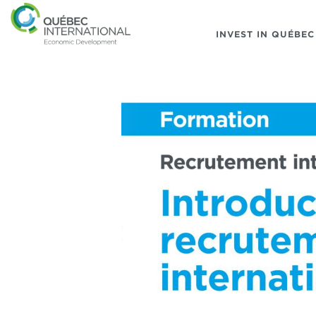
INVEST IN QUÉBEC