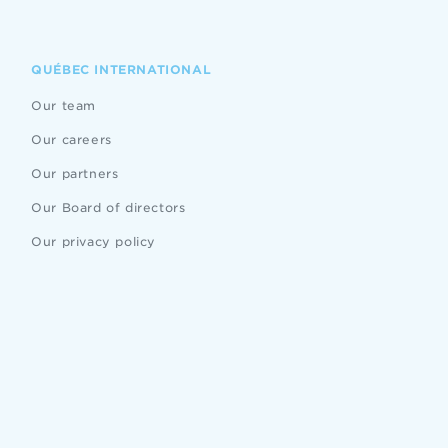
QUÉBEC INTERNATIONAL
Our team
Our careers
Our partners
Our Board of directors
Our privacy policy