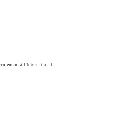
rutement à l’international.