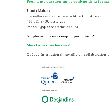
Pour toute question sur le contenu de la forma
Jasmin Maheux
Conseillère aux entreprises – Attraction et rétention 
418 681-9700, poste 206
jmaheux
@quebecinternational.ca
Au plaisir de vous compter parmi nous!
Merci à nos partenaires!
Québec International travaille en collaboration