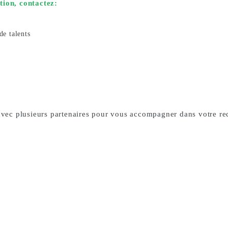
tion, contactez:
de talents
 avec plusieurs partenaires pour vous accompagner dans votre rec