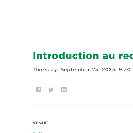
Introduction au re
Thursday, September 25, 2025, 9:30
VENUE