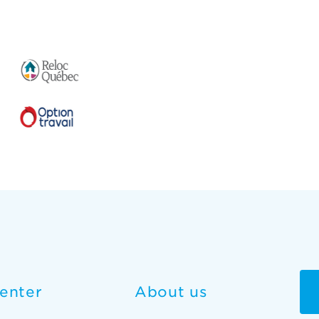
enter
About us