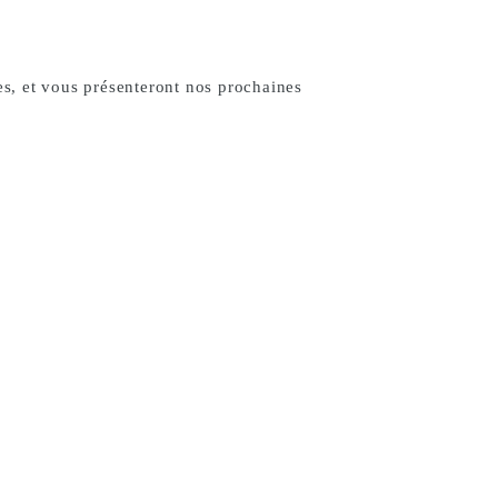
s, et vous présenteront nos prochaines