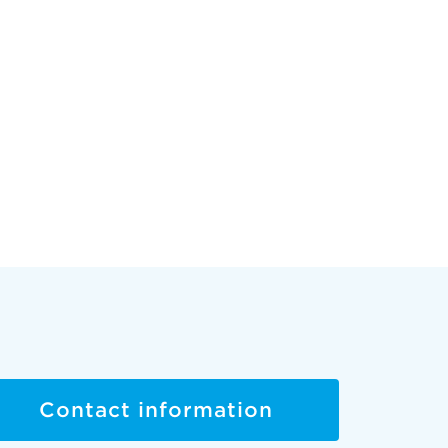
Contact information