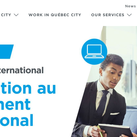
News
 CITY
WORK IN QUÉBEC CITY
OUR SERVICES