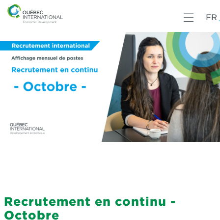
FR
Recrutement en continu -
Octobre