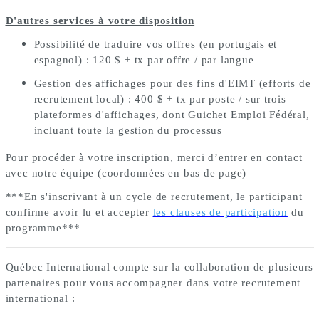
D'autres services à votre disposition
Possibilité de traduire vos offres (en portugais et
espagnol) : 120 $ + tx par offre / par langue
Gestion des affichages pour des fins d'EIMT (efforts de
recrutement local) : 400 $ + tx par poste / sur trois
plateformes d'affichages, dont Guichet Emploi Fédéral,
incluant toute la gestion du processus
Pour procéder à votre inscription, merci d’entrer en contact
avec notre équipe (coordonnées en bas de page)
***En s'inscrivant à un cycle de recrutement, le participant
confirme avoir lu et accepter
les clauses de participation
du
programme***
Québec International compte sur la collaboration de plusieurs
partenaires pour vous accompagner dans votre recrutement
international :