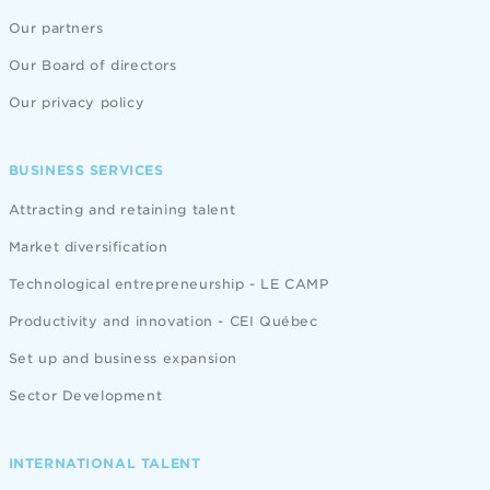
Our partners
Our Board of directors
Our privacy policy
BUSINESS SERVICES
Attracting and retaining talent
Market diversification
Technological entrepreneurship - LE CAMP
Productivity and innovation - CEI Québec
Set up and business expansion
Sector Development
INTERNATIONAL TALENT