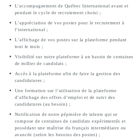
L’accompagnement de Québec International avant et
pendant le cycle de recrutement choisi ;
L’appréciation de vos postes pour le recrutement à 
l’international ; 
L’affichage de vos postes sur la plateforme pendant 
tout le mois ; 
Visibilité sur notre plateforme à un bassin de centaines 
de millier de candidats ; 
Accès à la plateforme afin de faire la gestion des 
candidatures ; 
Une formation sur l’utilisation de la plateforme 
d’affichage des offres d’emploi et de suivi des 
candidatures (au besoin) ; 
Notification de notre pépinière de talents qui se 
compose de centaines de candidats expérimentés et 
possédant une maîtrise du français intermédiaire ou 
avancée (selon les besoins des postes) ;