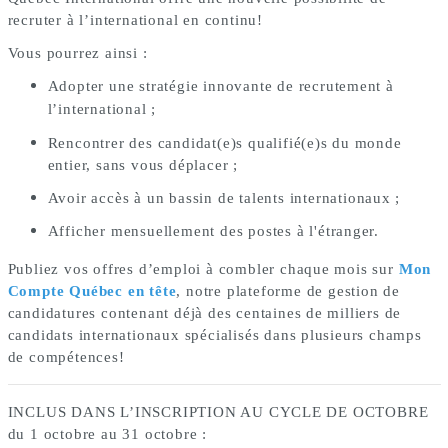
recruter à l’international en continu!
Vous pourrez ainsi :
Adopter une stratégie innovante de recrutement à
l’international ;
Rencontrer des candidat(e)s qualifié(e)s du monde
entier, sans vous déplacer ;
Avoir accès à un bassin de talents internationaux ;
Afficher mensuellement des postes à l'étranger.
Publiez vos offres d’emploi à combler chaque mois sur
Mon
Compte Québec en tête
, notre plateforme de gestion de
candidatures contenant déjà des centaines de milliers de
candidats internationaux spécialisés dans plusieurs champs
de compétences!
INCLUS DANS L’INSCRIPTION AU CYCLE DE OCTOBRE
du 1 octobre au 31 octobre :