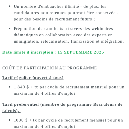
Un nombre d'embauches illimité - de plus, les
candidatures non retenues pourront être conservées
pour des besoins de recrutement futurs ;
Préparation de candidats à travers des webinaires
thématiques en collaboration avec des experts en
immigration, relocalisation, francisation et intégration.
Date limite d'inscription : 15 SEPTEMBRE 2025
COÛT DE PARTICIPATION AU PROGRAMME
Tarif régulier (ouvert à tous)
1 849 $ + tx par cycle de recrutement mensuel pour un
maximum de 4
offres d'emploi
Tarif préférentiel (membre du programme Recruteurs de
talents).
1000 $ + tx par cycle de recrutement mensuel pour un
maximum de 4
offres d'emploi