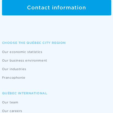
Contact information
CHOOSE THE QUÉBEC CITY REGION
Our economic statistics
Our business environment
Our industries
Francophonie
QUÉBEC INTERNATIONAL
Our team
Our careers