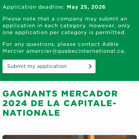
Application deadline:
May 25, 2026
Please note that a company may submit an
application in each category. However, only
one application per category is permitted.
For any questions, please contact Adèle
Mercier
amercier@quebecinternational.ca
.
Submit my application
GAGNANTS MERCADOR
2024 DE LA CAPITALE-
NATIONALE