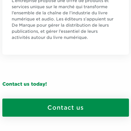
L’entreprise propose une offre de produits et
services unique sur le marché qui transforme
l’ensemble de la chaîne de l’industrie du livre
numérique et audio. Les éditeurs s’appuient sur
De Marque pour gérer la distribution de leurs
publications, et gérer l’essentiel de leurs
activités autour du livre numérique.
Contact us today!
Contact us