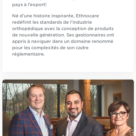
pays à l’export!
Né d’une histoire inspirante, Ethnocare
redéfinit les standards de l'industrie
orthopédique avec la conception de produits
de nouvelle génération. Ses gestionnaires ont
appris à naviguer dans un domaine renommé
pour les complexités de son cadre
réglementaire.