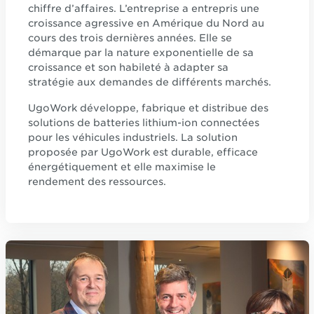
chiffre d’affaires. L’entreprise a entrepris une
croissance agressive en Amérique du Nord au
cours des trois dernières années. Elle se
démarque par la nature exponentielle de sa
croissance et son habileté à adapter sa
stratégie aux demandes de différents marchés.
UgoWork développe, fabrique et distribue des
solutions de batteries lithium-ion connectées
pour les véhicules industriels. La solution
proposée par UgoWork est durable, efficace
énergétiquement et elle maximise le
rendement des ressources.