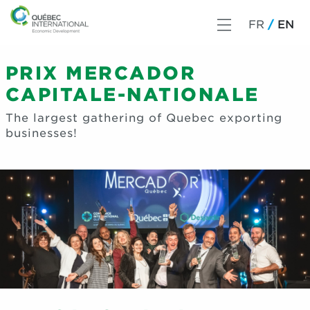
FR
EN
PRIX MERCADOR
CAPITALE-NATIONALE
The largest gathering of Quebec exporting
businesses!