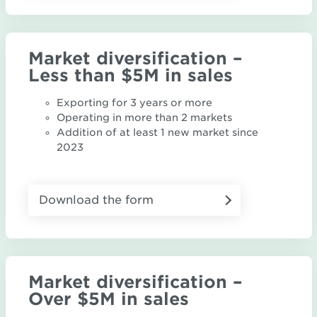
Market diversification –
Less than $5M in sales
Exporting for 3 years or more
Operating in more than 2 markets
Addition of at least 1 new market since
2023
Download the form
Market diversification –
Over $5M in sales