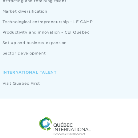
Attracting and retaining talent
Market diversification
Technological entrepreneurship - LE CAMP
Productivity and innovation - CEI Québec
Set up and business expansion
Sector Development
INTERNATIONAL TALENT
Visit Québec First