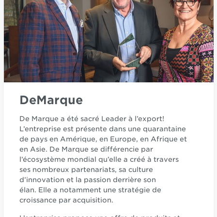
DeMarque
De Marque a été sacré Leader à l’export!
L’entreprise est présente dans une quarantaine
de pays en Amérique, en Europe, en Afrique et
en Asie. De Marque se différencie par
l’écosystème mondial qu’elle a créé à travers
ses nombreux partenariats, sa culture
d’innovation et la passion derrière son
élan. Elle a notamment une stratégie de
croissance par acquisition.