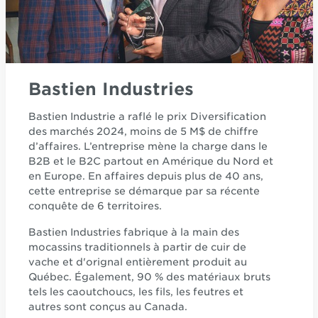
Bastien Industries
Bastien Industrie a raflé le prix Diversification
des marchés 2024, moins de 5 M$ de chiffre
d’affaires. L’entreprise mène la charge dans le
B2B et le B2C partout en Amérique du Nord et
en Europe. En affaires depuis plus de 40 ans,
cette entreprise se démarque par sa récente
conquête de 6 territoires.
Bastien Industries fabrique à la main des
mocassins traditionnels à partir de cuir de
vache et d'orignal entièrement produit au
Québec. Également, 90 % des matériaux bruts
tels les caoutchoucs, les fils, les feutres et
autres sont conçus au Canada.