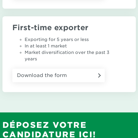
First-time exporter
Exporting for 5 years or less
In at least 1 market
Market diversification over the past 3
years
Download the form
DÉPOSEZ VOTRE
CANDIDATURE ICI!