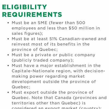
ELIGIBILITY
REQUIREMENTS
Must be an SME (fewer than 500
employees and less than $50 million in
sales figures);
Must be at least 51% Canadian-owned and
reinvest most of its benefits in the
province of Quebec;
Must be a private or public company
(publicly traded company);
Must have a major establishment in the
Capitale-Nationale region, with decision-
making power regarding market
development outside the province of
Quebec;
Must export outside the province of
Quebec. Note that Canada (provinces and
territories other than Quebec) is
considered an export market (country);