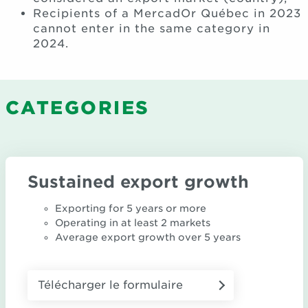
Recipients of a MercadOr Québec in 2023
cannot enter in the same category in
2024.
CATEGORIES
Sustained export growth
Exporting for 5 years or more
Operating in at least 2 markets
Average export growth over 5 years
Télécharger le formulaire