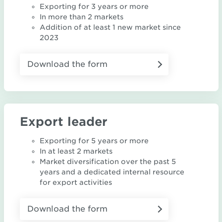
Exporting for 3 years or more
In more than 2 markets
Addition of at least 1 new market since
2023
Download the form
Export leader
Exporting for 5 years or more
In at least 2 markets
Market diversification over the past 5
years and a dedicated internal resource
for export activities
Download the form