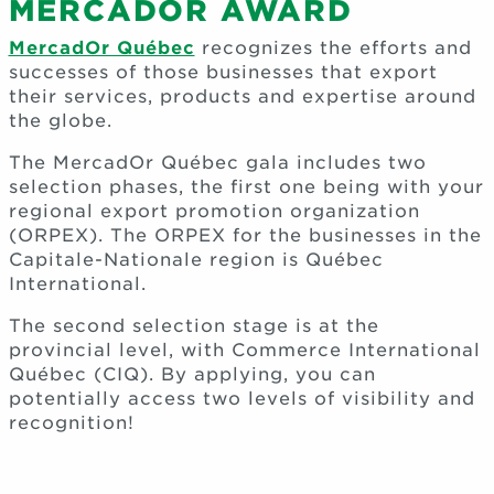
MERCADOR AWARD
MercadOr Québec
recognizes the efforts and
successes of those businesses that export
their services, products and expertise around
the globe.
The MercadOr Québec gala includes two
selection phases, the first one being with your
regional export promotion organization
(ORPEX). The ORPEX for the businesses in the
Capitale-Nationale region is Québec
International.
The second selection stage is at the
provincial level, with Commerce International
Québec (CIQ). By applying, you can
potentially access two levels of visibility and
recognition!