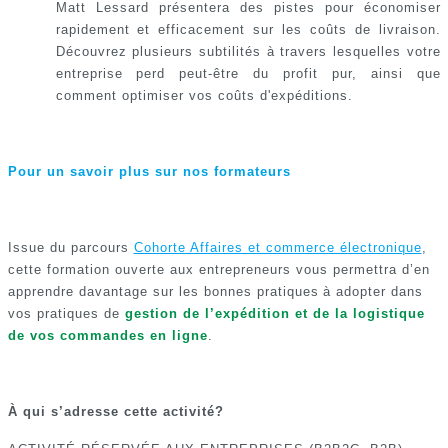
Matt Lessard présentera des pistes pour économiser
rapidement et efficacement sur les coûts de livraison.
Découvrez plusieurs subtilités à travers lesquelles votre
entreprise perd peut-être du profit pur, ainsi que
comment optimiser vos coûts d'expéditions.
Pour un savoir plus sur nos formateurs
Issue du parcours
Cohorte Affaires et commerce électronique
,
cette formation ouverte aux entrepreneurs vous permettra d’en
apprendre davantage sur les bonnes pratiques
à adopter dans
vos pratiques de
gestion de l’expédition et de la logistique
de vos commandes en ligne
.
À qui s’adresse cette activité?