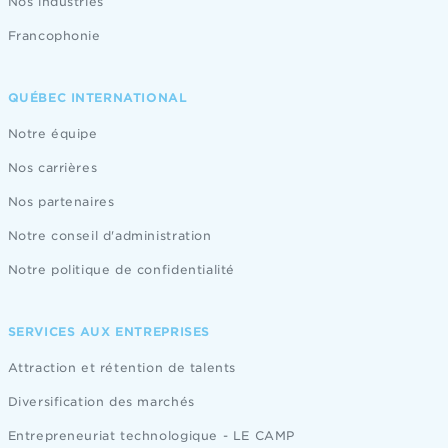
Nos industries
Francophonie
QUÉBEC INTERNATIONAL
Notre équipe
Nos carrières
Nos partenaires
Notre conseil d'administration
Notre politique de confidentialité
SERVICES AUX ENTREPRISES
Attraction et rétention de talents
Diversification des marchés
Entrepreneuriat technologique - LE CAMP