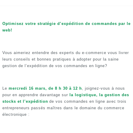
Optimisez votre stratégie d’expédition de commandes par le
web!
Vous aimeriez entendre des experts du e-commerce vous livrer
leurs conseils et bonnes pratiques à adopter pour la saine
gestion de l’expédition de vos commandes en ligne?
Le
mercredi 16 mars, de 8 h 30 à 12 h
, joignez-vous à nous
pour en apprendre davantage sur
la logistique, la gestion des
stocks et l’expédition
de vos commandes en ligne avec trois
entrepreneurs passés maîtres dans le domaine du commerce
électronique :