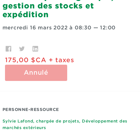
gestion des stocks et
expédition
mercredi 16 mars 2022 à 08:30
—
12:00
175,00 $CA
+ taxes
Annulé
PERSONNE-RESSOURCE
Sylvie Lafond, chargée de projets, Développement des
marchés extérieurs