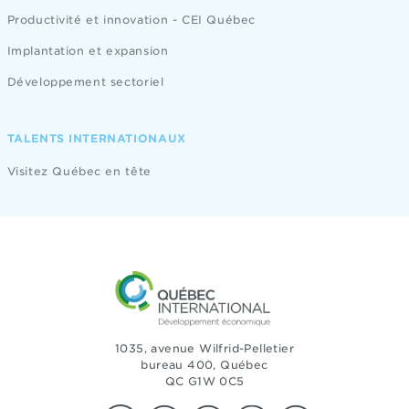
Productivité et innovation - CEI Québec
Implantation et expansion
Développement sectoriel
TALENTS INTERNATIONAUX
Visitez Québec en tête
1035, avenue Wilfrid-Pelletier
bureau 400, Québec
QC G1W 0C5