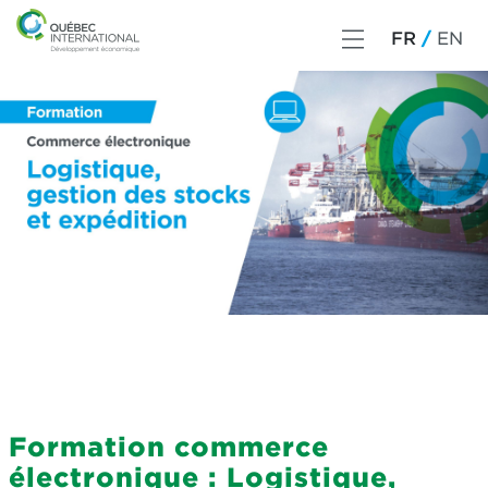
FR
EN
Formation commerce
électronique : Logistique,