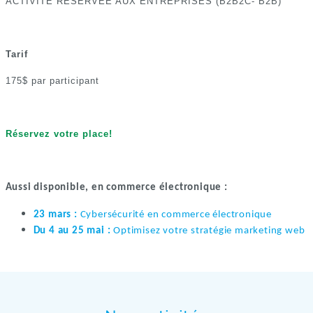
ACTIVITÉ RÉSERVÉE AUX ENTREPRISES (B2B2C- B2B)
Tarif
175$ par participant
Réservez votre place!
Aussi disponible, en commerce électronique :
23 mars :
Cybersécurité en commerce électronique
Du 4 au 25 mai :
Optimisez votre stratégie marketing web