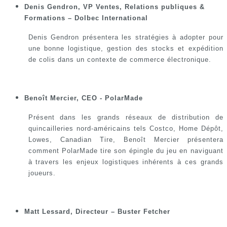
Denis Gendron, VP Ventes, Relations publiques &
Formations – Dolbec International
Denis Gendron présentera les stratégies à adopter pour
une bonne logistique, gestion des stocks et expédition
de colis dans un contexte de commerce électronique.
Benoît Mercier, CEO - PolarMade
Présent dans les grands réseaux de distribution de
quincailleries nord-américains tels Costco, Home Dépôt,
Lowes, Canadian Tire, Benoît Mercier présentera
comment PolarMade tire son épingle du jeu en naviguant
à travers les enjeux logistiques inhérents à ces grands
joueurs.
Matt Lessard, Directeur – Buster Fetcher