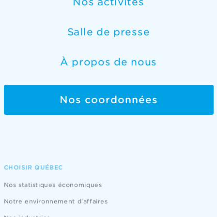
Nos activités
Salle de presse
À propos de nous
Nos coordonnées
CHOISIR QUÉBEC
Nos statistiques économiques
Notre environnement d'affaires