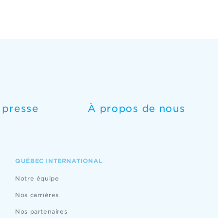
e presse
À propos de nous
QUÉBEC INTERNATIONAL
Notre équipe
Nos carrières
Nos partenaires