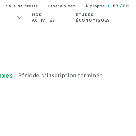
FR
EN
Salle de presse
Espace vidéo
À propos
NOS
ÉTUDES
ACTIVITÉS
ÉCONOMIQUES
axes
Période d'inscription terminée