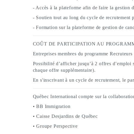
- Accès à la plateforme afin de faire la gestion 
- Soutien tout au long du cycle de recrutement p
- Formation sur la plateforme de gestion de can
COÛT DE PARTICIPATION AU PROGRAM
Entreprises membres du programme Recruteurs de
Possibilité d’afficher jusqu’à 2 offres d’emplo
chaque offre supplémentaire).
En s'inscrivant à un cycle de recrutement, le pa
Québec International compte sur la collaboratio
• BB Immigration
• Caisse Desjardins de Québec
• Groupe Perspective