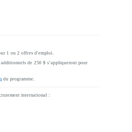
ur 1 ou 2 offres d'emploi.
s additionnels de 250 $ s’appliqueront pour
n
du programme.
rutement international :