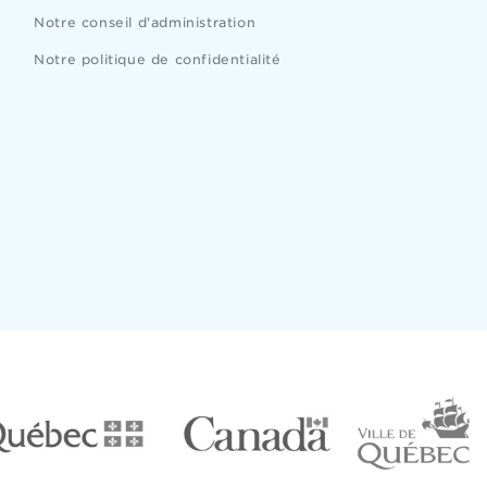
Notre conseil d'administration
Notre politique de confidentialité