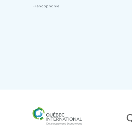
Francophonie