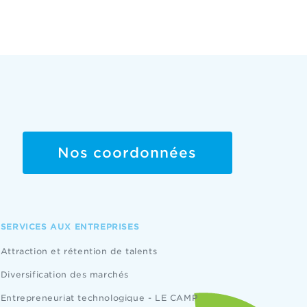
Nos coordonnées
SERVICES AUX ENTREPRISES
Attraction et rétention de talents
Diversification des marchés
Entrepreneuriat technologique - LE CAMP