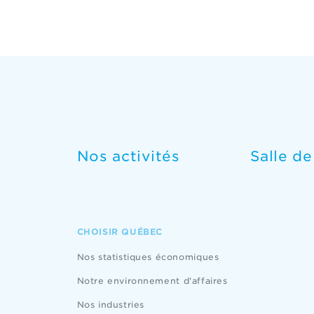
Nos activités
Salle d
CHOISIR QUÉBEC
Nos statistiques économiques
Notre environnement d'affaires
Nos industries