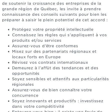
de soutenir la croissance des entreprises de la
grande région de Québec, les invite à prendre
connaissance des conseils suivants pour bien les
préparer à saisir le plein potentiel de cet accord :
Protégez votre propriété intellectuelle
Connaissez les règles qui s’appliquent à vos
produits et/ou services
Assurez-vous d’être conformes
Misez sur des partenariats régionaux et
locaux forts en Europe
Révisez vos contrats internationaux
Demeurez à l’affût des tendances et des
opportunités
Soyez sensibles et attentifs aux particularités
régionales
Assurez-vous de bien connaître votre
concurrence
Soyez innovants et productifs : investissez
dans votre compétitivité