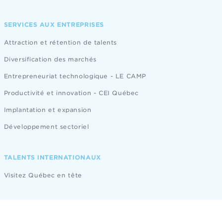
SERVICES AUX ENTREPRISES
Attraction et rétention de talents
Diversification des marchés
Entrepreneuriat technologique - LE CAMP
Productivité et innovation - CEI Québec
Implantation et expansion
Développement sectoriel
TALENTS INTERNATIONAUX
Visitez Québec en tête