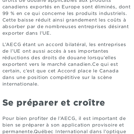
droits de douane applicables aux produits
canadiens exportés en Europe sont éliminés, dont
99 % en ce qui concerne les produits industriels.
Cette baisse réduit ainsi grandement les coûts à
absorber par de nombreuses entreprises désirant
exporter dans l’UE.
L’AECG étant un accord bilatéral, les entreprises
de l’UE ont aussi accès à ses importantes
réductions des droits de douane lorsqu’elles
exportent vers le marché canadien.
Ce qui est
certain, c’est que cet Accord place le Canada
dans une position compétitive sur la scène
internationale.
Se préparer et croître
Pour bien profiter de l’AECG, il est important de
bien se préparer à son application provisoire et
permanente.
Québec International dans l’optique