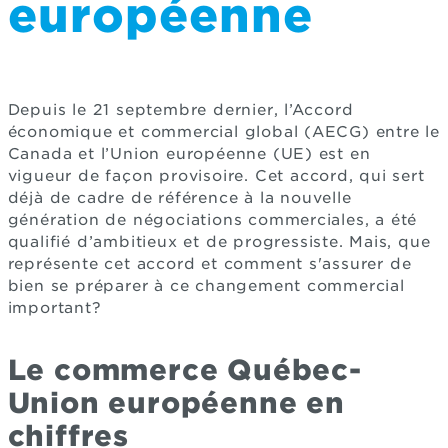
européenne
Depuis le 21 septembre dernier, l’Accord
économique et commercial global (AECG) entre le
Canada et l’Union européenne (UE) est en
vigueur de façon provisoire. Cet accord, qui sert
déjà de cadre de référence à la nouvelle
génération de négociations commerciales, a été
qualifié d’ambitieux et de progressiste. Mais, que
représente cet accord et comment s'assurer de
bien se préparer à ce changement commercial
important?
Le commerce Québec-
Union européenne en
chiffres