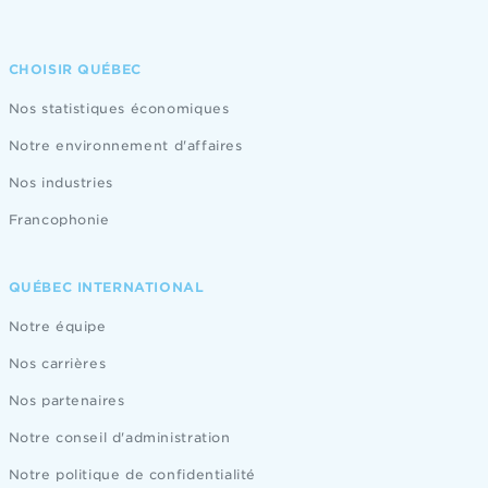
CHOISIR QUÉBEC
Nos statistiques économiques
Notre environnement d'affaires
Nos industries
Francophonie
QUÉBEC INTERNATIONAL
Notre équipe
Nos carrières
Nos partenaires
Notre conseil d'administration
Notre politique de confidentialité