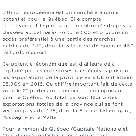
L’Union européenne est un marché à énorme
potentiel pour le Québec. Elle compte
effectivement le plus grand nombre d’entreprises
classées au palmarès Fortune 500 et procure un
accès préférentiel à une partie des marchés
publics de l’UE, dont la valeur est de quelque 450
milliards d’euros!
Ce potentiel économique est d’ailleurs déjà
exploité par les entreprises québécoises puisque
les exportations de la province vers UE ont atteint
98,9G$ en 2016. Ce chiffre important fait de cette
e
zone le 2
partenaire commercial en importance
pour le Québec. Au total, ce sont 12,3 % des
exportations totales de la province qui se font
vers un pays de l’UE, dont la France, l’Allemagne,
l’Espagne et la Malte.
Pour la région de Québec (Capitale-Nationale et
Chaudière-Appalaches), les chiffres sont