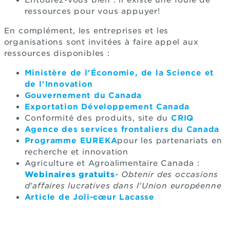
Entourez-vous bien : il existe une foule de
ressources pour vous appuyer!
En complément, les entreprises et les
organisations sont invitées à faire appel aux
ressources disponibles :
Ministère de l'Économie, de la Science et
de l'Innovation
Gouvernement du Canada
Exportation Développement Canada
Conformité des produits, site du
CRIQ
Agence des services frontaliers du Canada
Programme EUREKA
pour les partenariats en
recherche et innovation
Agriculture et Agroalimentaire Canada :
Webinaires gratuits
-
Obtenir des occasions
d'affaires lucratives dans l'Union européenne
Article de Joli-cœur Lacasse