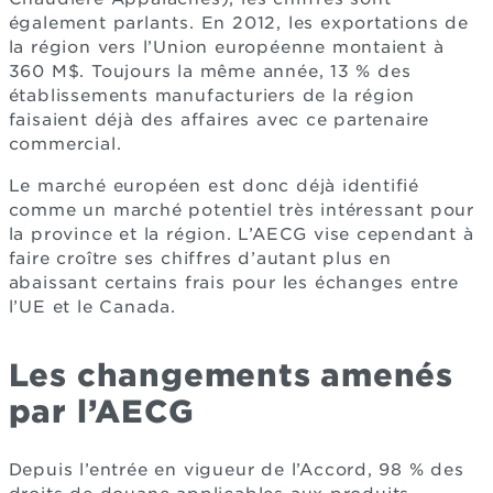
également parlants. En 2012, les exportations de
la région vers l’Union européenne montaient à
360 M$. Toujours la même année, 13 % des
établissements manufacturiers de la région
faisaient déjà des affaires avec ce partenaire
commercial.
Le marché européen est donc déjà identifié
comme un marché potentiel très intéressant pour
la province et la région. L’AECG vise cependant à
faire croître ses chiffres d’autant plus en
abaissant certains frais pour les échanges entre
l’UE et le Canada.
Les changements amenés
par l’AECG
Depuis l’entrée en vigueur de l’Accord, 98 % des