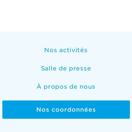
Nos activités
Salle de presse
À propos de nous
Nos coordonnées