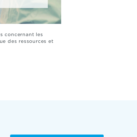
ns concernant les
que des ressources et