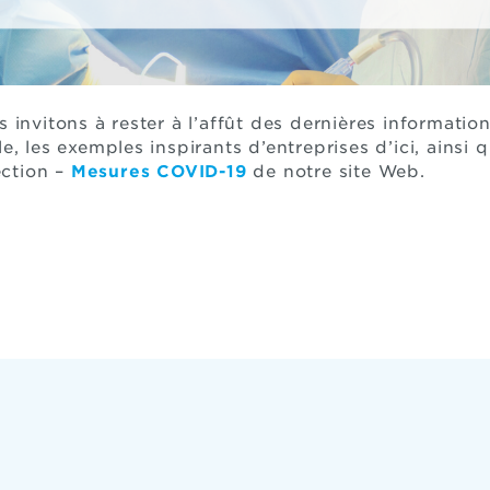
 invitons à rester à l’affût des dernières informatio
, les exemples inspirants d’entreprises d’ici, ainsi 
ection –
Mesures COVID-19
de notre site Web.