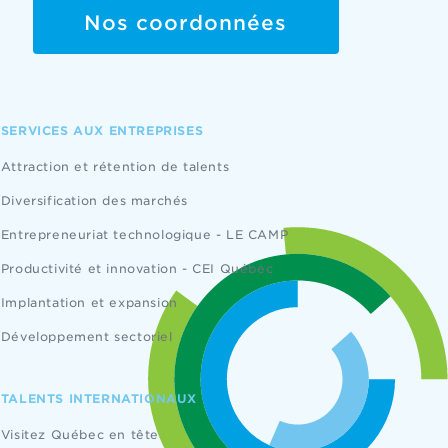
Nos coordonnées
SERVICES AUX ENTREPRISES
Attraction et rétention de talents
Diversification des marchés
Entrepreneuriat technologique - LE CAMP
Productivité et innovation - CEI Québec
Implantation et expansion
Développement sectoriel
TALENTS INTERNATIONAUX
Visitez Québec en tête