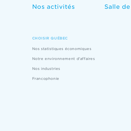
Nos activités
Salle d
CHOISIR QUÉBEC
Nos statistiques économiques
Notre environnement d'affaires
Nos industries
Francophonie