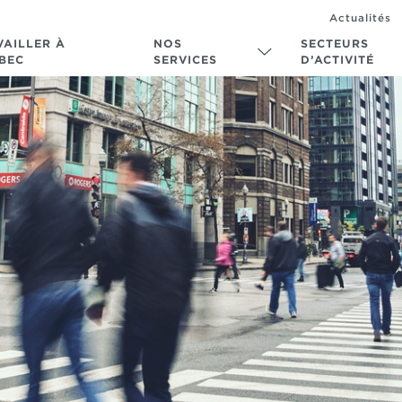
Actualités
VAILLER À
NOS
SECTEURS
BEC
SERVICES
D’ACTIVITÉ