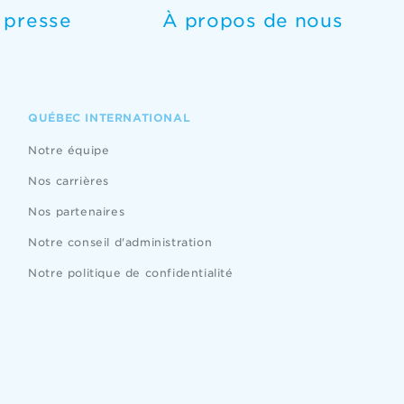
e presse
À propos de nous
QUÉBEC INTERNATIONAL
Notre équipe
Nos carrières
Nos partenaires
Notre conseil d'administration
Notre politique de confidentialité