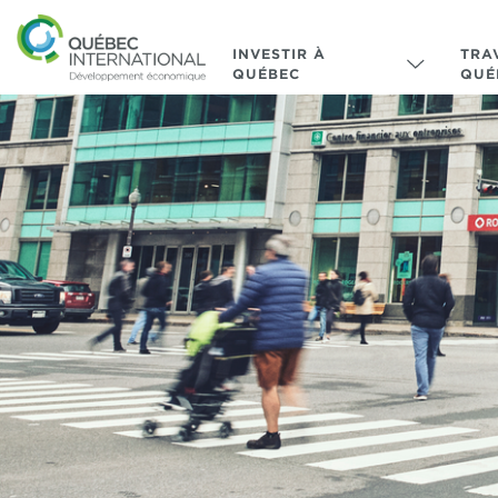
INVESTIR À
TRA
QUÉBEC
QUÉ