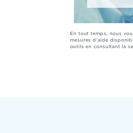
En tout temps, nous vous
mesures d’aide disponible
outils en consultant la s