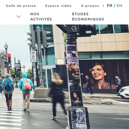
FR
EN
Salle de presse
Espace vidéo
À propos
NOS
ÉTUDES
ACTIVITÉS
ÉCONOMIQUES