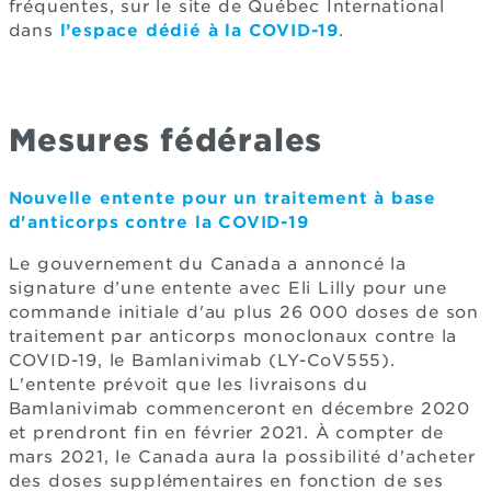
fréquentes, sur le site de Québec International
dans
l’espace dédié à la COVID-19
.
Mesures fédérales
Nouvelle entente pour un traitement à base
d'anticorps contre la COVID-19
Le gouvernement du Canada a annoncé la
signature d’une entente avec Eli Lilly pour une
commande initiale d'au plus 26 000 doses de son
traitement par anticorps monoclonaux contre la
COVID-19, le Bamlanivimab (LY-CoV555).
L'entente prévoit que les livraisons du
Bamlanivimab commenceront en décembre 2020
et prendront fin en février 2021. À compter de
mars 2021, le Canada aura la possibilité d'acheter
des doses supplémentaires en fonction de ses