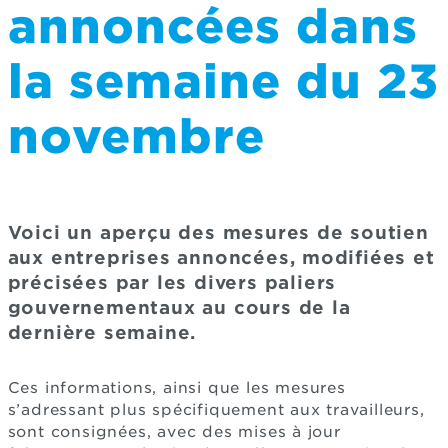
annoncées dans
la semaine du 23
novembre
Voici un aperçu des mesures de soutien
aux entreprises annoncées, modifiées et
précisées par les divers paliers
gouvernementaux au cours de la
dernière semaine.
Ces informations, ainsi que les mesures
s’adressant plus spécifiquement aux travailleurs,
sont consignées, avec des mises à jour