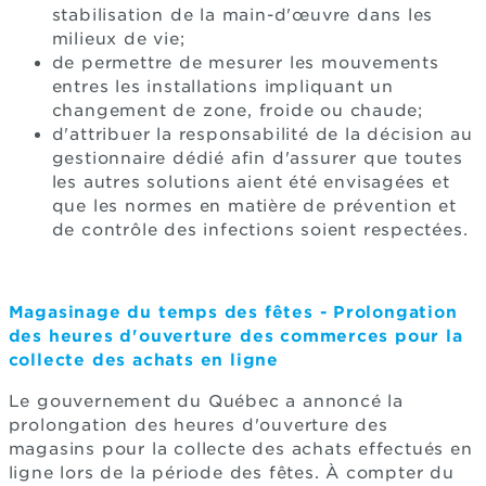
stabilisation de la main-d'œuvre dans les
milieux de vie;
de permettre de mesurer les mouvements
entres les installations impliquant un
changement de zone, froide ou chaude;
d'attribuer la responsabilité de la décision au
gestionnaire dédié afin d'assurer que toutes
les autres solutions aient été envisagées et
que les normes en matière de prévention et
de contrôle des infections soient respectées.
Magasinage du temps des fêtes - Prolongation
des heures d'ouverture des commerces pour la
collecte des achats en ligne
Le gouvernement du Québec a annoncé la
prolongation des heures d'ouverture des
magasins pour la collecte des achats effectués en
ligne lors de la période des fêtes. À compter du