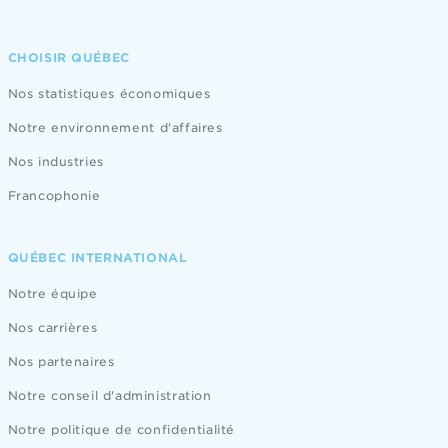
CHOISIR QUÉBEC
Nos statistiques économiques
Notre environnement d'affaires
Nos industries
Francophonie
QUÉBEC INTERNATIONAL
Notre équipe
Nos carrières
Nos partenaires
Notre conseil d'administration
Notre politique de confidentialité