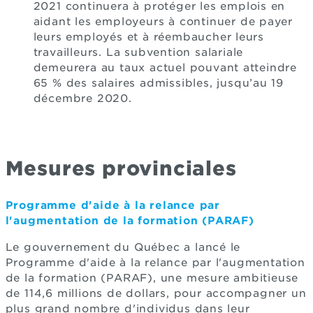
2021 continuera à protéger les emplois en
aidant les employeurs à continuer de payer
leurs employés et à réembaucher leurs
travailleurs. La subvention salariale
demeurera au taux actuel pouvant atteindre
65 % des salaires admissibles, jusqu’au 19
décembre 2020.
Mesures provinciales
Programme d'aide à la relance par
l'augmentation de la formation (PARAF)
Le gouvernement du Québec a lancé le
Programme d'aide à la relance par l'augmentation
de la formation (PARAF), une mesure ambitieuse
de 114,6 millions de dollars, pour accompagner un
plus grand nombre d'individus dans leur