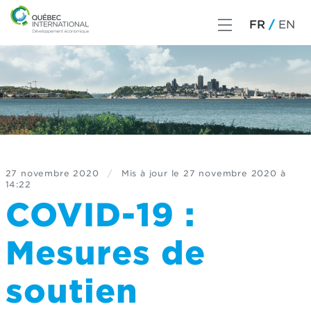
FR
EN
27 novembre 2020
/
Mis à jour le
27 novembre 2020 à
14:22
COVID-19 :
Mesures de
soutien