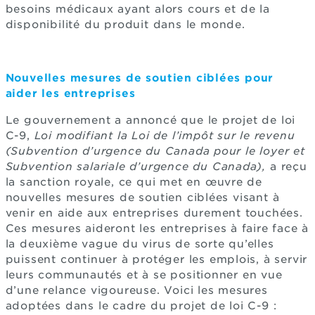
besoins médicaux ayant alors cours et de la
disponibilité du produit dans le monde.
Nouvelles mesures de soutien ciblées pour
aider les entreprises
Le gouvernement a annoncé que le projet de loi
C-9,
Loi modifiant la Loi de l’impôt sur le revenu
(Subvention d’urgence du Canada pour le loyer et
Subvention salariale d’urgence du Canada),
a reçu
la sanction royale, ce qui met en œuvre de
nouvelles mesures de soutien ciblées visant à
venir en aide aux entreprises durement touchées.
Ces mesures aideront les entreprises à faire face à
la deuxième vague du virus de sorte qu’elles
puissent continuer à protéger les emplois, à servir
leurs communautés et à se positionner en vue
d’une relance vigoureuse. Voici les mesures
adoptées dans le cadre du projet de loi C-9 :