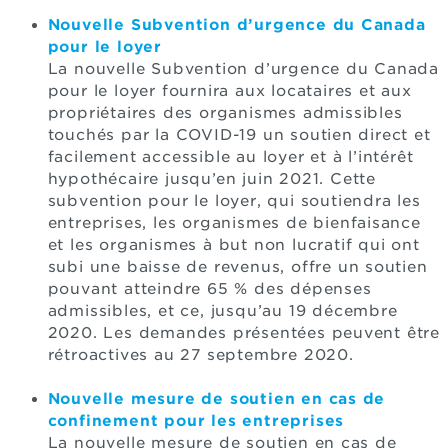
Nouvelle Subvention d’urgence du Canada
pour le loyer
La nouvelle Subvention d’urgence du Canada
pour le loyer fournira aux locataires et aux
propriétaires des organismes admissibles
touchés par la COVID-19 un soutien direct et
facilement accessible au loyer et à l’intérêt
hypothécaire jusqu’en juin 2021. Cette
subvention pour le loyer, qui soutiendra les
entreprises, les organismes de bienfaisance
et les organismes à but non lucratif qui ont
subi une baisse de revenus, offre un soutien
pouvant atteindre 65 % des dépenses
admissibles, et ce, jusqu’au 19 décembre
2020. Les demandes présentées peuvent être
rétroactives au 27 septembre 2020.
Nouvelle mesure de soutien en cas de
confinement pour les entreprises
La nouvelle mesure de soutien en cas de