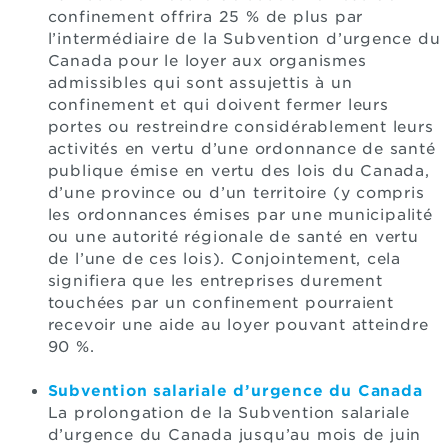
confinement offrira 25 % de plus par
l’intermédiaire de la Subvention d’urgence du
Canada pour le loyer aux organismes
admissibles qui sont assujettis à un
confinement et qui doivent fermer leurs
portes ou restreindre considérablement leurs
activités en vertu d’une ordonnance de santé
publique émise en vertu des lois du Canada,
d’une province ou d’un territoire (y compris
les ordonnances émises par une municipalité
ou une autorité régionale de santé en vertu
de l’une de ces lois). Conjointement, cela
signifiera que les entreprises durement
touchées par un confinement pourraient
recevoir une aide au loyer pouvant atteindre
90 %.
Subvention salariale d’urgence du Canada
La prolongation de la Subvention salariale
d’urgence du Canada jusqu’au mois de juin