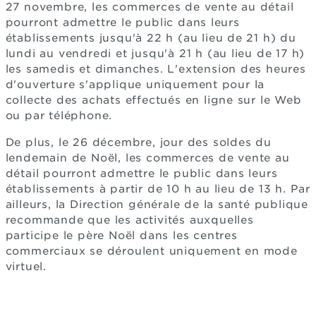
27 novembre, les commerces de vente au détail
pourront admettre le public dans leurs
établissements jusqu'à 22 h (au lieu de 21 h) du
lundi au vendredi et jusqu'à 21 h (au lieu de 17 h)
les samedis et dimanches. L'extension des heures
d'ouverture s'applique uniquement pour la
collecte des achats effectués en ligne sur le Web
ou par téléphone.
De plus, le 26 décembre, jour des soldes du
lendemain de Noël, les commerces de vente au
détail pourront admettre le public dans leurs
établissements à partir de 10 h au lieu de 13 h. Par
ailleurs, la Direction générale de la santé publique
recommande que les activités auxquelles
participe le père Noël dans les centres
commerciaux se déroulent uniquement en mode
virtuel.