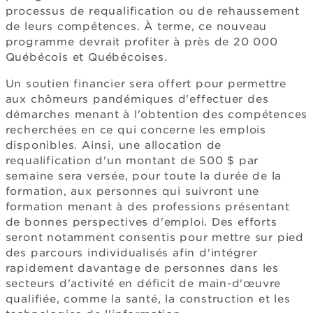
processus de requalification ou de rehaussement
de leurs compétences. À terme, ce nouveau
programme devrait profiter à près de 20 000
Québécois et Québécoises.
Un soutien financier sera offert pour permettre
aux chômeurs pandémiques d'effectuer des
démarches menant à l'obtention des compétences
recherchées en ce qui concerne les emplois
disponibles. Ainsi, une allocation de
requalification d'un montant de 500 $ par
semaine sera versée, pour toute la durée de la
formation, aux personnes qui suivront une
formation menant à des professions présentant
de bonnes perspectives d'emploi. Des efforts
seront notamment consentis pour mettre sur pied
des parcours individualisés afin d'intégrer
rapidement davantage de personnes dans les
secteurs d'activité en déficit de main-d'œuvre
qualifiée, comme la santé, la construction et les