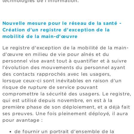
technologies de l'information.
Nouvelle mesure pour le réseau de la santé -
Création d'un registre d'exception de la
mobilité de la main-d'œuvre
Le registre d'exception de la mobilité de la main-
d'œuvre en milieu de vie pour aînés et du
personnel vise avant tout à quantifier et à suivre
l'évolution des mouvements du personnel ayant
des contacts rapprochés avec les usagers,
lorsque ceux-ci sont inévitables en raison d'un
risque de rupture de service pouvant
compromettre la sécurité des usagers. Le registre,
qui est utilisé depuis novembre, en est à la
première phase de son déploiement, et a déjà fait
ses preuves. Une fois pleinement déployé, il aura
pour avantage :
de fournir un portrait d'ensemble de la