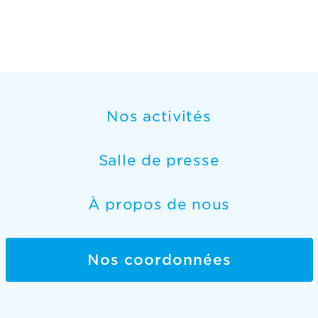
Nos activités
Salle de presse
À propos de nous
Nos coordonnées