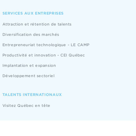
SERVICES AUX ENTREPRISES
Attraction et rétention de talents
Diversification des marchés
Entrepreneuriat technologique - LE CAMP
Productivité et innovation - CEI Québec
Implantation et expansion
Développement sectoriel
TALENTS INTERNATIONAUX
Visitez Québec en tête