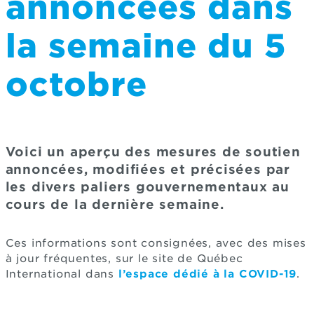
annoncées dans
la semaine du 5
octobre
Voici un aperçu des mesures de soutien
annoncées, modifiées et précisées par
les divers paliers gouvernementaux au
cours de la dernière semaine.
Ces informations sont consignées, avec des mises
à jour fréquentes, sur le site de Québec
International dans
l’espace dédié à la COVID-19
.