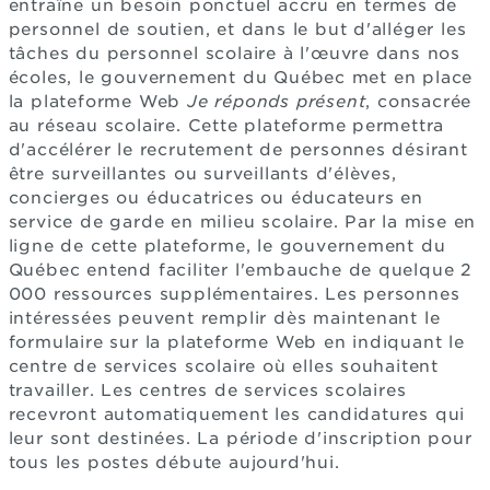
entraîne un besoin ponctuel accru en termes de
personnel de soutien, et dans le but d'alléger les
tâches du personnel scolaire à l'œuvre dans nos
écoles, le gouvernement du Québec met en place
la plateforme Web
Je réponds présent
, consacrée
au réseau scolaire. Cette plateforme permettra
d'accélérer le recrutement de personnes désirant
être surveillantes ou surveillants d'élèves,
concierges ou éducatrices ou éducateurs en
service de garde en milieu scolaire. Par la mise en
ligne de cette plateforme, le gouvernement du
Québec entend faciliter l'embauche de quelque 2
000 ressources supplémentaires. Les personnes
intéressées peuvent remplir dès maintenant le
formulaire sur la plateforme Web en indiquant le
centre de services scolaire où elles souhaitent
travailler. Les centres de services scolaires
recevront automatiquement les candidatures qui
leur sont destinées. La période d'inscription pour
tous les postes débute aujourd'hui.