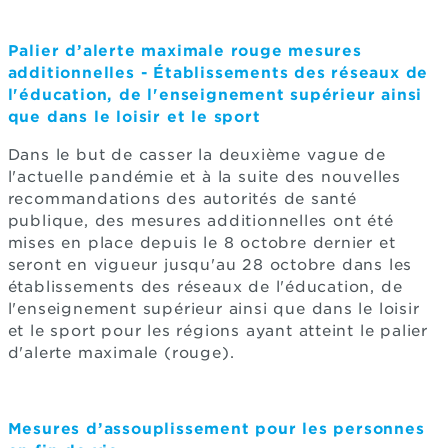
Palier d’alerte maximale rouge mesures
additionnelles - Établissements des réseaux de
l'éducation, de l'enseignement supérieur ainsi
que dans le loisir et le sport
Dans le but de casser la deuxième vague de
l'actuelle pandémie et à la suite des nouvelles
recommandations des autorités de santé
publique, des mesures additionnelles ont été
mises en place depuis le 8 octobre dernier et
seront en vigueur jusqu'au 28 octobre dans les
établissements des réseaux de l'éducation, de
l'enseignement supérieur ainsi que dans le loisir
et le sport pour les régions ayant atteint le palier
d'alerte maximale (rouge).
Mesures d’assouplissement pour les personnes