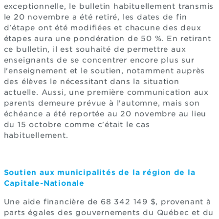
exceptionnelle, le bulletin habituellement transmis
le 20 novembre a été retiré, les dates de fin
d'étape ont été modifiées et chacune des deux
étapes aura une pondération de 50 %. En retirant
ce bulletin, il est souhaité de permettre aux
enseignants de se concentrer encore plus sur
l'enseignement et le soutien, notamment auprès
des élèves le nécessitant dans la situation
actuelle. Aussi, une première communication aux
parents demeure prévue à l'automne, mais son
échéance a été reportée au 20 novembre au lieu
du 15 octobre comme c'était le cas
habituellement.
Soutien aux municipalités de la région de la
Capitale-Nationale
Une aide financière de 68 342 149 $, provenant à
parts égales des gouvernements du Québec et du