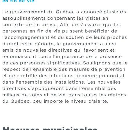
en fin de vie
Le gouvernement du Québec a annoncé plusieurs
assouplissements concernant les visites en
contexte de fin de vie. Afin de s'assurer que les
personnes en fin de vie puissent bénéficier de
l'accompagnement et du soutien de leurs proches
durant cette période, le gouvernement a ainsi
émis de nouvelles directives qui favorisent et
reconnaissent toute l'importance de la présence
de ces personnes significatives. Soulignons que le
respect de l'ensemble des mesures de prévention
et de contrôle des infections demeure primordial
dans l'ensemble des installations. Les nouvelles
directives s'appliqueront dans l'ensemble des
milieux de soins et de vie, dans toutes les régions
du Québec, peu importe le niveau d'alerte.