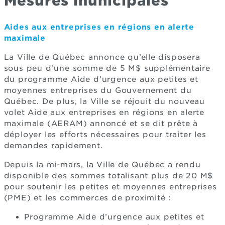
Mesures municipales
Aides aux entreprises en régions en alerte
maximale
La Ville de Québec annonce qu’elle disposera
sous peu d’une somme de 5 M$ supplémentaire
du programme Aide d’urgence aux petites et
moyennes entreprises du Gouvernement du
Québec. De plus, la Ville se réjouit du nouveau
volet Aide aux entreprises en régions en alerte
maximale (AERAM) annoncé et se dit prête à
déployer les efforts nécessaires pour traiter les
demandes rapidement.
Depuis la mi-mars, la Ville de Québec a rendu
disponible des sommes totalisant plus de 20 M$
pour soutenir les petites et moyennes entreprises
(PME) et les commerces de proximité :
Programme Aide d’urgence aux petites et