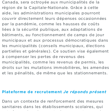
Canada, sera octroyée aux municipalités de la
région de la Capitale-Nationale. Grâce à cette
aide, les administrations municipales pourront
couvrir directement leurs dépenses occasionnées
par la pandémie, comme les hausses de coûts
liées à la sécurité publique, aux adaptations de
bâtiments, au fonctionnement de camps de jour
municipaux et aux processus démocratiques dans
les municipalités (conseils municipaux, élections
partielles et générales). Ce soutien vise également
à compenser les pertes de revenus des
municipalités, comme les revenus de permis, les
droits sur les mutations immobilières, les amendes
et les pénalités, de même que les stationnements.
Plateforme de recrutement
Je réponds présent
Dans un contexte de renforcement des mesures
sanitaires dans les établissements scolaires, qui