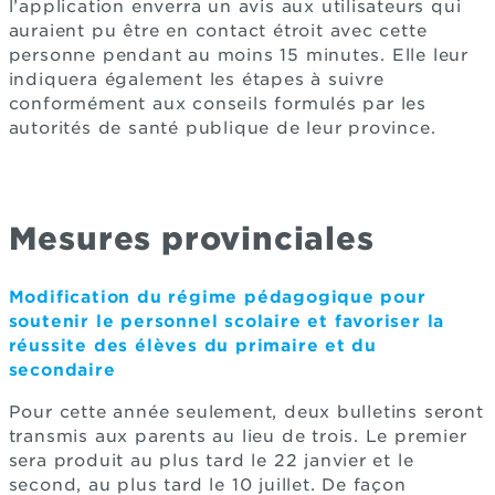
l’application enverra un avis aux utilisateurs qui
auraient pu être en contact étroit avec cette
personne pendant au moins 15 minutes. Elle leur
indiquera également les étapes à suivre
conformément aux conseils formulés par les
autorités de santé publique de leur province.
Mesures provinciales
Modification du régime pédagogique pour
soutenir le personnel scolaire et favoriser la
réussite des élèves du primaire et du
secondaire
Pour cette année seulement, deux bulletins seront
transmis aux parents au lieu de trois. Le premier
sera produit au plus tard le 22 janvier et le
second, au plus tard le 10 juillet. De façon