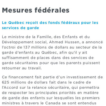
Mesures fédérales
Le Québec reçoit des fonds fédéraux pour les
services de garde
Le ministre de la Famille, des Enfants et du
Développement social, Ahmed Hussen, a annoncé
l’octroi de 137 millions de dollars au secteur de la
garde d’enfants au Québec, afin qu’il y ait
suffisamment de places dans des services de
garde sécuritaires pour que les parents puissent
retourner au travail.
Ce financement fait partie d’un investissement de
625 millions de dollars fait dans le cadre de
l’Accord sur la relance sécuritaire, qui permettra
de respecter les principales priorités en matière
de garde des enfants sur lesquelles les premiers
ministres à travers le Canada se sont entendus