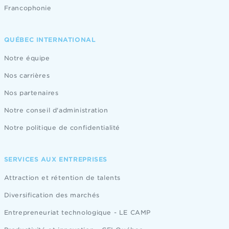
Francophonie
QUÉBEC INTERNATIONAL
Notre équipe
Nos carrières
Nos partenaires
Notre conseil d'administration
Notre politique de confidentialité
SERVICES AUX ENTREPRISES
Attraction et rétention de talents
Diversification des marchés
Entrepreneuriat technologique - LE CAMP