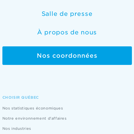
Salle de presse
À propos de nous
Nos coordonnées
CHOISIR QUÉBEC
Nos statistiques économiques
Notre environnement d'affaires
Nos industries