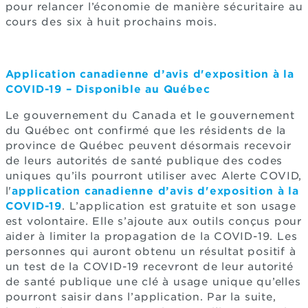
pour relancer l’économie de manière sécuritaire au
cours des six à huit prochains mois.
Application canadienne d’avis d'exposition à la
COVID-19 – Disponible au Québec
Le gouvernement du Canada et le gouvernement
du Québec ont confirmé que les résidents de la
province de Québec peuvent désormais recevoir
de leurs autorités de santé publique des codes
uniques qu’ils pourront utiliser avec Alerte COVID,
l'
application canadienne d’avis d'exposition à la
COVID-19
. L’application est gratuite et son usage
est volontaire. Elle s’ajoute aux outils conçus pour
aider à limiter la propagation de la COVID-19. Les
personnes qui auront obtenu un résultat positif à
un test de la COVID-19 recevront de leur autorité
de santé publique une clé à usage unique qu’elles
pourront saisir dans l’application. Par la suite,