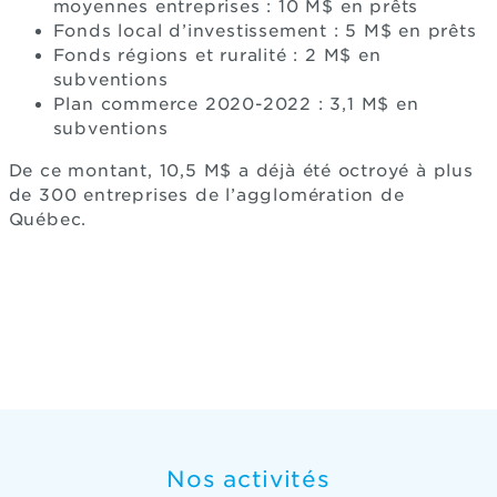
moyennes entreprises : 10 M$ en prêts
Fonds local d’investissement : 5 M$ en prêts
Fonds régions et ruralité : 2 M$ en
subventions
Plan commerce 2020-2022 : 3,1 M$ en
subventions
De ce montant, 10,5 M$ a déjà été octroyé à plus
de 300 entreprises de l’agglomération de
Québec.
Nos activités