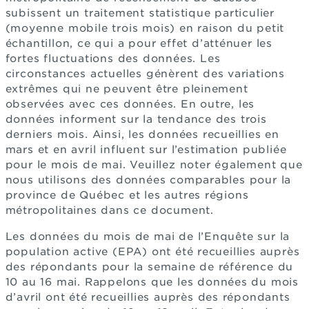
subissent un traitement statistique particulier
(moyenne mobile trois mois) en raison du petit
échantillon, ce qui a pour effet d’atténuer les
fortes fluctuations des données. Les
circonstances actuelles génèrent des variations
extrêmes qui ne peuvent être pleinement
observées avec ces données. En outre, les
données informent sur la tendance des trois
derniers mois. Ainsi, les données recueillies en
mars et en avril influent sur l’estimation publiée
pour le mois de mai. Veuillez noter également que
nous utilisons des données comparables pour la
province de Québec et les autres régions
métropolitaines dans ce document.
Les données du mois de mai de l’Enquête sur la
population active (EPA) ont été recueillies auprès
des répondants pour la semaine de référence du
10 au 16 mai. Rappelons que les données du mois
d’avril ont été recueillies auprès des répondants