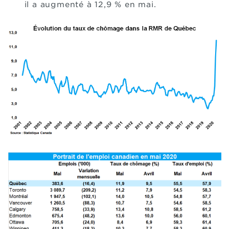
il a augmenté à 12,9 % en mai.