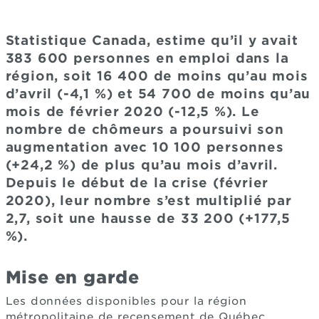
Statistique Canada, estime qu’il y avait
383 600 personnes en emploi dans la
région, soit 16 400 de moins qu’au mois
d’avril (-4,1 %) et 54 700 de moins qu’au
mois de février 2020 (-12,5 %). Le
nombre de chômeurs a poursuivi son
augmentation avec 10 100 personnes
(+24,2 %) de plus qu’au mois d’avril.
Depuis le début de la crise (février
2020), leur nombre s’est multiplié par
2,7, soit une hausse de 33 200 (+177,5
%).
Mise en garde
Les données disponibles pour la région
métropolitaine de recensement de Québec