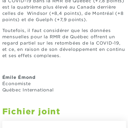
la COVID-19 dans la RMR de Québec (+7,8 points)
est la quatrième plus élevé au Canada derrière
celles de Windsor (+8,4 points), de Montréal (+8
points) et de Guelph (+7,9 points).
Toutefois, il faut considérer que les données
mensuelles pour la RMR de Québec offrent un
regard partiel sur les retombées de la COVID-19,
et ce, en raison de son développement en continu
et ses effets complexes.
Émile Émond
Économiste
Québec International
Fichier joint