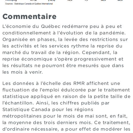
Commentaire
L’économie du Québec redémarre peu à peu et
conditionnellement à l’évolution de la pandémie.
Organisée en phases, la levée des restrictions sur
les activités et les services rythme la reprise du
marché du travail de la région. Cependant, la
reprise économique s’opère progressivement et
les résultats ne pourront être mesurés que dans
les mois à venir.
Les données à l’échelle des RMR affichent une
fluctuation de l’emploi édulcorée par le traitement
statistique appliqué en raison de la petite taille de
l’échantillon. Ainsi, les chiffres publiés par
Statistique Canada pour les régions
métropolitaines pour le mois de mai sont, en fait,
la moyenne des trois derniers mois. Ce traitement,
d’ordinaire nécessaire, a pour effet de modérer les