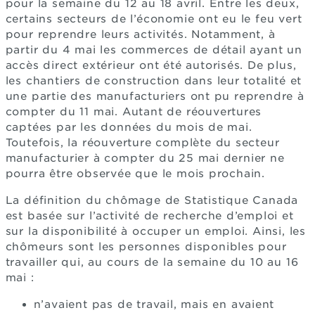
pour la semaine du 12 au 18 avril. Entre les deux,
certains secteurs de l’économie ont eu le feu vert
pour reprendre leurs activités. Notamment, à
partir du 4 mai les commerces de détail ayant un
accès direct extérieur ont été autorisés. De plus,
les chantiers de construction dans leur totalité et
une partie des manufacturiers ont pu reprendre à
compter du 11 mai. Autant de réouvertures
captées par les données du mois de mai.
Toutefois, la réouverture complète du secteur
manufacturier à compter du 25 mai dernier ne
pourra être observée que le mois prochain.
La définition du chômage de Statistique Canada
est basée sur l’activité de recherche d’emploi et
sur la disponibilité à occuper un emploi. Ainsi, les
chômeurs sont les personnes disponibles pour
travailler qui, au cours de la semaine du 10 au 16
mai :
n’avaient pas de travail, mais en avaient