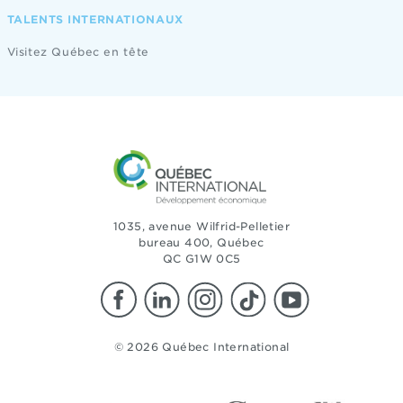
TALENTS INTERNATIONAUX
Visitez Québec en tête
1035, avenue Wilfrid-Pelletier
bureau 400, Québec
QC G1W 0C5
© 2026 Québec International