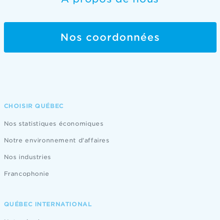
Nos coordonnées
CHOISIR QUÉBEC
Nos statistiques économiques
Notre environnement d'affaires
Nos industries
Francophonie
QUÉBEC INTERNATIONAL