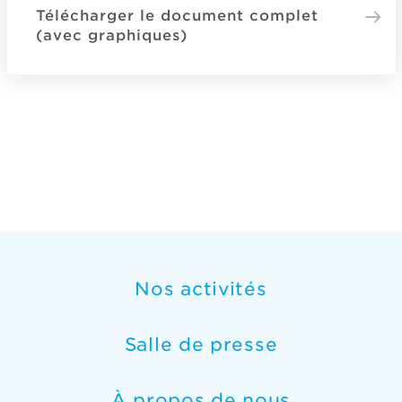
Télécharger le document complet
(avec graphiques)
Nos activités
Salle de presse
À propos de nous