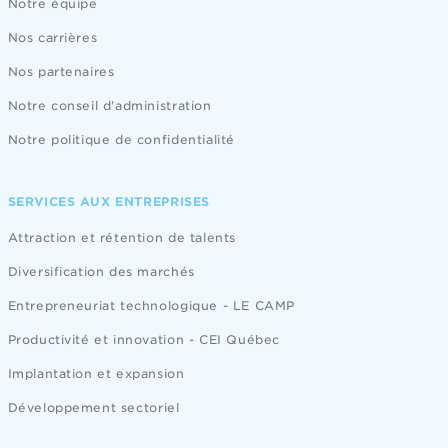
Notre équipe
Nos carrières
Nos partenaires
Notre conseil d'administration
Notre politique de confidentialité
SERVICES AUX ENTREPRISES
Attraction et rétention de talents
Diversification des marchés
Entrepreneuriat technologique - LE CAMP
Productivité et innovation - CEI Québec
Implantation et expansion
Développement sectoriel