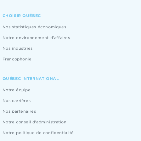
CHOISIR QUÉBEC
Nos statistiques économiques
Notre environnement d'affaires
Nos industries
Francophonie
QUÉBEC INTERNATIONAL
Notre équipe
Nos carrières
Nos partenaires
Notre conseil d'administration
Notre politique de confidentialité