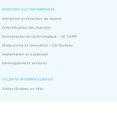
SERVICES AUX ENTREPRISES
Attraction et rétention de talents
Diversification des marchés
Entrepreneuriat technologique - LE CAMP
Productivité et innovation - CEI Québec
Implantation et expansion
Développement sectoriel
TALENTS INTERNATIONAUX
Visitez Québec en tête