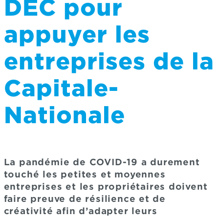
DEC pour
appuyer les
entreprises de la
Capitale-
Nationale
La pandémie de COVID-19 a durement
touché les petites et moyennes
entreprises et les propriétaires doivent
faire preuve de résilience et de
créativité afin d’adapter leurs