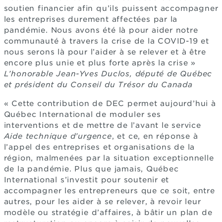
soutien financier afin qu’ils puissent accompagner
les entreprises durement affectées par la
pandémie. Nous avons été là pour aider notre
communauté à travers la crise de la COVID-19 et
nous serons là pour l’aider à se relever et à être
encore plus unie et plus forte après la crise »
L’honorable Jean-Yves Duclos, député de Québec
et président du Conseil du Trésor du Canada
« Cette contribution de DEC permet aujourd’hui à
Québec International de moduler ses
interventions et de mettre de l’avant le service
Aide technique d’urgence
, et ce, en réponse à
l’appel des entreprises et organisations de la
région, malmenées par la situation exceptionnelle
de la pandémie. Plus que jamais, Québec
International s’investit pour soutenir et
accompagner les entrepreneurs que ce soit, entre
autres, pour les aider à se relever, à revoir leur
modèle ou stratégie d’affaires, à bâtir un plan de