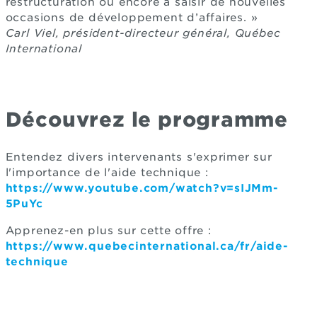
restructuration ou encore à saisir de nouvelles
occasions de développement d’affaires. »
Carl Viel,
président-directeur général, Québec
International
Découvrez le programme
Entendez divers intervenants s'exprimer sur
l'importance de l'aide technique :
https://www.youtube.com/watch?v=sIJMm-
5PuYc
Apprenez-en plus sur cette offre :
https://www.quebecinternational.ca/fr/aide-
technique