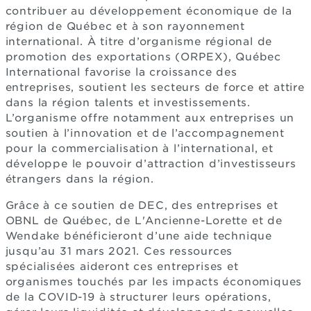
contribuer au développement économique de la
région de Québec et à son rayonnement
international. À titre d’organisme régional de
promotion des exportations (ORPEX), Québec
International favorise la croissance des
entreprises, soutient les secteurs de force et attire
dans la région talents et investissements.
L’organisme offre notamment aux entreprises un
soutien à l’innovation et de l’accompagnement
pour la commercialisation à l’international, et
développe le pouvoir d’attraction d’investisseurs
étrangers dans la région.
Grâce à ce soutien de DEC, des entreprises et
OBNL de Québec, de L'Ancienne-Lorette et de
Wendake bénéficieront d’une aide technique
jusqu’au 31 mars 2021. Ces ressources
spécialisées aideront ces entreprises et
organismes touchés par les impacts économiques
de la COVID-19 à structurer leurs opérations,