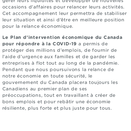
gérer leurs liquidités et développer de nouvelles
occasions d'affaires pour relancer leurs activités.
Cet accompagnement leur permettra de stabiliser
leur situation et ainsi d’être en meilleure position
pour la relance économique.
Le Plan d’intervention économique du Canada
pour répondre à la COVID-19
a permis de
protéger des millions d’emplois, de fournir de
l’aide d’urgence aux familles et de garder les
entreprises à flot tout au long de la pandémie.
Pendant que nous poursuivons la relance de
notre économie en toute sécurité, le
gouvernement du Canada placera toujours les
Canadiens au premier plan de ses
préoccupations, tout en travaillant à créer de
bons emplois et pour rebâtir une économie
résiliente, plus forte et plus juste pour tous.