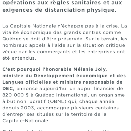
opérations aux règles sanitaires et aux
exigences de distanciation physique.
La Capitale-Nationale n’échappe pas à la crise. La
vitalité économique des grands centres comme
Québec se doit d’être préservée. Sur le terrain, les
nombreux appels à l’aide sur la situation critique
vécue par les commerçants et les entreprises ont
été entendus.
C’est pourquoi l’honorable Mélanie Joly,
ministre du Développement économique et des
Langues officielles et ministre responsable de
DEC,
annonce aujourd’hui un appui financier de
820 000 $ à Québec International, un organisme
à but non lucratif (OBNL) qui, chaque année
depuis 2003, accompagne plusieurs centaines
d'entreprises situées sur le territoire de la
Capitale-Nationale.