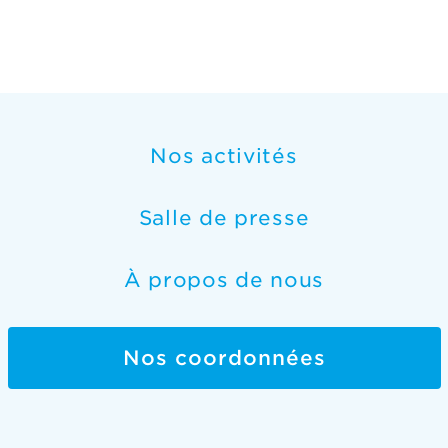
Nos activités
Salle de presse
À propos de nous
Nos coordonnées