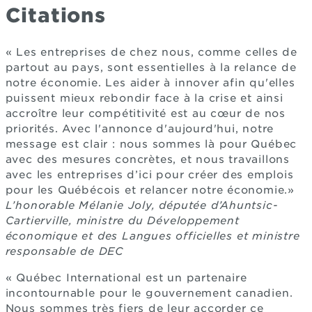
Citations
« Les entreprises de chez nous, comme celles de
partout au pays, sont essentielles à la relance de
notre économie. Les aider à innover afin qu'elles
puissent mieux rebondir face à la crise et ainsi
accroître leur compétitivité est au cœur de nos
priorités. Avec l'annonce d'aujourd'hui, notre
message est clair : nous sommes là pour Québec
avec des mesures concrètes, et nous travaillons
avec les entreprises d’ici pour créer des emplois
pour les Québécois et relancer notre économie.»
L’honorable Mélanie Joly, députée d’Ahuntsic-
Cartierville, ministre du Développement
économique et des Langues officielles et ministre
responsable de DEC
« Québec International est un partenaire
incontournable pour le gouvernement canadien.
Nous sommes très fiers de leur accorder ce