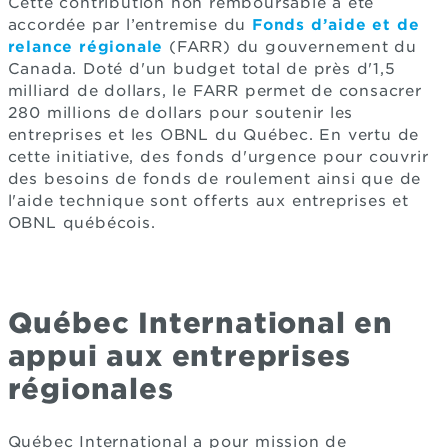
Cette contribution non remboursable a été
accordée par l’entremise du
Fonds d’aide et de
relance régionale
(FARR) du gouvernement du
Canada. Doté d'un budget total de près d'1,5
milliard de dollars, le FARR permet de consacrer
280 millions de dollars pour soutenir les
entreprises et les OBNL du Québec. En vertu de
cette initiative, des fonds d'urgence pour couvrir
des besoins de fonds de roulement ainsi que de
l'aide technique sont offerts aux entreprises et
OBNL québécois.
Québec International en
appui aux entreprises
régionales
Québec International a pour mission de