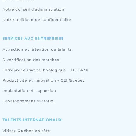
Notre conseil d'administration
Notre politique de confidentialité
SERVICES AUX ENTREPRISES
Attraction et rétention de talents
Diversification des marchés
Entrepreneuriat technologique - LE CAMP
Productivité et innovation - CEI Québec
Implantation et expansion
Développement sectoriel
TALENTS INTERNATIONAUX
Visitez Québec en tête