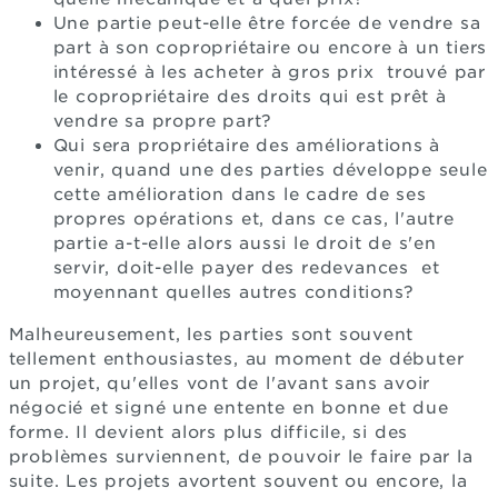
Une partie peut-elle être forcée de vendre sa
part à son copropriétaire ou encore à un tiers
intéressé à les acheter à gros prix trouvé par
le copropriétaire des droits qui est prêt à
vendre sa propre part?
Qui sera propriétaire des améliorations à
venir, quand une des parties développe seule
cette amélioration dans le cadre de ses
propres opérations et, dans ce cas, l'autre
partie a-t-elle alors aussi le droit de s'en
servir, doit-elle payer des redevances et
moyennant quelles autres conditions?
Malheureusement, les parties sont souvent
tellement enthousiastes, au moment de débuter
un projet, qu'elles vont de l'avant sans avoir
négocié et signé une entente en bonne et due
forme. Il devient alors plus difficile, si des
problèmes surviennent, de pouvoir le faire par la
suite. Les projets avortent souvent ou encore, la