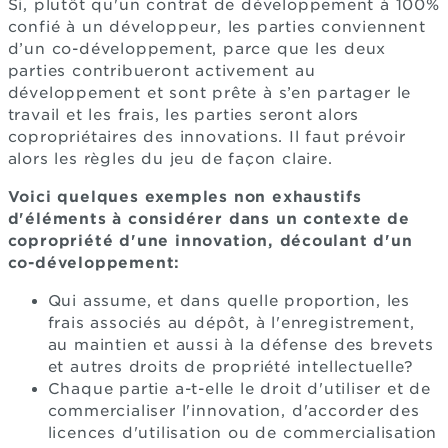
Si, plutôt qu'un contrat de développement à 100%
confié à un développeur, les parties conviennent
d’un co-développement, parce que les deux
parties contribueront activement au
développement et sont prête à s’en partager le
travail et les frais, les parties seront alors
copropriétaires des innovations. Il faut prévoir
alors les règles du jeu de façon claire.
Voici quelques exemples non exhaustifs
d'éléments à considérer dans un contexte de
copropriété d'une innovation, découlant d'un
co-développement:
Qui assume, et dans quelle proportion, les
frais associés au dépôt, à l'enregistrement,
au maintien et aussi à la défense des brevets
et autres droits de propriété intellectuelle?
Chaque partie a-t-elle le droit d'utiliser et de
commercialiser l'innovation, d'accorder des
licences d'utilisation ou de commercialisation