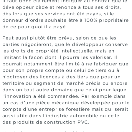
Il faut donc clairement indiquer au contrat que le
développeur cède et renonce à tous ses droits,
dès lors que ses services ont été payés, si le
donneur d'ordre souhaite être à 100% propriétaire
de ce pour quoi il a payé.
Peut aussi plutôt être prévu, selon ce que les
parties négocieront, que le développeur conserve
les droits de propriété intellectuelle, mais en
limitant la façon dont il pourra les valoriser. Il
pourrait notamment être limité à ne fabriquer que
pour son propre compte ou celui de tiers ou à
n’octroyer des licences à des tiers que pour un
territoire ou segment de marché précis ou encore
dans un tout autre domaine que celui pour lequel
l’innovation a été commandée. Par exemple dans
un cas d’une pièce mécanique développée pour le
compte d'une entreprise forestière mais qui serait
aussi utile dans l'industrie automobile ou celle
des produits de construction PVC.