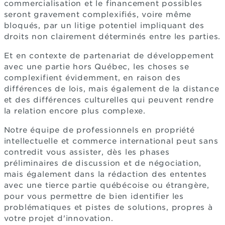
commercialisation et le financement possibles
seront gravement complexifiés, voire même
bloqués, par un litige potentiel impliquant des
droits non clairement déterminés entre les parties.
Et en contexte de partenariat de développement
avec une partie hors Québec, les choses se
complexifient évidemment, en raison des
différences de lois, mais également de la distance
et des différences culturelles qui peuvent rendre
la relation encore plus complexe.
Notre équipe de professionnels en propriété
intellectuelle et commerce international peut sans
contredit vous assister, dès les phases
préliminaires de discussion et de négociation,
mais également dans la rédaction des ententes
avec une tierce partie québécoise ou étrangère,
pour vous permettre de bien identifier les
problématiques et pistes de solutions, propres à
votre projet d'innovation.