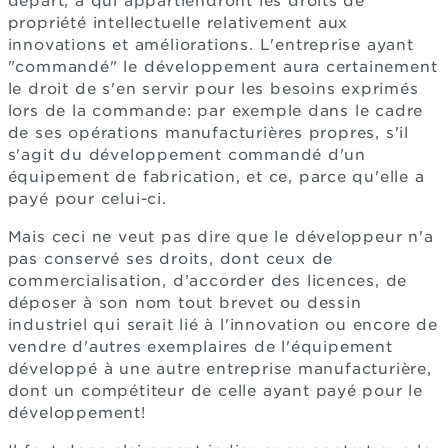
départ, à qui appartiendront les droits de
propriété intellectuelle relativement aux
innovations et améliorations. L'entreprise ayant
"commandé" le développement aura certainement
le droit de s'en servir pour les besoins exprimés
lors de la commande: par exemple dans le cadre
de ses opérations manufacturières propres, s'il
s'agit du développement commandé d'un
équipement de fabrication, et ce, parce qu'elle a
payé pour celui-ci.
Mais ceci ne veut pas dire que le développeur n'a
pas conservé ses droits, dont ceux de
commercialisation, d’accorder des licences, de
déposer à son nom tout brevet ou dessin
industriel qui serait lié à l'innovation ou encore de
vendre d'autres exemplaires de l'équipement
développé à une autre entreprise manufacturière,
dont un compétiteur de celle ayant payé pour le
développement!