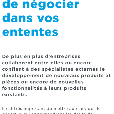
de négocier
dans vos
ententes
De plus en plus d'entreprises
collaborent entre elles ou encore
confient à des spécialistes externes le
développement de nouveaux produits et
pièces ou encore de nouvelles
fonctionnalités à leurs produits
existants.
Il est très important de mettre au clair, dès le