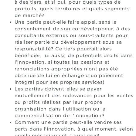
à des tiers, et si oui, pour quels types de
produits, quels territoires et quels segments
de marché?
Une partie peut-elle faire appel, sans le
consentement de son co-développeur, à des
consultants externes ou sous-traitants pour
réaliser partie du développement sous sa
responsabilité? Ce tiers pourrait alors
bénéficier, lui aussi, de potentiels droits dans
l’innovation, si toutes les cessions et
renonciations appropriées n’ont pas été
obtenue de lui en échange d’un paiement
intégral pour ses propres services!
Les parties doivent-elles se payer
mutuellement des redevances pour les ventes
ou profits réalisés par leur propre
organisation dans l'utilisation ou la
commercialisation de l'innovation?
Comment une partie peut-elle vendre ses
parts dans l'innovation, à quel moment, selon
quelle mécanique et à quel prix?