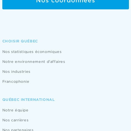
Nos coordonnées
CHOISIR QUÉBEC
Nos statistiques économiques
Notre environnement d'affaires
Nos industries
Francophonie
QUÉBEC INTERNATIONAL
Notre équipe
Nos carrières
Nos partenaires