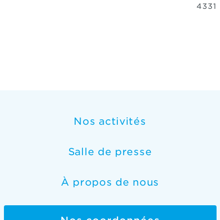
4331
Nos activités
Salle de presse
À propos de nous