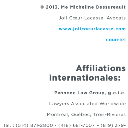
© 2013, Me Micheline Dessureault
Joli-Cœur Lacasse, Avocats
www.jolicoeurlacasse.com
courriel
Affiliations
internationales:
Pannone Law Group, g.e.i.e.
Lawyers Associated Worldwide
Montréal, Québec, Trois-Rivières
Tel. : (514) 871-2800 - (418) 681-7007 – (819) 379-