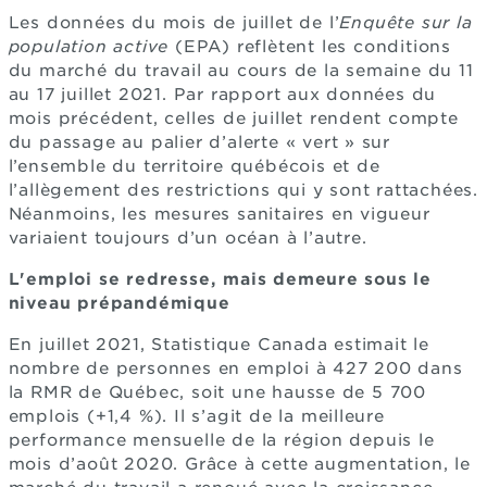
Les données du mois de juillet de l’
Enquête sur la
population active
(EPA) reflètent les conditions
du marché du travail au cours de la semaine du 11
au 17 juillet 2021. Par rapport aux données du
mois précédent, celles de juillet rendent compte
du passage au palier d’alerte « vert » sur
l’ensemble du territoire québécois et de
l’allègement des restrictions qui y sont rattachées.
Néanmoins, les mesures sanitaires en vigueur
variaient toujours d’un océan à l’autre.
L'emploi se redresse, mais demeure sous le
niveau prépandémique
En juillet 2021, Statistique Canada estimait le
nombre de personnes en emploi à 427 200 dans
la RMR de Québec, soit une hausse de 5 700
emplois (+1,4 %). Il s’agit de la meilleure
performance mensuelle de la région depuis le
mois d’août 2020. Grâce à cette augmentation, le