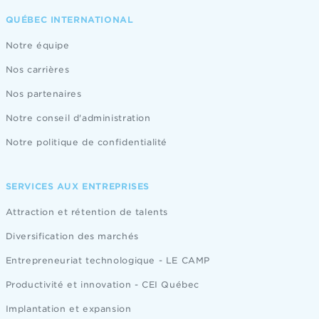
QUÉBEC INTERNATIONAL
Notre équipe
Nos carrières
Nos partenaires
Notre conseil d'administration
Notre politique de confidentialité
SERVICES AUX ENTREPRISES
Attraction et rétention de talents
Diversification des marchés
Entrepreneuriat technologique - LE CAMP
Productivité et innovation - CEI Québec
Implantation et expansion