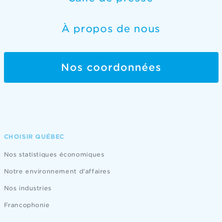
À propos de nous
Nos coordonnées
CHOISIR QUÉBEC
Nos statistiques économiques
Notre environnement d'affaires
Nos industries
Francophonie