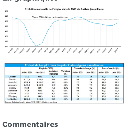
Commentaires