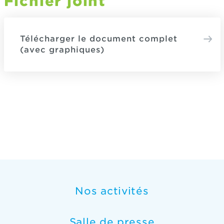
Fichier joint
Télécharger le document complet
(avec graphiques)
Nos activités
Salle de presse