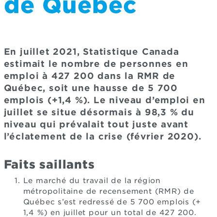
de Québec
En juillet 2021, Statistique Canada
estimait le nombre de personnes en
emploi à 427 200 dans la RMR de
Québec, soit une hausse de 5 700
emplois (+1,4 %). Le niveau d’emploi en
juillet se situe désormais à 98,3 % du
niveau qui prévalait tout juste avant
l’éclatement de la crise (février 2020).
Faits saillants
Le marché du travail de la région
métropolitaine de recensement (RMR) de
Québec s’est redressé de 5 700 emplois (+
1,4 %) en juillet pour un total de 427 200.