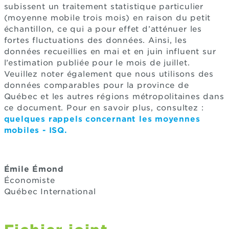
subissent un traitement statistique particulier
(moyenne mobile trois mois) en raison du petit
échantillon, ce qui a pour effet d’atténuer les
fortes fluctuations des données. Ainsi, les
données recueillies en mai et en juin influent sur
l’estimation publiée pour le mois de juillet.
Veuillez noter également que nous utilisons des
données comparables pour la province de
Québec et les autres régions métropolitaines dans
ce document. Pour en savoir plus, consultez :
quelques rappels concernant les moyennes
mobiles - ISQ.
Émile Émond
Économiste
Québec International