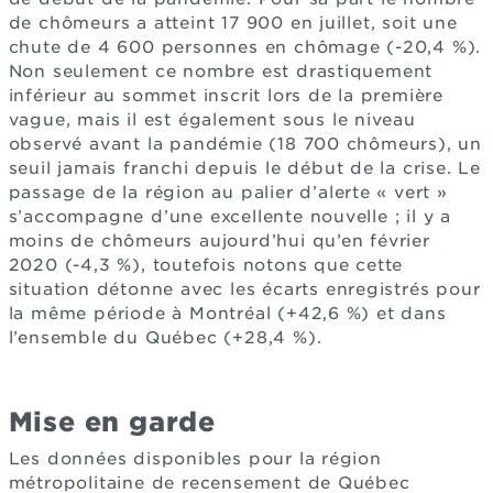
de chômeurs a atteint 17 900 en juillet, soit une
chute de 4 600 personnes en chômage (-20,4 %).
Non seulement ce nombre est drastiquement
inférieur au sommet inscrit lors de la première
vague, mais il est également sous le niveau
observé avant la pandémie (18 700 chômeurs), un
seuil jamais franchi depuis le début de la crise. Le
passage de la région au palier d’alerte « vert »
s’accompagne d’une excellente nouvelle ; il y a
moins de chômeurs aujourd’hui qu’en février
2020 (-4,3 %), toutefois notons que cette
situation détonne avec les écarts enregistrés pour
la même période à Montréal (+42,6 %) et dans
l’ensemble du Québec (+28,4 %).
Mise en garde
Les données disponibles pour la région
métropolitaine de recensement de Québec