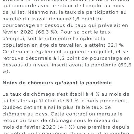
qui concorde avec le retour de l’emploi au mois
de juillet. Néanmoins, le taux de participation au
marché du travail demeure 1,6 point de
pourcentage en dessous du taux qui prévalait en
février 2020 (66,3 %). Pour sa part le taux
d’emploi, soit le ratio entre l’emploi et la
population en âge de travailler, a atteint 62,1 %.
Ce dernier a également augmenté en juillet, et se
retrouve désormais à 1,5 point de pourcentage en
dessous du niveau inscrit avant la pandémie (63,6
%).
Moins de chômeurs qu’avant la pandémie
Le taux de chômage s’est établi à 4 % au mois de
juillet alors qu’il était de 5,1 % le mois précédent,
Québec détient ainsi le plus faible taux de
chômage au pays. Cette contraction marque le
retour du taux de chômage sous le niveau du
mois de février 2020 (4,1 %) une première depuis
de début de la pandémie. Pour sa part le nombre