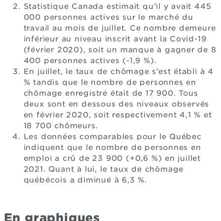
Statistique Canada estimait qu’il y avait 445
000 personnes actives sur le marché du
travail au mois de juillet. Ce nombre demeure
inférieur au niveau inscrit avant la Covid-19
(février 2020), soit un manque à gagner de 8
400 personnes actives (-1,9 %).
En juillet, le taux de chômage s’est établi à 4
% tandis que le nombre de personnes en
chômage enregistré était de 17 900. Tous
deux sont en dessous des niveaux observés
en février 2020, soit respectivement 4,1 % et
18 700 chômeurs.
Les données comparables pour le Québec
indiquent que le nombre de personnes en
emploi a crû de 23 900 (+0,6 %) en juillet
2021. Quant à lui, le taux de chômage
québécois a diminué à 6,3 %.
En graphiques