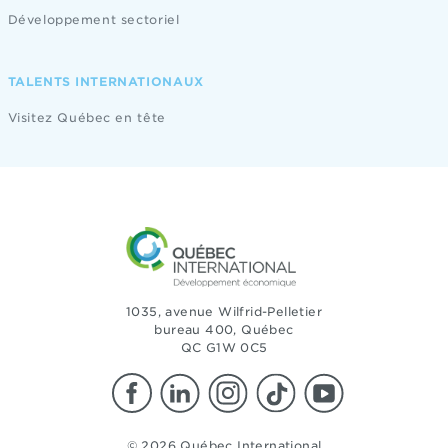
Développement sectoriel
TALENTS INTERNATIONAUX
Visitez Québec en tête
1035, avenue Wilfrid-Pelletier
bureau 400, Québec
QC G1W 0C5
© 2026 Québec International