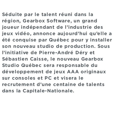
Séduite par le talent réuni dans la
région, Gearbox Software, un grand
joueur indépendant de l’industrie des
jeux vidéo, annonce aujourd’hui qu’elle a
été conquise par Québec pour y installer
son nouveau studio de production. Sous
l’initiative de Pierre-André Déry et
Sébastien Caisse, le nouveau Gearbox
Studio Québec sera responsable du
développement de jeux AAA originaux
sur consoles et PC et visera le
recrutement d’une centaine de talents
dans la Capitale-Nationale.