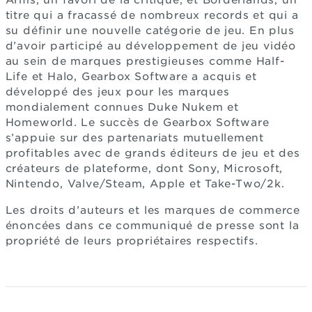
Arms, un favori de la critique, et Borderlands, un
titre qui a fracassé de nombreux records et qui a
su définir une nouvelle catégorie de jeu. En plus
d’avoir participé au développement de jeu vidéo
au sein de marques prestigieuses comme Half-
Life et Halo, Gearbox Software a acquis et
développé des jeux pour les marques
mondialement connues Duke Nukem et
Homeworld. Le succès de Gearbox Software
s’appuie sur des partenariats mutuellement
profitables avec de grands éditeurs de jeu et des
créateurs de plateforme, dont Sony, Microsoft,
Nintendo, Valve/Steam, Apple et Take-Two/2k.
Les droits d’auteurs et les marques de commerce
énoncées dans ce communiqué de presse sont la
propriété de leurs propriétaires respectifs.