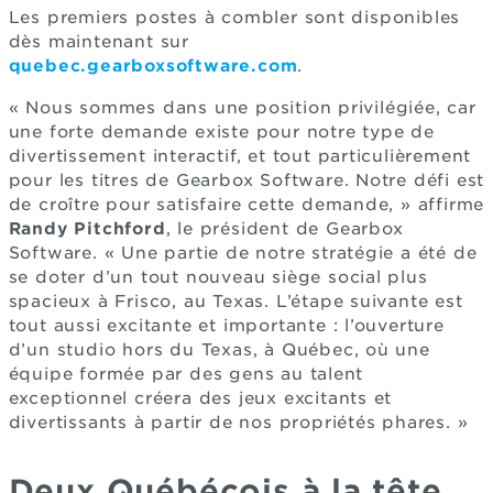
Les premiers postes à combler sont disponibles
dès maintenant sur
quebec.gearboxsoftware.com
.
« Nous sommes dans une position privilégiée, car
une forte demande existe pour notre type de
divertissement interactif, et tout particulièrement
pour les titres de Gearbox Software. Notre défi est
de croître pour satisfaire cette demande, » affirme
Randy Pitchford
, le président de Gearbox
Software. « Une partie de notre stratégie a été de
se doter d’un tout nouveau siège social plus
spacieux à Frisco, au Texas. L’étape suivante est
tout aussi excitante et importante : l’ouverture
d’un studio hors du Texas, à Québec, où une
équipe formée par des gens au talent
exceptionnel créera des jeux excitants et
divertissants à partir de nos propriétés phares. »
Deux Québécois à la tête