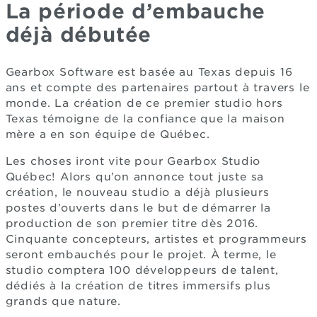
La période d’embauche
déjà débutée
Gearbox Software est basée au Texas depuis 16
ans et compte des partenaires partout à travers le
monde. La création de ce premier studio hors
Texas témoigne de la confiance que la maison
mère a en son équipe de Québec.
Les choses iront vite pour Gearbox Studio
Québec! Alors qu’on annonce tout juste sa
création, le nouveau studio a déjà plusieurs
postes d’ouverts dans le but de démarrer la
production de son premier titre dès 2016.
Cinquante concepteurs, artistes et programmeurs
seront embauchés pour le projet. À terme, le
studio comptera 100 développeurs de talent,
dédiés à la création de titres immersifs plus
grands que nature.