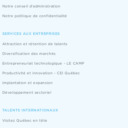
Notre conseil d'administration
Notre politique de confidentialité
SERVICES AUX ENTREPRISES
Attraction et rétention de talents
Diversification des marchés
Entrepreneuriat technologique - LE CAMP
Productivité et innovation - CEI Québec
Implantation et expansion
Développement sectoriel
TALENTS INTERNATIONAUX
Visitez Québec en tête