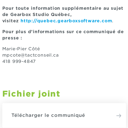
Pour toute information supplémentaire au sujet
de Gearbox Studio Québec,
visitez
http://quebec.gearboxsoftware.com
.
Pour plus d’informations sur ce communiqué de
presse :
Marie-Pier Côté
mpcote@tactconseil.ca
418 999-4847
Fichier joint
Télécharger le communiqué