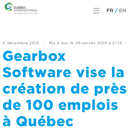
FR
EN
11 décembre 2015
/
Mis à jour le
29 janvier 2019 à 21:15
Gearbox
Software vise la
création de près
de 100 emplois
à Québec