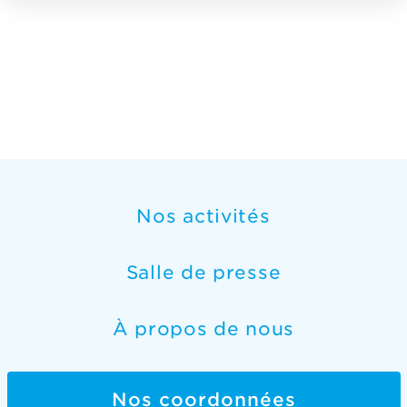
Nos activités
Salle de presse
À propos de nous
Nos coordonnées