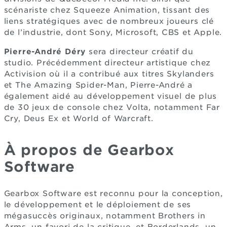
scénariste chez Squeeze Animation, tissant des
liens stratégiques avec de nombreux joueurs clé
de l’industrie, dont Sony, Microsoft, CBS et Apple.
Pierre-André Déry
sera directeur créatif du
studio. Précédemment directeur artistique chez
Activision où il a contribué aux titres Skylanders
et The Amazing Spider-Man, Pierre-André a
également aidé au développement visuel de plus
de 30 jeux de console chez Volta, notamment Far
Cry, Deus Ex et World of Warcraft.
À propos de Gearbox
Software
Gearbox Software est reconnu pour la conception,
le développement et le déploiement de ses
mégasuccès originaux, notamment Brothers in