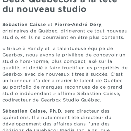
du nouveau studio
Sébastien Caisse
et
Pierre-André Déry
,
originaires de Québec, dirigeront ce tout nouveau
studio, et ils ne pourraient en être plus contents.
« Grâce à Randy et la talentueuse équipe de
Gearbox, nous avons le privilège de concevoir un
studio hors-norme, plus compact, axé sur la
qualité, et dédié à faire fructifier les propriétés de
Gearbox avec de nouveaux titres à succès. C’est
un honneur d’aider à marier le talent de Québec
au portfolio de marques reconnues de ce grand
studio indépendant » affirme Sébastien Caisse,
codirecteur de Gearbox Studio Québec.
Sébastien Caisse, Ph.D.
sera directeur des
opérations. Il a notamment été directeur du
développement des affaires dans l’une des
divisions de Québécor Média Inc. ainsi que