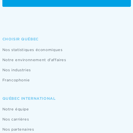
CHOISIR QUÉBEC
Nos statistiques économiques
Notre environnement d'affaires
Nos industries
Francophonie
QUÉBEC INTERNATIONAL
Notre équipe
Nos carrières
Nos partenaires