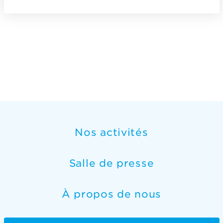
Nos activités
Salle de presse
À propos de nous