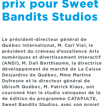
prix pour Sweet
Bandits Studios
Le président-directeur général de
Québec International, M. Carl Viel, le
président du créneau d’excellence Arts
numériques et divertissement interactif
(ANDI), M. Dali Berthiaume, la directrice
développement de marché de La Caisse
Desjardins de Québec, Mme Martine
Dufresne et le directeur général de
Ubisoft Québec, M. Patrick Klaus, ont
couronné hier le studio vainqueur de la
4e édition du programme CATAPULTE,
Sweet Bandits Studios, avec son projet