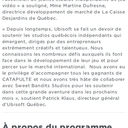
vidéo » a souligné, Mme Martine Dufresne,
directrice développement de marché de La Caisse
Desjardins de Québec.
« Depuis longtemps, Ubisoft se fait un devoir de
soutenir les studios québécois indépendants qui
émergent, dirigés par des entrepreneurs
extrêmement créatifs et talentueux. Nous
connaissons les nombreux défis auxquels ils font
face dans le développement de leur jeu et pour
percer sur le marché international. Nous avons eu
le privilège d’accompagner tous les gagnants de
CATAPULTE et nous avons très hâte de collaborer
avec Sweet Bandits Studios pour les soutenir
dans cette grande aventure dans les prochains
mois », soutient Patrick Klaus, directeur général
d’Ubisoft Québec.
À propos du programme