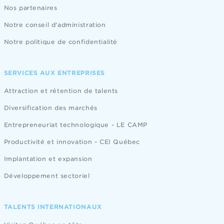
Nos partenaires
Notre conseil d'administration
Notre politique de confidentialité
SERVICES AUX ENTREPRISES
Attraction et rétention de talents
Diversification des marchés
Entrepreneuriat technologique - LE CAMP
Productivité et innovation - CEI Québec
Implantation et expansion
Développement sectoriel
TALENTS INTERNATIONAUX