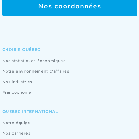
Nos coordonnées
CHOISIR QUÉBEC
Nos statistiques économiques
Notre environnement d'affaires
Nos industries
Francophonie
QUÉBEC INTERNATIONAL
Notre équipe
Nos carrières