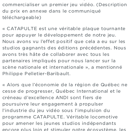
commercialiser un premier jeu vidéo. (Description
du prix en annexe dans le communiqué
téléchargeable)
« CATAPULTE est une véritable plaque tournante
pour appuyer le développement de notre jeu.
Nous avons vu l’effet positif que cela a eu sur les
studios gagnants des éditions précédentes. Nous
avons très hâte de collaborer avec tous les
partenaires impliqués pour nous lancer sur la
scène nationale et internationale », a mentionné
Philippe Pelletier-Baribault.
« Alors que l’économie de la région de Québec ne
cesse de progresser, Québec International et le
créneau d’excellence ANDI sont fiers de
poursuivre leur engagement à propulser
l’industrie du jeu vidéo sous l’impulsion du
programme CATAPULTE. Véritable locomotive
pour amener les jeunes studios indépendants
encore plus loin et stimuler notre écosystème, les