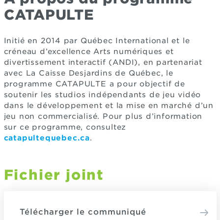
CATAPULTE
Initié en 2014 par Québec International et le
créneau d’excellence Arts numériques et
divertissement interactif (ANDI), en partenariat
avec La Caisse Desjardins de Québec, le
programme CATAPULTE a pour objectif de
soutenir les studios indépendants de jeu vidéo
dans le développement et la mise en marché d’un
jeu non commercialisé. Pour plus d’information
sur ce programme, consultez
catapultequebec.ca
.
Fichier joint
Télécharger le communiqué