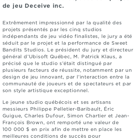
de jeu Deceive inc.
Extrêmement impressionné par la qualité des
projets présentés par les cinq studios
indépendants de jeu vidéo finalistes, le jury a été
séduit par le projet et la performance de Sweet
Bandits Studios. Le président du jury et directeur
général d’Ubisoft Québec, M. Patrick Klaus, a
précisé que le studio s’était distingué par
plusieurs facteurs de réussite, notamment par un
design de jeu innovant, par l’interaction entre la
communauté de joueurs et de spectateurs et par
son style artistique exceptionnel.
Le jeune studio québécois et ses artisans
messieurs Philippe Pelletier-Baribault, Éric
Guigue, Charles Dufour, Simon Chartier et Jean-
François Brown, ont remporté une valeur de
100 000 $ en prix afin de mettre en place les
meilleures conditions de succès pour