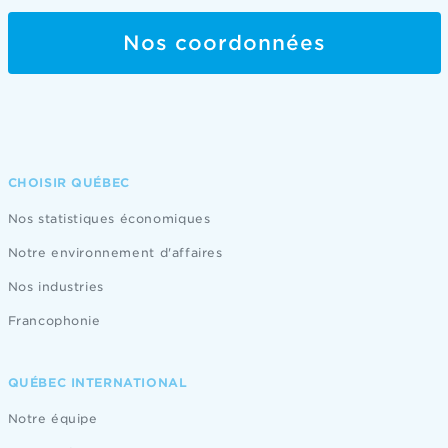
Nos coordonnées
CHOISIR QUÉBEC
Nos statistiques économiques
Notre environnement d'affaires
Nos industries
Francophonie
QUÉBEC INTERNATIONAL
Notre équipe