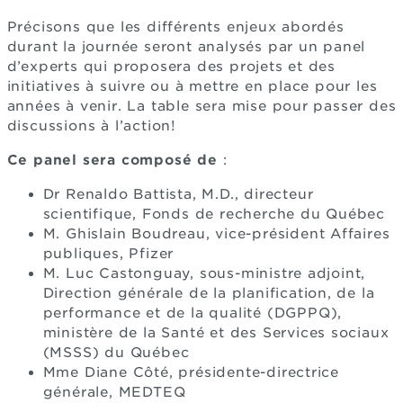
Précisons que les différents enjeux abordés
durant la journée seront analysés par un panel
d’experts qui proposera des projets et des
initiatives à suivre ou à mettre en place pour les
années à venir. La table sera mise pour passer des
discussions à l’action!
Ce panel sera composé de
:
Dr Renaldo Battista, M.D., directeur
scientifique, Fonds de recherche du Québec
M. Ghislain Boudreau, vice-président Affaires
publiques, Pfizer
M. Luc Castonguay, sous-ministre adjoint,
Direction générale de la planification, de la
performance et de la qualité (DGPPQ),
ministère de la Santé et des Services sociaux
(MSSS) du Québec
Mme Diane Côté, présidente-directrice
générale, MEDTEQ