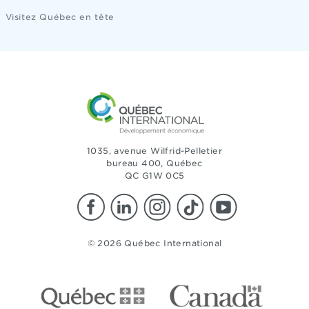
Visitez Québec en tête
1035, avenue Wilfrid-Pelletier
bureau 400, Québec
QC G1W 0C5
© 2026 Québec International