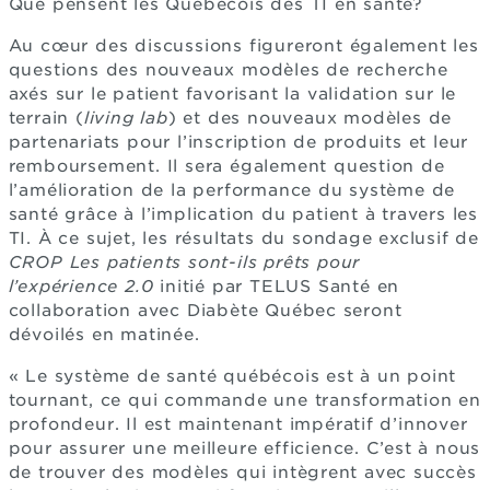
Que pensent les Québécois des TI en santé?
Au cœur des discussions figureront également les
questions des nouveaux modèles de recherche
axés sur le patient favorisant la validation sur le
terrain (
living lab
) et des nouveaux modèles de
partenariats pour l’inscription de produits et leur
remboursement. Il sera également question de
l’amélioration de la performance du système de
santé grâce à l’implication du patient à travers les
TI. À ce sujet, les résultats du sondage exclusif de
CROP Les patients sont-ils
prêts pour
l’expérience 2.0
initié par TELUS Santé en
collaboration avec Diabète Québec seront
dévoilés en matinée.
« Le système de santé québécois est à un point
tournant, ce qui commande une transformation en
profondeur. Il est maintenant impératif d’innover
pour assurer une meilleure efficience. C’est à nous
de trouver des modèles qui intègrent avec succès