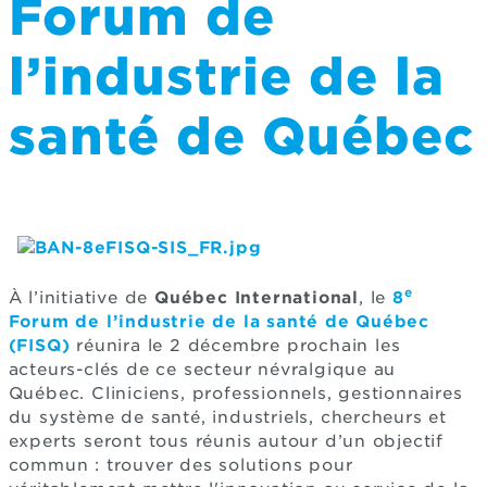
Forum de
l’industrie de la
santé de Québec
e
À l’initiative de
Québec International
, le
8
Forum de l’industrie de la santé de Québec
(FISQ)
réunira le 2 décembre prochain les
acteurs-clés de ce secteur névralgique au
Québec. Cliniciens, professionnels, gestionnaires
du système de santé, industriels, chercheurs et
experts seront tous réunis autour d’un objectif
commun : trouver des solutions pour