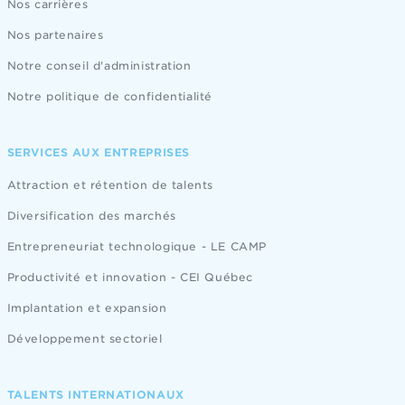
Nos carrières
Nos partenaires
Notre conseil d'administration
Notre politique de confidentialité
SERVICES AUX ENTREPRISES
Attraction et rétention de talents
Diversification des marchés
Entrepreneuriat technologique - LE CAMP
Productivité et innovation - CEI Québec
Implantation et expansion
Développement sectoriel
TALENTS INTERNATIONAUX