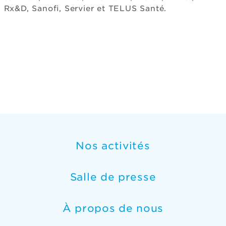
Rx&D, Sanofi, Servier et TELUS Santé.
Nos activités
Salle de presse
À propos de nous