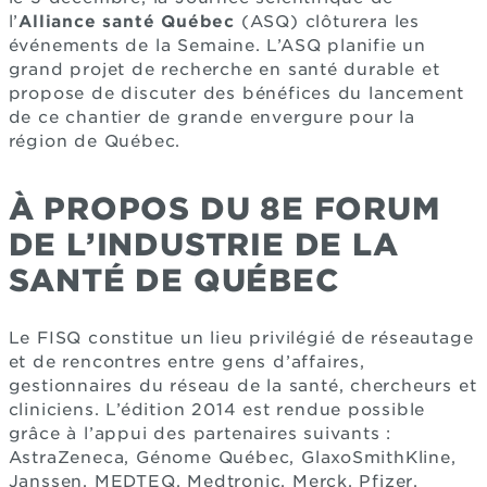
l’
Alliance santé Québec
(ASQ) clôturera les
événements de la Semaine. L’ASQ planifie un
grand projet de recherche en santé durable et
propose de discuter des bénéfices du lancement
de ce chantier de grande envergure pour la
région de Québec.
À PROPOS DU 8E FORUM
DE L’INDUSTRIE DE LA
SANTÉ DE QUÉBEC
Le FISQ constitue un lieu privilégié de réseautage
et de rencontres entre gens d’affaires,
gestionnaires du réseau de la santé, chercheurs et
cliniciens. L’édition 2014 est rendue possible
grâce à l’appui des partenaires suivants :
AstraZeneca, Génome Québec, GlaxoSmithKline,
Janssen, MEDTEQ, Medtronic, Merck, Pfizer,