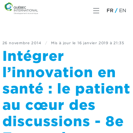
FR
EN
26 novembre 2014
/
Mis à jour le
16 janvier 2019 à 21:35
Intégrer
l’innovation en
santé : le patient
au cœur des
discussions - 8e