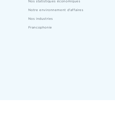
Nos statistiques économiques
Notre environnement d'affaires
Nos industries
Francophonie