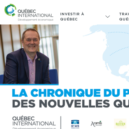
INVESTIR À
TRA
QUÉBEC
QUÉ