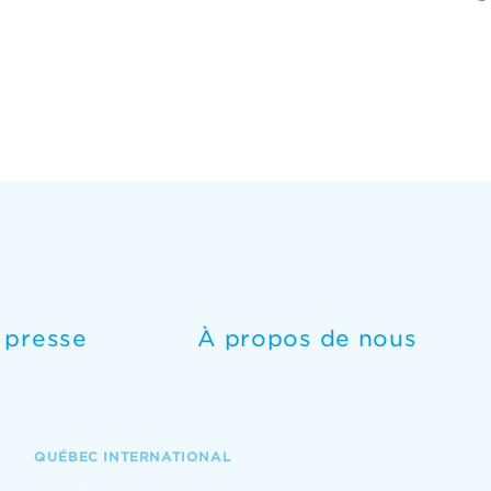
e presse
À propos de nous
QUÉBEC INTERNATIONAL