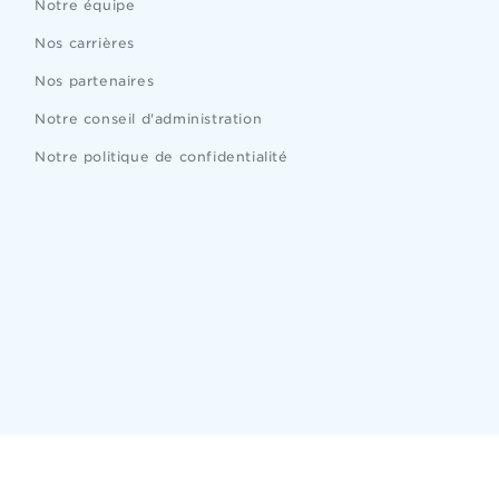
Notre équipe
Nos carrières
Nos partenaires
Notre conseil d'administration
Notre politique de confidentialité