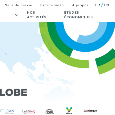
FR
EN
Salle de presse
Espace vidéo
À propos
NOS
ÉTUDES
ACTIVITÉS
ÉCONOMIQUES