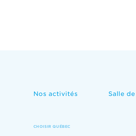
Nos activités
Salle d
CHOISIR QUÉBEC