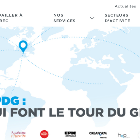
Actualités
VAILLER À
NOS
SECTEURS
BEC
SERVICES
D’ACTIVITÉ