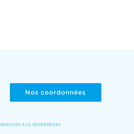
Nos coordonnées
SERVICES AUX ENTREPRISES