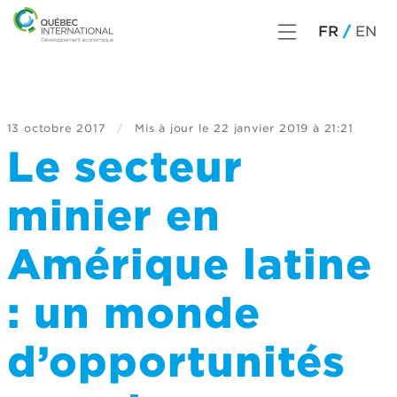
FR
EN
13 octobre 2017
/
Mis à jour le
22 janvier 2019 à 21:21
Le secteur
minier en
Amérique latine
: un monde
d’opportunités