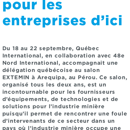
pour les
entreprises d’ici
Du 18 au 22 septembre, Québec
International, en collaboration avec 48e
Nord International, accompagnait une
délégation québécoise au salon
EXTEMIN à Arequipa, au Pérou. Ce salon,
organisé tous les deux ans, est un
incontournable pour les fournisseurs
d’équipements, de technologies et de
solutions pour l’industrie minière
puisqu’il permet de rencontrer une foule
d’intervenants de ce secteur dans un
pays où l’industrie minière occupe une