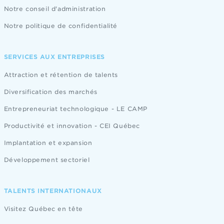
Notre conseil d'administration
Notre politique de confidentialité
SERVICES AUX ENTREPRISES
Attraction et rétention de talents
Diversification des marchés
Entrepreneuriat technologique - LE CAMP
Productivité et innovation - CEI Québec
Implantation et expansion
Développement sectoriel
TALENTS INTERNATIONAUX
Visitez Québec en tête