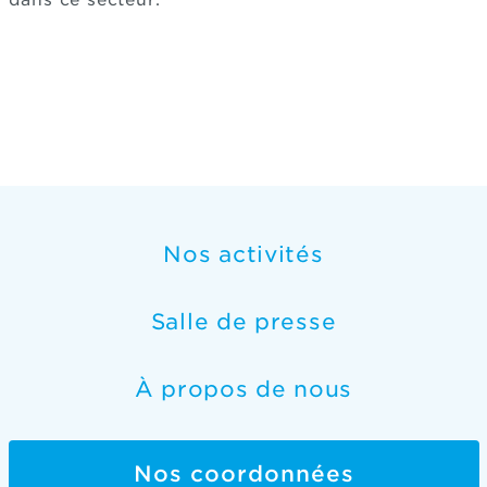
dans ce secteur.
Nos activités
Salle de presse
À propos de nous
Nos coordonnées