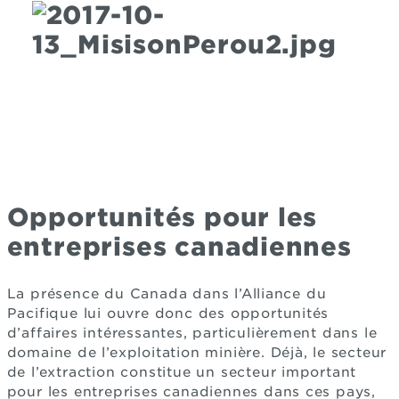
Opportunités pour les
entreprises canadiennes
La présence du Canada dans l’Alliance du
Pacifique lui ouvre donc des opportunités
d’affaires intéressantes, particulièrement dans le
domaine de l’exploitation minière. Déjà, le secteur
de l’extraction constitue un secteur important
pour les entreprises canadiennes dans ces pays,