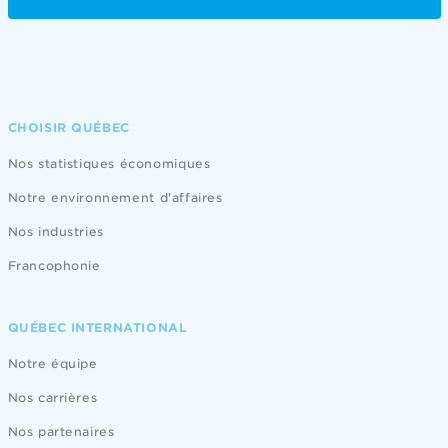
CHOISIR QUÉBEC
Nos statistiques économiques
Notre environnement d'affaires
Nos industries
Francophonie
QUÉBEC INTERNATIONAL
Notre équipe
Nos carrières
Nos partenaires