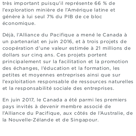
très important puisqu’il représente 66 % de
l’exploration minière de l’Amérique latine et
génère à lui seul 7% du PIB de ce bloc
économique.
Déjà, l’Alliance du Pacifique a mené le Canada à
un partenariat en juin 2016, et à trois projets de
coopération d’une valeur estimée à 21 millions de
dollars sur cinq ans. Ces projets portent
principalement sur la facilitation et la promotion
des échanges, l’éducation et la formation, les
petites et moyennes entreprises ainsi que sur
l’exploitation responsable de ressources naturelles
et la responsabilité sociale des entreprises.
En juin 2017, le Canada a été parmi les premiers
pays invités à devenir membre associé de
l’Alliance du Pacifique, aux côtés de l’Australie, de
la Nouvelle-Zélande et de Singapour.