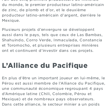
du monde, le premier producteur latino-américain
de zinc, de plomb et d’or, et le deuxième
producteur latino-américain d’argent, derrière le
Mexique.
Plusieurs projets d’envergure se développent
aussi dans le pays, tels que ceux de Las Bambas,
Shahuindo, Corro Verde, Inmaculada, Constancia
et Toromocho, et plusieurs entreprises minières
ont et continuent d’investir dans ces projets.
L’Alliance du Pacifique
En plus d’être un important joueur en lui-même, le
Pérou est aussi membre de l’Alliance du Pacifique,
une communauté économique regroupant 4 pays
d’Amérique latine (Chili, Colombie, Pérou et
Mexique) et de nombreux pays observateurs.
Dans cette alliance, le secteur minier a un poids