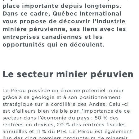
place importante depuis longtemps.
Dans ce cadre, Québec International
vous propose de découvrir l’industrie
minière péruvienne, ses liens avec les
entreprises canadiennes et les
opportunités qui en découlent.
Le secteur minier péruvien
Le Pérou possède un énorme potentiel minier
grâce à sa géologie et à son positionnement
stratégique sur la cordillère des Andes. Celui-ci
est d’ailleurs bien visible par l’importance de ce
secteur dans l’économie du pays : 50 % des
rentrées en devises, 20 % des rentrées fiscales
annuelles et 11 % du PIB. Le Pérou est également
l’un des cinq premiers producteurs de minerais