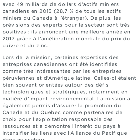
avec 49 milliards de dollars d’actifs miniers
canadiens en 2015 (28,7 % de tous les actifs
miniers du Canada à l’étranger). De plus, les
prévisions des experts pour le secteur sont très
positives : ils annoncent une meilleure année en
2017 grâce à l’amélioration mondiale du prix du
cuivre et du zinc.
Lors de la mission, certaines expertises des
entreprises canadiennes ont été identifiées
comme très intéressantes par les entreprises
péruviennes et d’Amérique latine. Celles-ci étaient
bien souvent orientées autour des défis
technologiques et stratégiques, notamment en
matière d’impact environnemental. La mission a
également permis d’assurer la promotion du
Canada et du Québec comme partenaires de
choix pour l’exploitation responsable des
ressources et a démontré l’intérêt du pays à
intensifier les liens avec l’Alliance du Pacifique