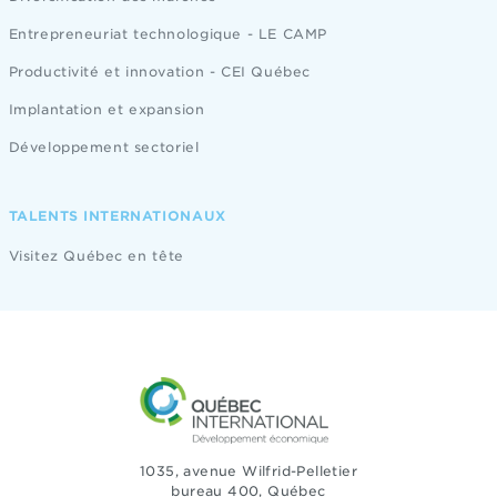
Entrepreneuriat technologique - LE CAMP
Productivité et innovation - CEI Québec
Implantation et expansion
Développement sectoriel
TALENTS INTERNATIONAUX
Visitez Québec en tête
1035, avenue Wilfrid-Pelletier
bureau 400, Québec