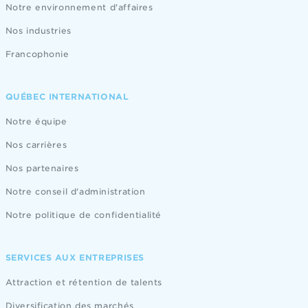
Notre environnement d'affaires
Nos industries
Francophonie
QUÉBEC INTERNATIONAL
Notre équipe
Nos carrières
Nos partenaires
Notre conseil d'administration
Notre politique de confidentialité
SERVICES AUX ENTREPRISES
Attraction et rétention de talents
Diversification des marchés