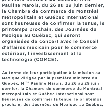
Pauline Marois, du 26 au 29 juin dernier,
la Chambre de commerce du Montréal
métropolitain et Québec International
sont heureuses de confirmer la tenue, le
printemps prochain, des Journées du
Mexique au Québec, qui seront
organisées de concert avec le Conseil
d'affaires mexicain pour le commerce
extérieur, l'investissement et la
technologie (COMCE).
Au terme de leur participation à la mission au
Mexique dirigée par la première ministre du
me
Québec, M
Pauline Marois, du 26 au 29 juin
dernier, la Chambre de commerce du Montréal
métropolitain et Québec International sont
heureuses de confirmer la tenue, le printemps
prochain, des Journées du Mexique au Québec,