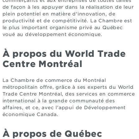
commerçants et aux entreprises de toutes tailles
de façon à les appuyer dans la réalisation de leur
plein potentiel en matière d'innovation, de
productivité et de compétitivité. La Chambre est
le plus important organisme privé au Québec
voué au développement économique.
À propos du World Trade
Centre Montréal
La Chambre de commerce du Montréal
métropolitain offre, grâce à ses experts du World
Trade Centre Montréal, des services en commerce
international à la grande communauté des
affaires, et ce, avec l'appui de Développement
économique Canada.
À propos de Québec