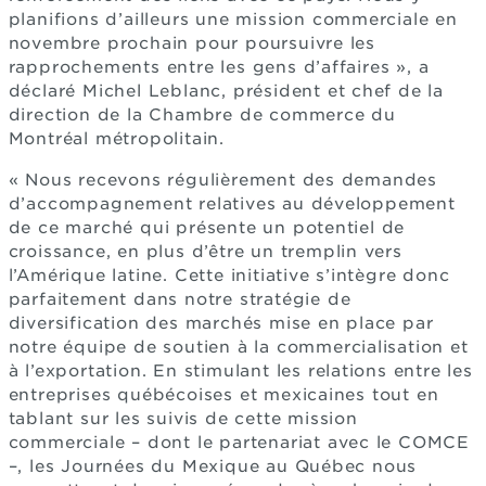
planifions d’ailleurs une mission commerciale en
novembre prochain pour poursuivre les
rapprochements entre les gens d’affaires », a
déclaré Michel Leblanc, président et chef de la
direction de la Chambre de commerce du
Montréal métropolitain.
« Nous recevons régulièrement des demandes
d’accompagnement relatives au développement
de ce marché qui présente un potentiel de
croissance, en plus d’être un tremplin vers
l’Amérique latine. Cette initiative s’intègre donc
parfaitement dans notre stratégie de
diversification des marchés mise en place par
notre équipe de soutien à la commercialisation et
à l’exportation. En stimulant les relations entre les
entreprises québécoises et mexicaines tout en
tablant sur les suivis de cette mission
commerciale – dont le partenariat avec le COMCE
–, les Journées du Mexique au Québec nous