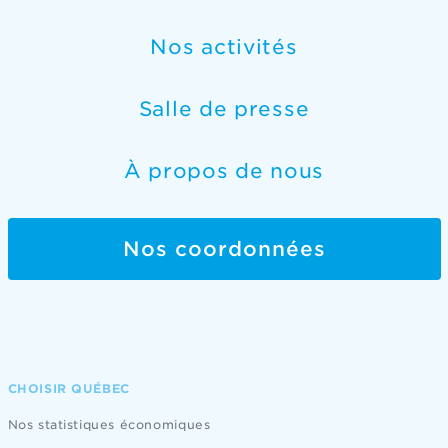
Nos activités
Salle de presse
À propos de nous
Nos coordonnées
CHOISIR QUÉBEC
Nos statistiques économiques