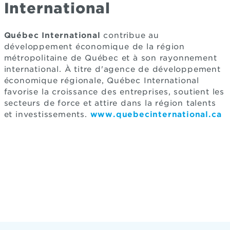
International
Québec International
contribue au
développement économique de la région
métropolitaine de Québec et à son rayonnement
international. À titre d'agence de développement
économique régionale, Québec International
favorise la croissance des entreprises, soutient les
secteurs de force et attire dans la région talents
et investissements.
www.quebecinternational.ca