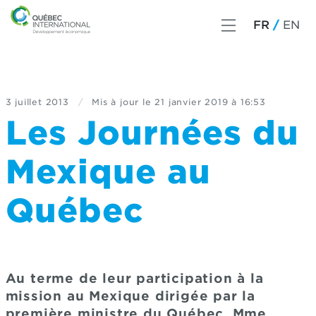
FR
EN
3 juillet 2013
/
Mis à jour le
21 janvier 2019 à 16:53
Les Journées du
Mexique au
Québec
Au terme de leur participation à la
mission au Mexique dirigée par la
première ministre du Québec, Mme