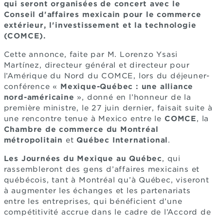
qui seront organisées de concert avec le
Conseil d'affaires mexicain pour le commerce
extérieur, l'investissement et la technologie
(COMCE).
Cette annonce, faite par M. Lorenzo Ysasi
Martínez, directeur général et directeur pour
l’Amérique du Nord du COMCE, lors du déjeuner-
conférence «
Mexique-Québec : une alliance
nord-américaine
», donné en l’honneur de la
première ministre, le 27 juin dernier, faisait suite à
une rencontre tenue à Mexico entre le
COMCE
, la
Chambre de commerce du Montréal
métropolitain
et
Québec International
.
Les Journées du Mexique au Québec
, qui
rassembleront des gens d’affaires mexicains et
québécois, tant à Montréal qu’à Québec, viseront
à augmenter les échanges et les partenariats
entre les entreprises, qui bénéficient d’une
compétitivité accrue dans le cadre de l’Accord de