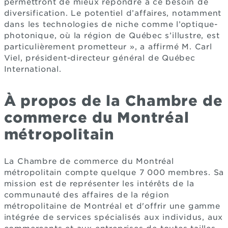
permettront de mieux répondre à ce besoin de
diversification. Le potentiel d’affaires, notamment
dans les technologies de niche comme l’optique-
photonique, où la région de Québec s’illustre, est
particulièrement prometteur », a affirmé M. Carl
Viel, président-directeur général de Québec
International.
À propos de la Chambre de
commerce du Montréal
métropolitain
La Chambre de commerce du Montréal
métropolitain compte quelque 7 000 membres. Sa
mission est de représenter les intérêts de la
communauté des affaires de la région
métropolitaine de Montréal et d'offrir une gamme
intégrée de services spécialisés aux individus, aux