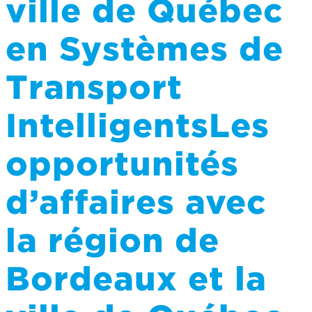
ville de Québec
en Systèmes de
Transport
IntelligentsLes
opportunités
d’affaires avec
la région de
Bordeaux et la