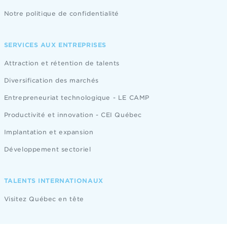
Notre politique de confidentialité
SERVICES AUX ENTREPRISES
Attraction et rétention de talents
Diversification des marchés
Entrepreneuriat technologique - LE CAMP
Productivité et innovation - CEI Québec
Implantation et expansion
Développement sectoriel
TALENTS INTERNATIONAUX
Visitez Québec en tête