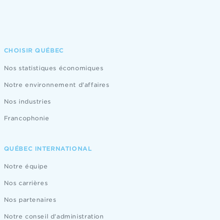
CHOISIR QUÉBEC
Nos statistiques économiques
Notre environnement d'affaires
Nos industries
Francophonie
QUÉBEC INTERNATIONAL
Notre équipe
Nos carrières
Nos partenaires
Notre conseil d'administration