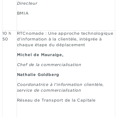
Directeur
BMIA
10 h
RTCnomade : Une approche technologique
50
d’information à la clientèle, intégrée à
chaque étape du déplacement
Michel de Mauraige,
Chef de la commercialisation
Nathalie Goldberg
Coordonatrice à l’information clientèle,
service de commercialisation
Réseau de Transport de la Capitale