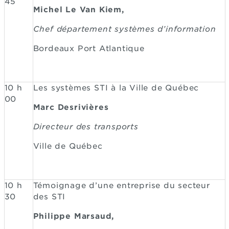
45
Michel Le Van Kiem,
Chef département systèmes d’information
Bordeaux Port Atlantique
10 h
Les systèmes STI à la Ville de Québec
00
Marc Desrivières
Directeur des transports
Ville de Québec
10 h
Témoignage d’une entreprise du secteur
30
des STI
Philippe Marsaud,