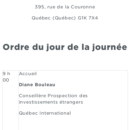
395, rue de la Couronne
Québec (Québec) G1K 7X4
Ordre du jour de la journée
9 h
Accueil
00
Diane Bouleau
Conseillère Prospection des
investissements étrangers
Québec International