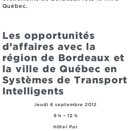
Québec.
Les opportunités
d’affaires avec la
région de Bordeaux et
la ville de Québec en
Systèmes de Transport
Intelligents
Jeudi 6 septembre 2012
9 h – 12 h
Hôtel Pur