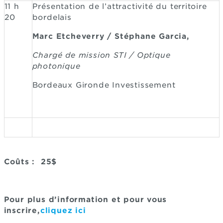
11 h
Présentation de l’attractivité du territoire
20
bordelais
Marc Etcheverry / Stéphane Garcia,
Chargé de mission STI / Optique
photonique
Bordeaux Gironde Investissement
Coûts : 25$
Pour plus d’information et pour vous
inscrire,
cliquez ici