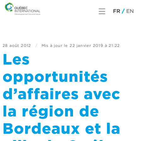
FR
EN
28 août 2012
/
Mis à jour le
22 janvier 2019 à 21:22
Les
opportunités
d’affaires avec
la région de
Bordeaux et la