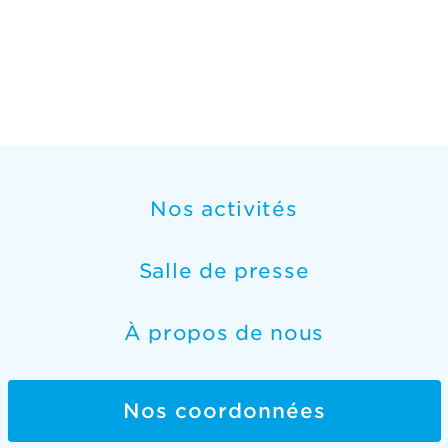
Nos activités
Salle de presse
À propos de nous
Nos coordonnées