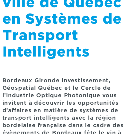
ville de Québec
en Systèmes de
Transport
Intelligents
Bordeaux Gironde Investissement,
Géospatial Québec et le Cercle de
l’Industrie Optique Photonique vous
invitent à découvrir les opportunités
d’affaires en matière de systèmes de
transport intelligents avec la région
bordelaise française dans le cadre des
évènements de Bordeaux fête le vin à