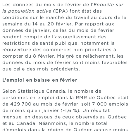
Les données du mois de février de l’
Enquête sur
la population active
(EPA) font état des
conditions sur le marché du travail au cours de la
semaine du 14 au 20 février. Par rapport aux
données de janvier, celles du mois de février
rendent compte de l’assouplissement des
restrictions de santé publique, notamment la
réouverture des commerces non prioritaires à
compter du 8 février. Malgré ce relâchement, les
données du mois de février sont moins favorables
que celle des mois précédents.
L’emploi en baisse en février
Selon Statistique Canada, le nombre de
personnes en emploi dans la RMR de Québec était
de 429 700 au mois de février, soit 7 000 emplois
de moins qu’en janvier (-1,6 %). Un résultat
mensuel en dessous de ceux observés au Québec
et au Canada. Néanmoins, le nombre total
d’emplois dans la région de Québec accuse moins