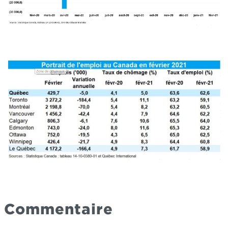
Commentaire