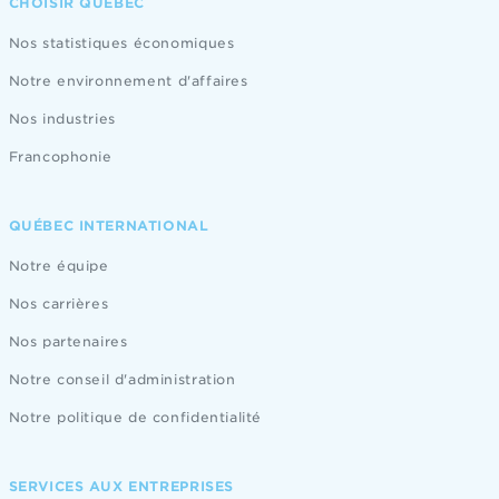
CHOISIR QUÉBEC
Nos statistiques économiques
Notre environnement d'affaires
Nos industries
Francophonie
QUÉBEC INTERNATIONAL
Notre équipe
Nos carrières
Nos partenaires
Notre conseil d'administration
Notre politique de confidentialité
SERVICES AUX ENTREPRISES