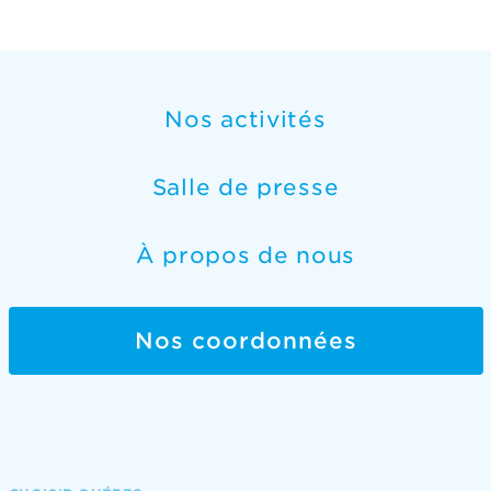
Nos activités
Salle de presse
À propos de nous
Nos coordonnées