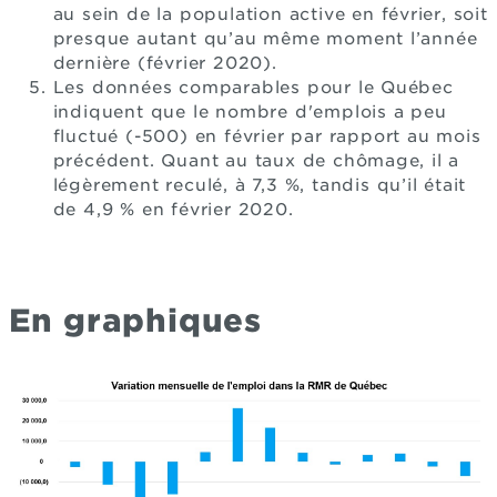
au sein de la population active en février, soit
presque autant qu’au même moment l’année
dernière (février 2020).
Les données comparables pour le Québec
indiquent que le nombre d'emplois a peu
fluctué (-500) en février par rapport au mois
précédent. Quant au taux de chômage, il a
légèrement reculé, à 7,3 %, tandis qu’il était
de 4,9 % en février 2020.
En graphiques