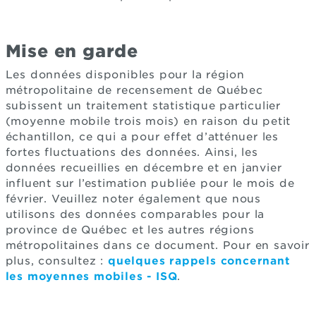
Mise en garde
Les données disponibles pour la région
métropolitaine de recensement de Québec
subissent un traitement statistique particulier
(moyenne mobile trois mois) en raison du petit
échantillon, ce qui a pour effet d’atténuer les
fortes fluctuations des données. Ainsi, les
données recueillies en décembre et en janvier
influent sur l’estimation publiée pour le mois de
février. Veuillez noter également que nous
utilisons des données comparables pour la
province de Québec et les autres régions
métropolitaines dans ce document. Pour en savoir
plus, consultez :
quelques rappels concernant
les moyennes mobiles - ISQ
.