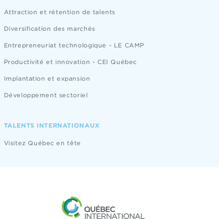
Attraction et rétention de talents
Diversification des marchés
Entrepreneuriat technologique - LE CAMP
Productivité et innovation - CEI Québec
Implantation et expansion
Développement sectoriel
TALENTS INTERNATIONAUX
Visitez Québec en tête