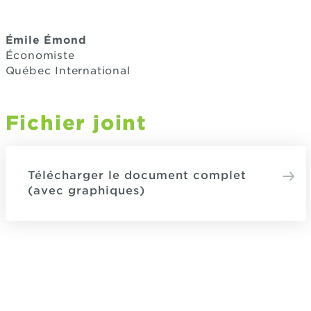
Émile Émond
Économiste
Québec International
Fichier joint
Télécharger le document complet
(avec graphiques)