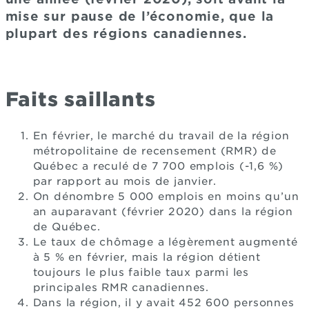
mise sur pause de l’économie, que la
plupart des régions canadiennes.
Faits saillants
En février, le marché du travail de la région
métropolitaine de recensement (RMR) de
Québec a reculé de 7 700 emplois (-1,6 %)
par rapport au mois de janvier.
On dénombre 5 000 emplois en moins qu’un
an auparavant (février 2020) dans la région
de Québec.
Le taux de chômage a légèrement augmenté
à 5 % en février, mais la région détient
toujours le plus faible taux parmi les
principales RMR canadiennes.
Dans la région, il y avait 452 600 personnes