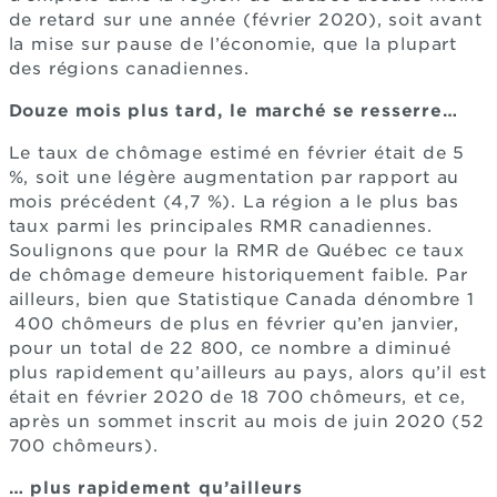
de retard sur une année (février 2020), soit avant
la mise sur pause de l’économie, que la plupart
des régions canadiennes.
Douze mois plus tard, le marché se resserre…
Le taux de chômage estimé en février était de 5
%, soit une légère augmentation par rapport au
mois précédent (4,7 %). La région a le plus bas
taux parmi les principales RMR canadiennes.
Soulignons que pour la RMR de Québec ce taux
de chômage demeure historiquement faible. Par
ailleurs, bien que Statistique Canada dénombre 1
400 chômeurs de plus en février qu’en janvier,
pour un total de 22 800, ce nombre a diminué
plus rapidement qu’ailleurs au pays, alors qu’il est
était en février 2020 de 18 700 chômeurs, et ce,
après un sommet inscrit au mois de juin 2020 (52
700 chômeurs).
… plus rapidement qu’ailleurs