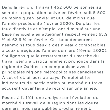
Dans la région, il y avait 452 600 personnes au
sein de la population active en février, soit 5 500
de moins qu’en janvier et 800 de moins que
l’année précédente (février 2020). De plus, les
taux d’activité et d’emploi ont diminué sur une
base mensuelle en atteignant respectivement 65,9
% et 62,6 % en février. Ces taux demeurent
néanmoins tous deux à des niveaux comparables
à ceux enregistrés l’année dernière (février 2020).
Soulignons que le resserrement du marché du
travail semble particulièrement prononcé dans la
région de Québec, en comparaison avec les
principales régions métropolitaines canadiennes.
À cet effet, ailleurs au pays, l’emploi et les
indicateurs de participation au marché du travail
accusent davantage de retard sur une année.
Restez à l’affût, une analyse sur l’évolution du
marché du travail de la région dans les douze
derniers mois sera publiée prochainement.