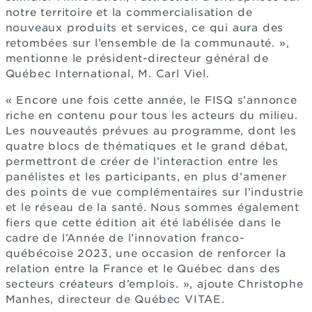
notre territoire et la commercialisation de
nouveaux produits et services, ce qui aura des
retombées sur l’ensemble de la communauté. »,
mentionne le président-directeur général de
Québec International, M. Carl Viel.
« Encore une fois cette année, le FISQ s’annonce
riche en contenu pour tous les acteurs du milieu.
Les nouveautés prévues au programme, dont les
quatre blocs de thématiques et le grand débat,
permettront de créer de l’interaction entre les
panélistes et les participants, en plus d’amener
des points de vue complémentaires sur l’industrie
et le réseau de la santé. Nous sommes également
fiers que cette édition ait été labélisée dans le
cadre de l’Année de l’innovation franco-
québécoise 2023, une occasion de renforcer la
relation entre la France et le Québec dans des
secteurs créateurs d’emplois. », ajoute Christophe
Manhes, directeur de Québec VITAE.