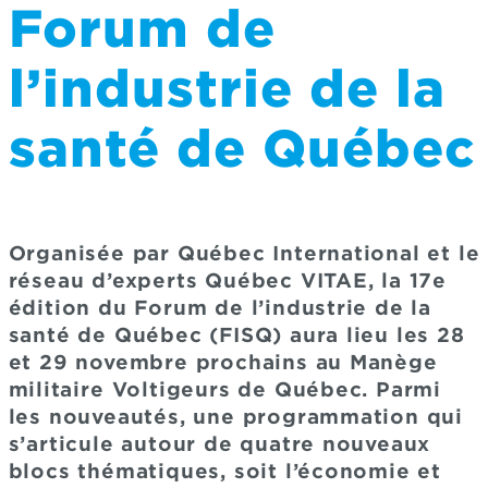
Forum de
l’industrie de la
santé de Québec
Organisée par Québec International et le
réseau d’experts Québec VITAE, la 17e
édition du Forum de l’industrie de la
santé de Québec (FISQ) aura lieu les 28
et 29 novembre prochains au Manège
militaire Voltigeurs de Québec. Parmi
les nouveautés, une programmation qui
s’articule autour de quatre nouveaux
blocs thématiques, soit l’économie et