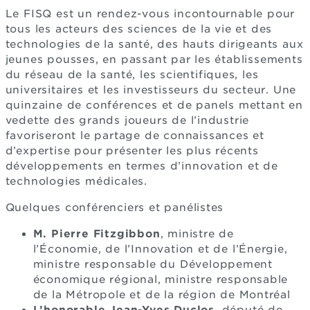
Le FISQ est un rendez-vous incontournable pour
tous les acteurs des sciences de la vie et des
technologies de la santé, des hauts dirigeants aux
jeunes pousses, en passant par les établissements
du réseau de la santé, les scientifiques, les
universitaires et les investisseurs du secteur. Une
quinzaine de conférences et de panels mettant en
vedette des grands joueurs de l’industrie
favoriseront le partage de connaissances et
d’expertise pour présenter les plus récents
développements en termes d’innovation et de
technologies médicales.
Quelques conférenciers et panélistes
M. Pierre Fitzgibbon
, ministre de
l’Économie, de l’Innovation et de l’Énergie,
ministre responsable du Développement
économique régional, ministre responsable
de la Métropole et de la région de Montréal
L’honorable Jean-Yves Duclos
, député de