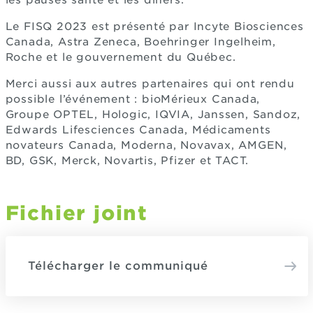
Le FISQ 2023 est présenté par Incyte Biosciences
Canada, Astra Zeneca, Boehringer Ingelheim,
Roche et le gouvernement du Québec.
Merci aussi aux autres partenaires qui ont rendu
possible l’événement : bioMérieux Canada,
Groupe OPTEL, Hologic, IQVIA, Janssen, Sandoz,
Edwards Lifesciences Canada, Médicaments
novateurs Canada, Moderna, Novavax, AMGEN,
BD, GSK, Merck, Novartis, Pfizer et TACT.
Fichier joint
Télécharger le communiqué