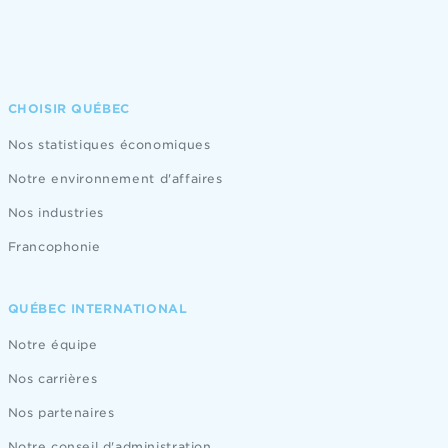
CHOISIR QUÉBEC
Nos statistiques économiques
Notre environnement d'affaires
Nos industries
Francophonie
QUÉBEC INTERNATIONAL
Notre équipe
Nos carrières
Nos partenaires
Notre conseil d'administration