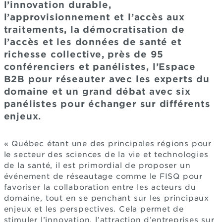
l’innovation durable,
l’approvisionnement et l’accès aux
traitements, la démocratisation de
l’accès et les données de santé et
richesse collective, près de 95
conférenciers et panélistes, l’Espace
B2B pour réseauter avec les experts du
domaine et un grand débat avec six
panélistes pour échanger sur différents
enjeux.
« Québec étant une des principales régions pour
le secteur des sciences de la vie et technologies
de la santé, il est primordial de proposer un
événement de réseautage comme le FISQ pour
favoriser la collaboration entre les acteurs du
domaine, tout en se penchant sur les principaux
enjeux et les perspectives. Cela permet de
stimuler l’innovation, l’attraction d’entreprises sur