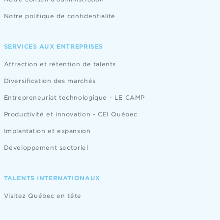
Notre politique de confidentialité
SERVICES AUX ENTREPRISES
Attraction et rétention de talents
Diversification des marchés
Entrepreneuriat technologique - LE CAMP
Productivité et innovation - CEI Québec
Implantation et expansion
Développement sectoriel
TALENTS INTERNATIONAUX
Visitez Québec en tête