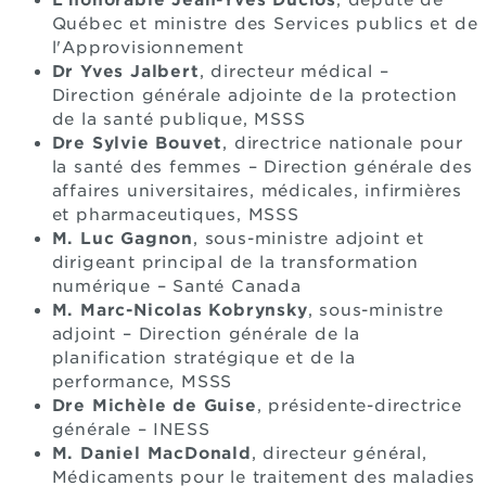
Québec et ministre des Services publics et de
l'Approvisionnement
Dr Yves Jalbert
, directeur médical –
Direction générale adjointe de la protection
de la santé publique, MSSS
Dre Sylvie Bouvet
, directrice nationale pour
la santé des femmes – Direction générale des
affaires universitaires, médicales, infirmières
et pharmaceutiques, MSSS
M. Luc Gagnon
, sous-ministre adjoint et
dirigeant principal de la transformation
numérique – Santé Canada
M. Marc-Nicolas Kobrynsky
, sous-ministre
adjoint – Direction générale de la
planification stratégique et de la
performance, MSSS
Dre Michèle de Guise
, présidente-directrice
générale – INESS
M. Daniel MacDonald
, directeur général,
Médicaments pour le traitement des maladies