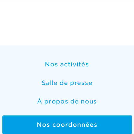
Nos activités
Salle de presse
À propos de nous
Nos coordonnées