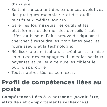
d’analyse;
Se tenir au courant des tendances évolutives,
des pratiques exemplaires et des outils
relatifs aux médias sociaux;
Gérer les fournisseurs, les outils et les
plateformes et donner des conseils à cet
effet, au besoin. Faire preuve de rigueur et
chercher à résoudre les problèmes avec les
fournisseurs et la technologie;
Réaliser la planification, la création et la mise
en œuvre des campagnes de médias sociaux
payantes et veiller à ce qu’elles ciblent le
public approprié;
Toutes autres tâches connexes.
Profil de compétences liées au
poste
Compétences liées à la personne (savoir-être,
attitudes et comportements recherchés)