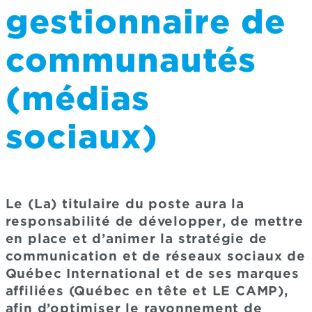
gestionnaire de
communautés
(médias
sociaux)
Le (La) titulaire du poste aura la
responsabilité de développer, de mettre
en place et d’animer la stratégie de
communication et de réseaux sociaux de
Québec International et de ses marques
affiliées (Québec en tête et LE CAMP),
afin d’optimiser le rayonnement de