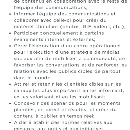
de contenus en collaboration avec le reste de
l’équipe des communications;
Informer l’équipe des communications et
collaborer avec celle-ci pour créer du
matériel stimulant (photos, GIF, vidéos, etc.);
Participer ponctuellement à certains
événements internes et externes;
Gérer l’élaboration d’un cadre opérationnel
pour l’exécution d’une stratégie de médias
sociaux afin de mobiliser la communauté, de
favoriser les conversations et de renforcer les
relations avec les publics cibles de partout
dans le monde;
Attirer et retenir les clientèles cibles sur les
canaux les plus importants en les informant,
en les valorisant et en les mobilisant;
Concevoir des scénarios pour les moments
planifiés, en direct et réactifs, et créer du
contenu à publier en temps réel;
Aider à établir des normes relatives aux
mesures, aux outils et aux initiatives