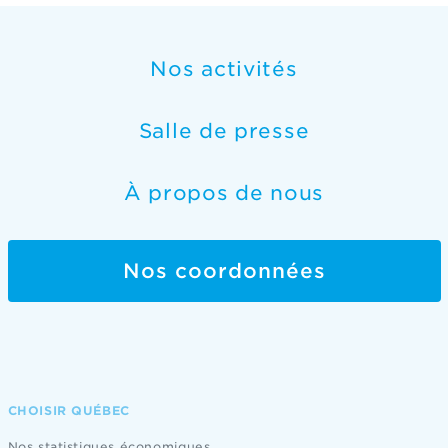
Nos activités
Salle de presse
À propos de nous
Nos coordonnées
CHOISIR QUÉBEC
Nos statistiques économiques