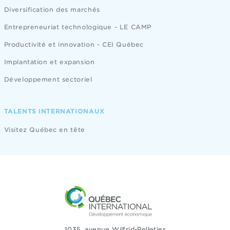
Diversification des marchés
Entrepreneuriat technologique - LE CAMP
Productivité et innovation - CEI Québec
Implantation et expansion
Développement sectoriel
TALENTS INTERNATIONAUX
Visitez Québec en tête
1035, avenue Wilfrid-Pelletier