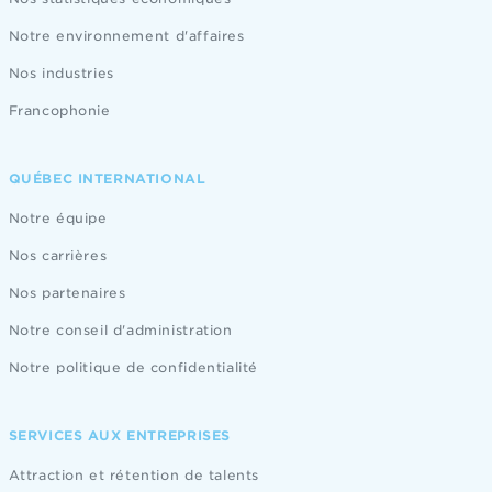
Notre environnement d'affaires
Nos industries
Francophonie
QUÉBEC INTERNATIONAL
Notre équipe
Nos carrières
Nos partenaires
Notre conseil d'administration
Notre politique de confidentialité
SERVICES AUX ENTREPRISES
Attraction et rétention de talents