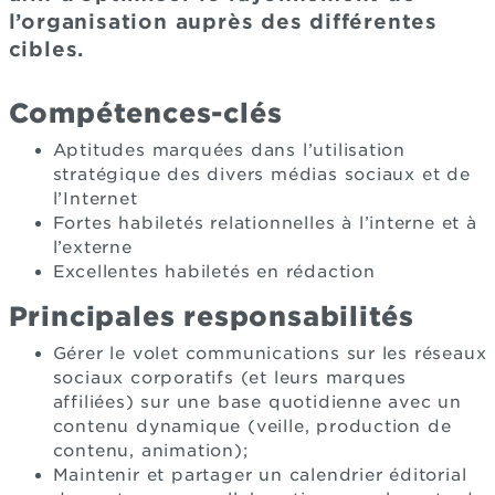
l’organisation auprès des différentes
cibles.
Compétences-clés
Aptitudes marquées dans l’utilisation
stratégique des divers médias sociaux et de
l’Internet
Fortes habiletés relationnelles à l’interne et à
l’externe
Excellentes habiletés en rédaction
Principales responsabilités
Gérer le volet communications sur les réseaux
sociaux corporatifs (et leurs marques
affiliées) sur une base quotidienne avec un
contenu dynamique (veille, production de
contenu, animation);
Maintenir et partager un calendrier éditorial