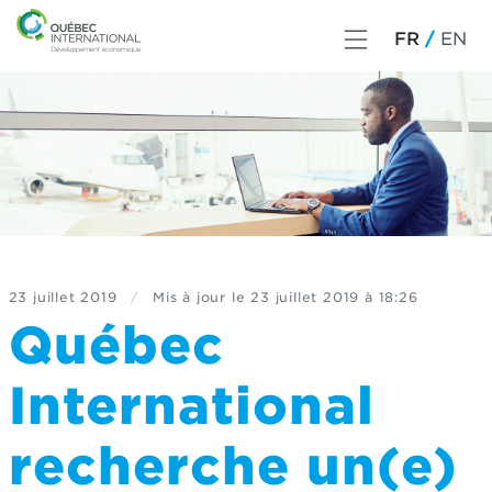
FR
EN
23 juillet 2019
/
Mis à jour le
23 juillet 2019 à 18:26
Québec
International
recherche un(e)