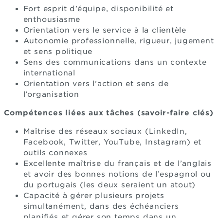
Fort esprit d’équipe, disponibilité et
enthousiasme
Orientation vers le service à la clientèle
Autonomie professionnelle, rigueur, jugement
et sens politique
Sens des communications dans un contexte
international
Orientation vers l’action et sens de
l’organisation
Compétences liées aux tâches (savoir-faire clés)
Maîtrise des réseaux sociaux (LinkedIn,
Facebook, Twitter, YouTube, Instagram) et
outils connexes
Excellente maîtrise du français et de l’anglais
et avoir des bonnes notions de l’espagnol ou
du portugais (les deux seraient un atout)
Capacité à gérer plusieurs projets
simultanément, dans des échéanciers
planifiés et gérer son temps dans un