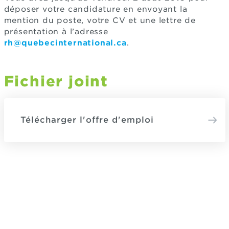
déposer votre candidature en envoyant la
mention du poste, votre CV et une lettre de
présentation à l’adresse
rh@quebecinternational.ca
.
Fichier joint
Télécharger l'offre d'emploi