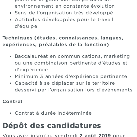
environnement en constante évolution
Sens de l’organisation très développé
Aptitudes développées pour le travail
d’équipe
Techniques (études, connaissances, langues,
expériences, préalables de la fonction)
Baccalauréat en communications, marketing
ou une combinaison pertinente d'études et
d'expérience
Minimum 3 années d’expérience pertinente
Capacité à se déplacer sur le territoire
desservi par l’organisation lors d’événements
Contrat
Contrat à durée indéterminée
Dépôt des candidatures
Vous avez jusqu’au vendredi
2 août 2019
pour