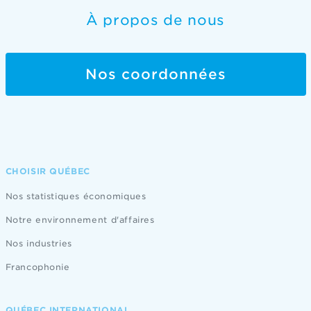
À propos de nous
Nos coordonnées
CHOISIR QUÉBEC
Nos statistiques économiques
Notre environnement d'affaires
Nos industries
Francophonie
QUÉBEC INTERNATIONAL