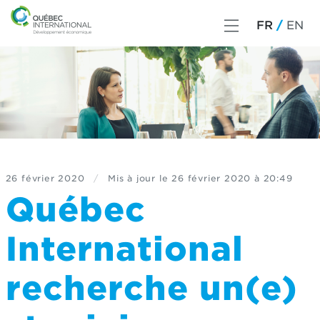
FR
EN
26 février 2020
/
Mis à jour le
26 février 2020 à 20:49
Québec
International
recherche un(e)