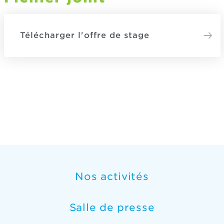
Télécharger l'offre de stage
Nos activités
Salle de presse