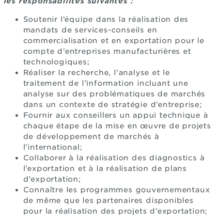
les responsabilités suivantes :
Soutenir l’équipe dans la réalisation des
mandats de services-conseils en
commercialisation et en exportation pour le
compte d’entreprises manufacturières et
technologiques;
Réaliser la recherche, l’analyse et le
traitement de l’information incluant une
analyse sur des problématiques de marchés
dans un contexte de stratégie d’entreprise;
Fournir aux conseillers un appui technique à
chaque étape de la mise en œuvre de projets
de développement de marchés à
l’international;
Collaborer à la réalisation des diagnostics à
l’exportation et à la réalisation de plans
d’exportation;
Connaître les programmes gouvernementaux
de même que les partenaires disponibles
pour la réalisation des projets d’exportation;