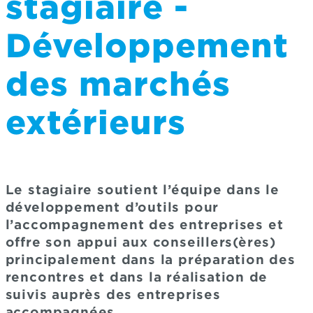
stagiaire -
Développement
des marchés
extérieurs
Le stagiaire soutient l’équipe dans le
développement d’outils pour
l’accompagnement des entreprises et
offre son appui aux conseillers(ères)
principalement dans la préparation des
rencontres et dans la réalisation de
suivis auprès des entreprises
accompagnées.