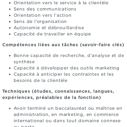
Orientation vers le service à la clientèle
Sens des communications
Orientation vers l’action
Sens de l’organisation
Autonomie et débrouillardise
Capacité de travailler en équipe
Compétences liées aux tâches (savoir-faire clés)
Bonne capacité de recherche, d’analyse et de
synthèse
Capacité à développer des outils marketing
Capacité à anticiper les contraintes et les
besoins de la clientèle
Techniques (études, connaissances, langues,
expériences, préalables de la fonction)
Avoir terminé un baccalauréat ou maîtrise en
administration, en marketing, en commerce
international ou dans tout domaine connexe
au poste