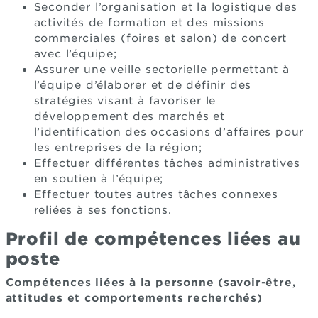
Seconder l’organisation et la logistique des
activités de formation et des missions
commerciales (foires et salon) de concert
avec l’équipe;
Assurer une veille sectorielle permettant à
l’équipe d’élaborer et de définir des
stratégies visant à favoriser le
développement des marchés et
l’identification des occasions d’affaires pour
les entreprises de la région;
Effectuer différentes tâches administratives
en soutien à l’équipe;
Effectuer toutes autres tâches connexes
reliées à ses fonctions.
Profil de compétences liées au
poste
Compétences liées à la personne (savoir-être,
attitudes et comportements recherchés)