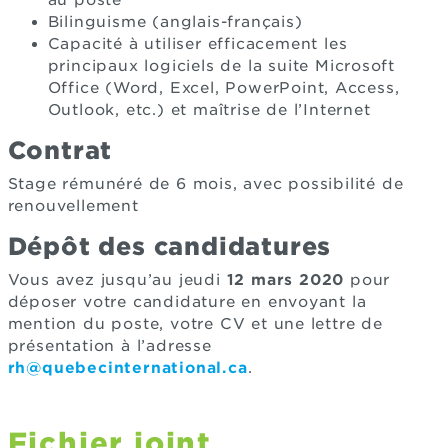
Bilinguisme (anglais-français)
Capacité à utiliser efficacement les
principaux logiciels de la suite Microsoft
Office (Word, Excel, PowerPoint, Access,
Outlook, etc.) et maîtrise de l’Internet
Contrat
Stage rémunéré de 6 mois, avec possibilité de
renouvellement
Dépôt des candidatures
Vous avez jusqu’au jeudi
12 mars 2020
pour
déposer votre candidature en envoyant la
mention du poste, votre CV et une lettre de
présentation à l’adresse
rh@quebecinternational.ca
.
Fichier joint