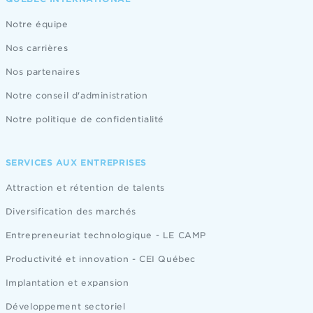
Notre équipe
Nos carrières
Nos partenaires
Notre conseil d'administration
Notre politique de confidentialité
SERVICES AUX ENTREPRISES
Attraction et rétention de talents
Diversification des marchés
Entrepreneuriat technologique - LE CAMP
Productivité et innovation - CEI Québec
Implantation et expansion
Développement sectoriel