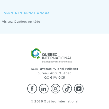
TALENTS INTERNATIONAUX
Visitez Québec en tête
1035, avenue Wilfrid-Pelletier
bureau 400, Québec
QC G1W 0C5
© 2026 Québec International