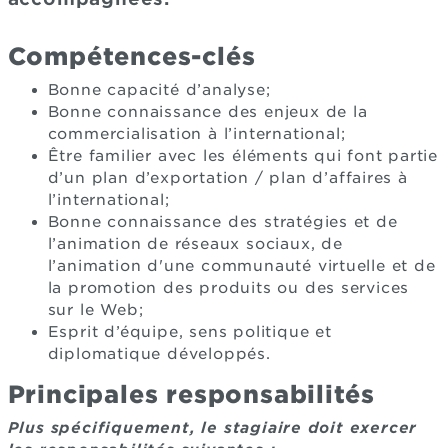
Compétences-clés
Bonne capacité d’analyse;
Bonne connaissance des enjeux de la
commercialisation à l’international;
Être familier avec les éléments qui font partie
d’un plan d’exportation / plan d’affaires à
l’international;
Bonne connaissance des stratégies et de
l’animation de réseaux sociaux, de
l’animation d'une communauté virtuelle et de
la promotion des produits ou des services
sur le Web;
Esprit d’équipe, sens politique et
diplomatique développés.
Principales responsabilités
Plus spécifiquement, le stagiaire doit exercer